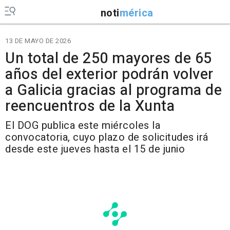
noti
mérica
13 DE MAYO DE 2026
Un total de 250 mayores de 65
años del exterior podrán volver
a Galicia gracias al programa de
reencuentros de la Xunta
El DOG publica este miércoles la
convocatoria, cuyo plazo de solicitudes irá
desde este jueves hasta el 15 de junio