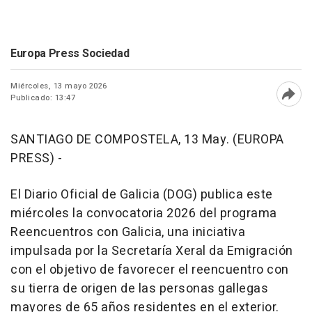
Europa Press Sociedad
Miércoles, 13 mayo 2026
Publicado: 13:47
Abri
SANTIAGO DE COMPOSTELA, 13 May. (EUROPA
PRESS) -
El Diario Oficial de Galicia (DOG) publica este
miércoles la convocatoria 2026 del programa
Reencuentros con Galicia, una iniciativa
impulsada por la Secretaría Xeral da Emigración
con el objetivo de favorecer el reencuentro con
su tierra de origen de las personas gallegas
mayores de 65 años residentes en el exterior.