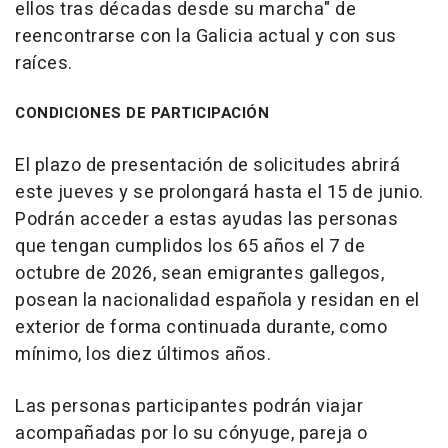
ellos tras décadas desde su marcha" de
reencontrarse con la Galicia actual y con sus
raíces.
CONDICIONES DE PARTICIPACIÓN
El plazo de presentación de solicitudes abrirá
este jueves y se prolongará hasta el 15 de junio.
Podrán acceder a estas ayudas las personas
que tengan cumplidos los 65 años el 7 de
octubre de 2026, sean emigrantes gallegos,
posean la nacionalidad española y residan en el
exterior de forma continuada durante, como
mínimo, los diez últimos años.
Las personas participantes podrán viajar
acompañadas por lo su cónyuge, pareja o