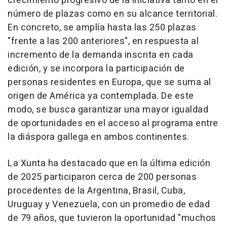
crecimiento progresivo de la iniciativa tanto en el
número de plazas como en su alcance territorial.
En concreto, se amplía hasta las 250 plazas
"frente a las 200 anteriores", en respuesta al
incremento de la demanda inscrita en cada
edición, y se incorpora la participación de
personas residentes en Europa, que se suma al
origen de América ya contemplada. De este
modo, se busca garantizar una mayor igualdad
de oportunidades en el acceso al programa entre
la diáspora gallega en ambos continentes.
La Xunta ha destacado que en la última edición
de 2025 participaron cerca de 200 personas
procedentes de la Argentina, Brasil, Cuba,
Uruguay y Venezuela, con un promedio de edad
de 79 años, que tuvieron la oportunidad "muchos