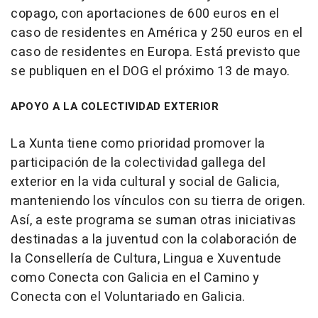
copago, con aportaciones de 600 euros en el
caso de residentes en América y 250 euros en el
caso de residentes en Europa. Está previsto que
se publiquen en el DOG el próximo 13 de mayo.
APOYO A LA COLECTIVIDAD EXTERIOR
La Xunta tiene como prioridad promover la
participación de la colectividad gallega del
exterior en la vida cultural y social de Galicia,
manteniendo los vínculos con su tierra de origen.
Así, a este programa se suman otras iniciativas
destinadas a la juventud con la colaboración de
la Consellería de Cultura, Lingua e Xuventude
como Conecta con Galicia en el Camino y
Conecta con el Voluntariado en Galicia.