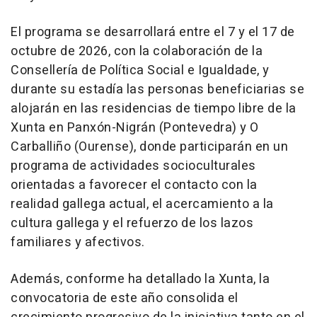
El programa se desarrollará entre el 7 y el 17 de
octubre de 2026, con la colaboración de la
Consellería de Política Social e Igualdade, y
durante su estadía las personas beneficiarias se
alojarán en las residencias de tiempo libre de la
Xunta en Panxón-Nigrán (Pontevedra) y O
Carballiño (Ourense), donde participarán en un
programa de actividades socioculturales
orientadas a favorecer el contacto con la
realidad gallega actual, el acercamiento a la
cultura gallega y el refuerzo de los lazos
familiares y afectivos.
Además, conforme ha detallado la Xunta, la
convocatoria de este año consolida el