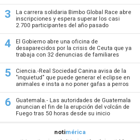
La carrera solidaria Bimbo Global Race abre
inscripciones y espera superar los casi
2.700 participantes del año pasado
El Gobierno abre una oficina de
desaparecidos por la crisis de Ceuta que ya
trabaja con 32 denuncias de familiares
Ciencia.-Real Sociedad Canina avisa de la
"inquietud" que puede generar el eclipse en
animales e insta a no poner gafas a perros
Guatemala.- Las autoridades de Guatemala
anuncian el fin de la erupción del volcán de
Fuego tras 50 horas desde su inicio
noti
mérica