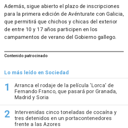
Además, sigue abierto el plazo de inscripciones
para la primera edición de Avénturate con Galicia,
que permitirá que chichos y chicas del exterior
de entre 10 y 17 años participen en los
campamentos de verano del Gobierno gallego.
Contenido patrocinado
Lo más leído en Sociedad
Arranca el rodaje de la película 'Lorca' de
Fernando Franco, que pasará por Granada,
Madrid y Soria
Intervenidas cinco toneladas de cocaína y
tres detenidos en un portacontenedores
frente a las Azores