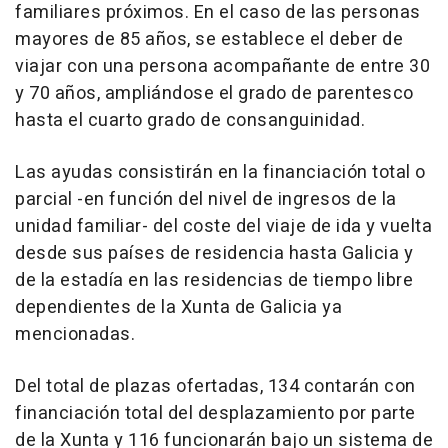
familiares próximos. En el caso de las personas
mayores de 85 años, se establece el deber de
viajar con una persona acompañante de entre 30
y 70 años, ampliándose el grado de parentesco
hasta el cuarto grado de consanguinidad.
Las ayudas consistirán en la financiación total o
parcial -en función del nivel de ingresos de la
unidad familiar- del coste del viaje de ida y vuelta
desde sus países de residencia hasta Galicia y
de la estadía en las residencias de tiempo libre
dependientes de la Xunta de Galicia ya
mencionadas.
Del total de plazas ofertadas, 134 contarán con
financiación total del desplazamiento por parte
de la Xunta y 116 funcionarán bajo un sistema de