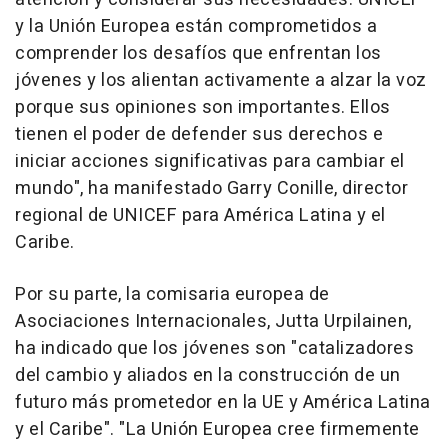
y la Unión Europea están comprometidos a
comprender los desafíos que enfrentan los
jóvenes y los alientan activamente a alzar la voz
porque sus opiniones son importantes. Ellos
tienen el poder de defender sus derechos e
iniciar acciones significativas para cambiar el
mundo", ha manifestado Garry Conille, director
regional de UNICEF para América Latina y el
Caribe.
Por su parte, la comisaria europea de
Asociaciones Internacionales, Jutta Urpilainen,
ha indicado que los jóvenes son "catalizadores
del cambio y aliados en la construcción de un
futuro más prometedor en la UE y América Latina
y el Caribe". "La Unión Europea cree firmemente