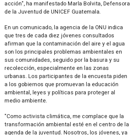
acción", ha manifestado Marla Bolvita, Defensora
de la Juventud de UNICEF Guatemala.
En un comunicado, la agencia de la ONU indica
que tres de cada diez jóvenes consultados
afirman que la contaminación del aire y el agua
son los principales problemas ambientales en
sus comunidades, seguido por la basura y su
recolección, especialmente en las zonas
urbanas. Los participantes de la encuesta piden
a los gobiernos que promuevan la educación
ambiental, leyes y políticas para proteger al
medio ambiente.
"Como activista climática, me complace que la
transformación ambiental esté en el centro de la
agenda de la juventud. Nosotros, los jóvenes, ya