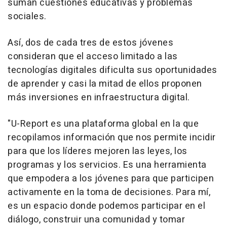
suman cuestiones educativas y problemas
sociales.
Así, dos de cada tres de estos jóvenes
consideran que el acceso limitado a las
tecnologías digitales dificulta sus oportunidades
de aprender y casi la mitad de ellos proponen
más inversiones en infraestructura digital.
"U-Report es una plataforma global en la que
recopilamos información que nos permite incidir
para que los líderes mejoren las leyes, los
programas y los servicios. Es una herramienta
que empodera a los jóvenes para que participen
activamente en la toma de decisiones. Para mí,
es un espacio donde podemos participar en el
diálogo, construir una comunidad y tomar