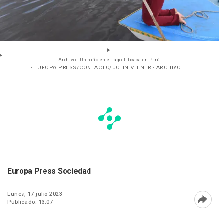
Archivo - Un niño en el lago Titicaca en Perú.
- EUROPA PRESS/CONTACTO/JOHN MILNER - ARCHIVO
Europa Press Sociedad
Lunes, 17 julio 2023
Publicado: 13:07
Abri