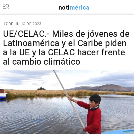
noti
mérica
17 DE JULIO DE 2023
UE/CELAC.- Miles de jóvenes de
Latinoamérica y el Caribe piden
a la UE y la CELAC hacer frente
al cambio climático