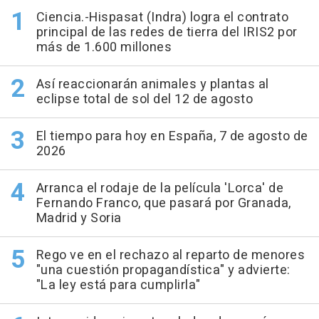
Ciencia.-Hispasat (Indra) logra el contrato
principal de las redes de tierra del IRIS2 por
más de 1.600 millones
Así reaccionarán animales y plantas al
eclipse total de sol del 12 de agosto
El tiempo para hoy en España, 7 de agosto de
2026
Arranca el rodaje de la película 'Lorca' de
Fernando Franco, que pasará por Granada,
Madrid y Soria
Rego ve en el rechazo al reparto de menores
"una cuestión propagandística" y advierte:
"La ley está para cumplirla"