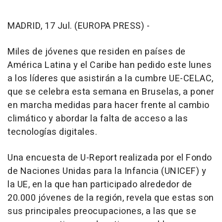
MADRID, 17 Jul. (EUROPA PRESS) -
Miles de jóvenes que residen en países de
América Latina y el Caribe han pedido este lunes
a los líderes que asistirán a la cumbre UE-CELAC,
que se celebra esta semana en Bruselas, a poner
en marcha medidas para hacer frente al cambio
climático y abordar la falta de acceso a las
tecnologías digitales.
Una encuesta de U-Report realizada por el Fondo
de Naciones Unidas para la Infancia (UNICEF) y
la UE, en la que han participado alrededor de
20.000 jóvenes de la región, revela que estas son
sus principales preocupaciones, a las que se