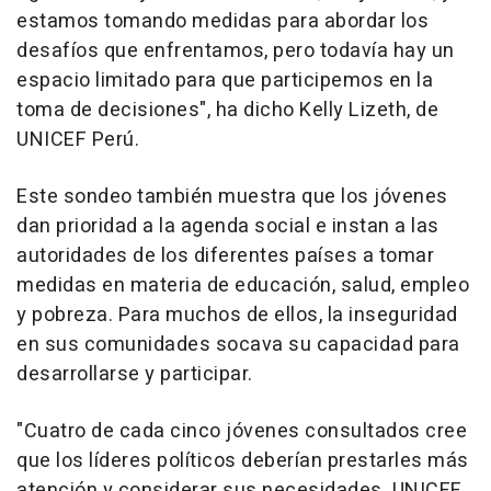
estamos tomando medidas para abordar los
desafíos que enfrentamos, pero todavía hay un
espacio limitado para que participemos en la
toma de decisiones", ha dicho Kelly Lizeth, de
UNICEF Perú.
Este sondeo también muestra que los jóvenes
dan prioridad a la agenda social e instan a las
autoridades de los diferentes países a tomar
medidas en materia de educación, salud, empleo
y pobreza. Para muchos de ellos, la inseguridad
en sus comunidades socava su capacidad para
desarrollarse y participar.
"Cuatro de cada cinco jóvenes consultados cree
que los líderes políticos deberían prestarles más
atención y considerar sus necesidades. UNICEF