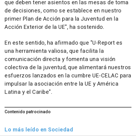
que deben tener asientos en las mesas de toma
de decisiones, como se establece en nuestro
primer Plan de Acción para la Juventud en la
Acción Exterior de la UE", ha sostenido.
En este sentido, ha afirmado que "U-Report es
una herramienta valiosa, que facilita la
comunicación directa y fomenta una visión
colectiva de la juventud, que alimentará nuestros
esfuerzos lanzados en la cumbre UE-CELAC para
impulsar la asociación entre la UE y América
Latina y el Caribe".
Contenido patrocinado
Lo más leído en Sociedad