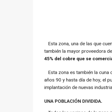
Esta zona, una de las que cuen
también la mayor proveedora de
45% del cobre que se comercia
Esta zona es también la cuna de
años 90 y hasta día de hoy, el pu
implantación de nuevas industria
UNA POBLACIÓN DIVIDIDA.