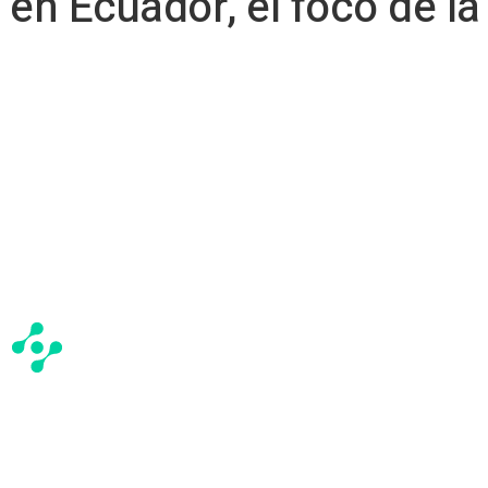
g en Ecuador, el foco de la