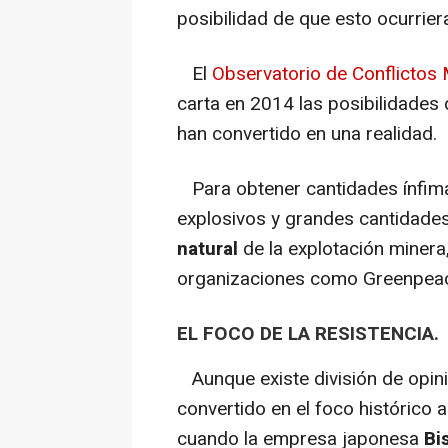
posibilidad de que esto ocurrier
El
Observatorio de Conflictos
carta en 2014 las posibilidades d
han convertido en una realidad.
Para obtener cantidades ínfimas
explosivos y grandes cantidade
natural
de la explotación minera
organizaciones como Greenpea
EL FOCO DE LA RESISTENCIA.
Aunque existe división de opini
convertido en el foco histórico a
cuando la empresa japonesa
Bi