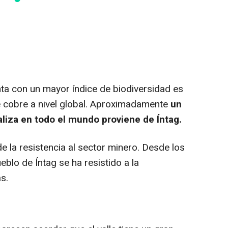
ta con un mayor índice de biodiversidad es
 cobre a nivel global. Aproximadamente
un
liza en todo el mundo proviene de Íntag.
 la resistencia al sector minero. Desde los
eblo de Íntag se ha resistido a la
s.