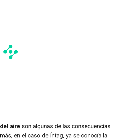
del aire
son algunas de las consecuencias
ás, en el caso de Íntag, ya se conocía la