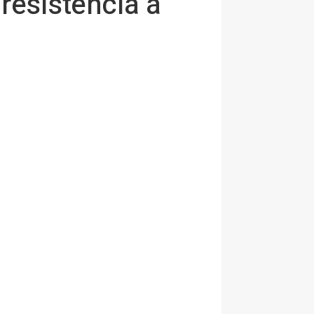
 resistencia a