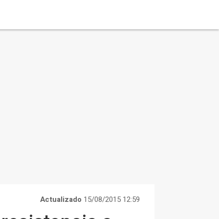
Actualizado
15/08/2015 12:59