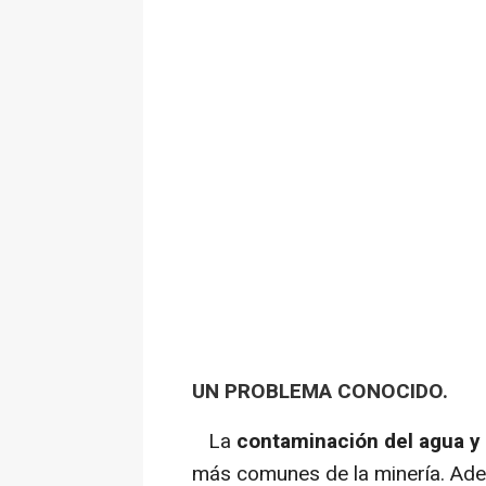
UN PROBLEMA CONOCIDO.
La
contaminación del agua y 
más comunes de la minería. Adem