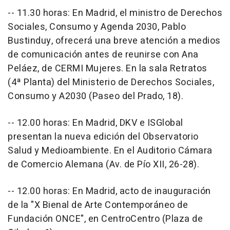
-- 11.30 horas: En Madrid, el ministro de Derechos
Sociales, Consumo y Agenda 2030, Pablo
Bustinduy, ofrecerá una breve atención a medios
de comunicación antes de reunirse con Ana
Peláez, de CERMI Mujeres. En la sala Retratos
(4ª Planta) del Ministerio de Derechos Sociales,
Consumo y A2030 (Paseo del Prado, 18).
-- 12.00 horas: En Madrid, DKV e ISGlobal
presentan la nueva edición del Observatorio
Salud y Medioambiente. En el Auditorio Cámara
de Comercio Alemana (Av. de Pío XII, 26-28).
-- 12.00 horas: En Madrid, acto de inauguración
de la "X Bienal de Arte Contemporáneo de
Fundación ONCE", en CentroCentro (Plaza de