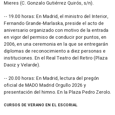
Mieres (C. Gonzalo Gutiérrez Quirós, s/n).
-- 19.00 horas: En Madrid, el ministro del Interior,
Fernando Grande-Marlaska, preside el acto de
aniversario organizado con motivo de la entrada
en vigor del permiso de conducir por puntos, en
2006, en una ceremonia en la que se entregarán
diplomas de reconocimiento a diez personas e
instituciones. En el Real Teatro del Retiro (Plaza
Daoiz y Velarde).
-- 20.00 horas: En Madrid, lectura del pregón
oficial de MADO Madrid Orgullo 2026 y
presentación del himno. En la Plaza Pedro Zerolo.
CURSOS DE VERANO EN EL ESCORIAL