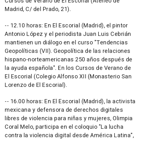
Cursos de Verano de El Escorial (Ateneo de
Madrid, C/ del Prado, 21).
-- 12.10 horas: En El Escorial (Madrid), el pintor
Antonio López y el periodista Juan Luis Cebrián
mantienen un diálogo en el curso "Tendencias
Geopolíticas (VII). Geopolítica de las relaciones
hispano-norteamericanas 250 años después de
la ayuda española". En los Cursos de Verano de
El Escorial (Colegio Alfonso XII (Monasterio San
Lorenzo de El Escorial).
-- 16.00 horas: En El Escorial (Madrid), la activista
mexicana y defensora de derechos digitales
libres de violencia para niñas y mujeres, Olimpia
Coral Melo, participa en el coloquio "La lucha
contra la violencia digital desde América Latina",