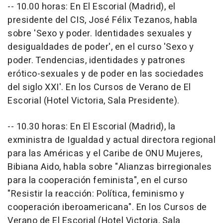
-- 10.00 horas: En El Escorial (Madrid), el
presidente del CIS, José Félix Tezanos, habla
sobre 'Sexo y poder. Identidades sexuales y
desigualdades de poder', en el curso 'Sexo y
poder. Tendencias, identidades y patrones
erótico-sexuales y de poder en las sociedades
del siglo XXI'. En los Cursos de Verano de El
Escorial (Hotel Victoria, Sala Presidente).
-- 10.30 horas: En El Escorial (Madrid), la
exministra de Igualdad y actual directora regional
para las Américas y el Caribe de ONU Mujeres,
Bibiana Aido, habla sobre "Alianzas birregionales
para la cooperación feminista", en el curso
"Resistir la reacción: Política, feminismo y
cooperación iberoamericana". En los Cursos de
Verano de El Escorial (Hotel Victoria, Sala