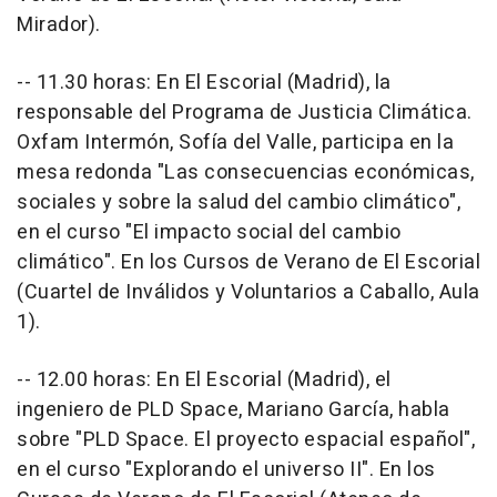
Mirador).
-- 11.30 horas: En El Escorial (Madrid), la
responsable del Programa de Justicia Climática.
Oxfam Intermón, Sofía del Valle, participa en la
mesa redonda "Las consecuencias económicas,
sociales y sobre la salud del cambio climático",
en el curso "El impacto social del cambio
climático". En los Cursos de Verano de El Escorial
(Cuartel de Inválidos y Voluntarios a Caballo, Aula
1).
-- 12.00 horas: En El Escorial (Madrid), el
ingeniero de PLD Space, Mariano García, habla
sobre "PLD Space. El proyecto espacial español",
en el curso "Explorando el universo II". En los