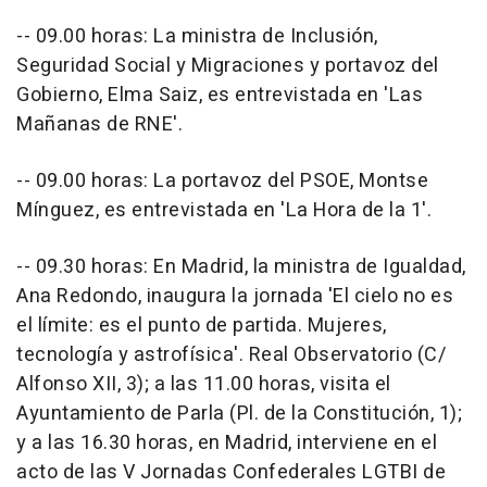
-- 09.00 horas: La ministra de Inclusión,
Seguridad Social y Migraciones y portavoz del
Gobierno, Elma Saiz, es entrevistada en 'Las
Mañanas de RNE'.
-- 09.00 horas: La portavoz del PSOE, Montse
Mínguez, es entrevistada en 'La Hora de la 1'.
-- 09.30 horas: En Madrid, la ministra de Igualdad,
Ana Redondo, inaugura la jornada 'El cielo no es
el límite: es el punto de partida. Mujeres,
tecnología y astrofísica'. Real Observatorio (C/
Alfonso XII, 3); a las 11.00 horas, visita el
Ayuntamiento de Parla (Pl. de la Constitución, 1);
y a las 16.30 horas, en Madrid, interviene en el
acto de las V Jornadas Confederales LGTBI de