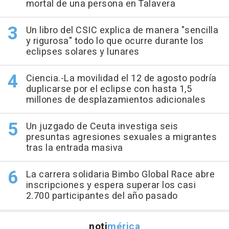
mortal de una persona en Talavera
Un libro del CSIC explica de manera "sencilla
y rigurosa" todo lo que ocurre durante los
eclipses solares y lunares
Ciencia.-La movilidad el 12 de agosto podría
duplicarse por el eclipse con hasta 1,5
millones de desplazamientos adicionales
Un juzgado de Ceuta investiga seis
presuntas agresiones sexuales a migrantes
tras la entrada masiva
La carrera solidaria Bimbo Global Race abre
inscripciones y espera superar los casi
2.700 participantes del año pasado
noti
mérica