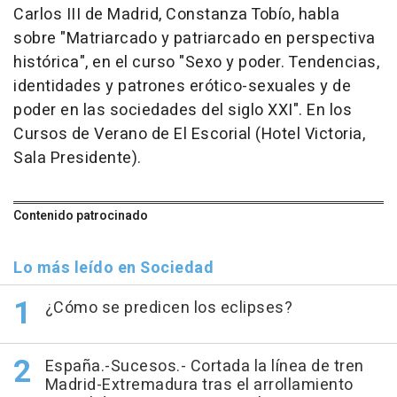
Carlos III de Madrid, Constanza Tobío, habla
sobre "Matriarcado y patriarcado en perspectiva
histórica", en el curso "Sexo y poder. Tendencias,
identidades y patrones erótico-sexuales y de
poder en las sociedades del siglo XXI". En los
Cursos de Verano de El Escorial (Hotel Victoria,
Sala Presidente).
Contenido patrocinado
Lo más leído en Sociedad
¿Cómo se predicen los eclipses?
España.-Sucesos.- Cortada la línea de tren
Madrid-Extremadura tras el arrollamiento