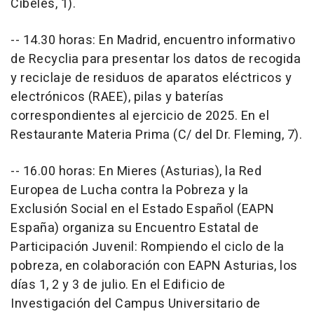
Cibeles, 1).
-- 14.30 horas: En Madrid, encuentro informativo
de Recyclia para presentar los datos de recogida
y reciclaje de residuos de aparatos eléctricos y
electrónicos (RAEE), pilas y baterías
correspondientes al ejercicio de 2025. En el
Restaurante Materia Prima (C/ del Dr. Fleming, 7).
-- 16.00 horas: En Mieres (Asturias), la Red
Europea de Lucha contra la Pobreza y la
Exclusión Social en el Estado Español (EAPN
España) organiza su Encuentro Estatal de
Participación Juvenil: Rompiendo el ciclo de la
pobreza, en colaboración con EAPN Asturias, los
días 1, 2 y 3 de julio. En el Edificio de
Investigación del Campus Universitario de