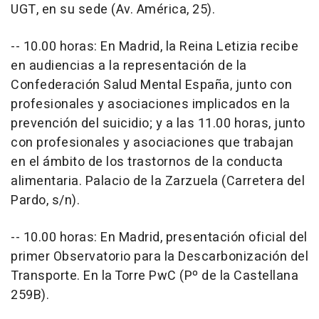
UGT, en su sede (Av. América, 25).
-- 10.00 horas: En Madrid, la Reina Letizia recibe
en audiencias a la representación de la
Confederación Salud Mental España, junto con
profesionales y asociaciones implicados en la
prevención del suicidio; y a las 11.00 horas, junto
con profesionales y asociaciones que trabajan
en el ámbito de los trastornos de la conducta
alimentaria. Palacio de la Zarzuela (Carretera del
Pardo, s/n).
-- 10.00 horas: En Madrid, presentación oficial del
primer Observatorio para la Descarbonización del
Transporte. En la Torre PwC (Pº de la Castellana
259B).