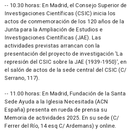
-- 10.30 horas: En Madrid, el Consejo Superior de
Investigaciones Científicas (CSIC) inicia los
actos de conmemoración de los 120 años de la
Junta para la Ampliación de Estudios e
Investigaciones Científicas (JAE). Las
actividades previstas arrancan con la
presentación del proyecto de investigación 'La
represión del CSIC sobre la JAE (1939-1950)', en
el salón de actos de la sede central del CSIC (C/
Serrano, 117).
-- 11.00 horas: En Madrid, Fundación de la Santa
Sede Ayuda a la Iglesia Necesitada (ACN
España) presenta en rueda de prensa su
Memoria de actividades 2025. En su sede (C/
Ferrer del Río, 14 esq C/ Ardemans) y online.