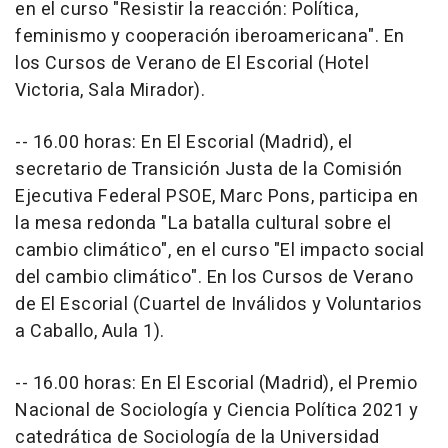
en el curso "Resistir la reacción: Política,
feminismo y cooperación iberoamericana". En
los Cursos de Verano de El Escorial (Hotel
Victoria, Sala Mirador).
-- 16.00 horas: En El Escorial (Madrid), el
secretario de Transición Justa de la Comisión
Ejecutiva Federal PSOE, Marc Pons, participa en
la mesa redonda "La batalla cultural sobre el
cambio climático", en el curso "El impacto social
del cambio climático". En los Cursos de Verano
de El Escorial (Cuartel de Inválidos y Voluntarios
a Caballo, Aula 1).
-- 16.00 horas: En El Escorial (Madrid), el Premio
Nacional de Sociología y Ciencia Política 2021 y
catedrática de Sociología de la Universidad