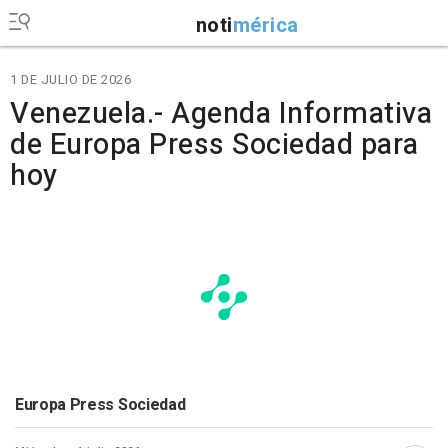
noti
mérica
1 DE JULIO DE 2026
Venezuela.- Agenda Informativa
de Europa Press Sociedad para
hoy
Europa Press Sociedad