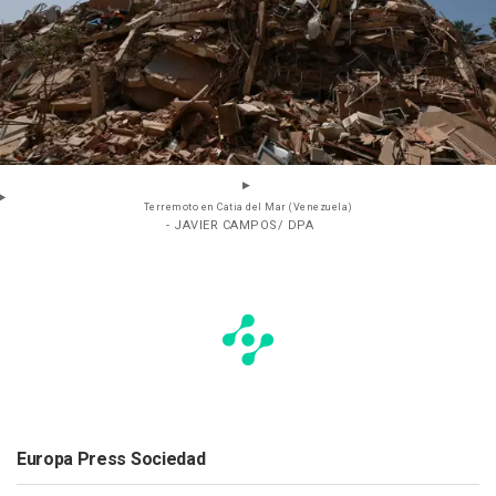
Terremoto en Catia del Mar (Venezuela)
- JAVIER CAMPOS/ DPA
Europa Press Sociedad