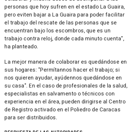
personas que hoy sufren en el estado La Guaira,
pero eviten bajar a La Guaira para poder facilitar
el trabajo del rescate de las personas que se
encuentran bajo los escombros, que es un
trabajo contra reloj, donde cada minuto cuenta",
ha planteado.
La mejor manera de colaborar es quedándose en
sus hogares: "Permítannos hacer el trabajo; si
nos quieren ayudar, ayúdennos quedándose en
su casa". En el caso de profesionales de la salud,
especialistas en salvamento o técnicos con
experiencia en el área, pueden dirigirse al Centro
de Registro activado en el Poliedro de Caracas
para ser distribuidos.