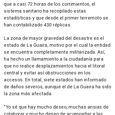
que a casi 72 horas de los corrimientos, el
sistema sanitario ha recopilado estas
estadísticas y que desde el primer terremoto se
han contabilizado 430 réplicas.
La zona de mayor gravedad del desastre es el
estado de La Guaira, motivo por el cual la entidad
se encuentra completamente militarizada. Así,
ha hecho un llamamiento a la ciudadanía para
que no realice desplazamientos hacia el litoral
central y evitar así obstrucciones en los
accesos. En total, siete estados han informado
de daños severos, aunque el de La Guaira ha sido
la zona más afectada.
"Yo sé que hay mucho deseo, muchas ansias de
colaborar y mucho deseo de acompañar a las