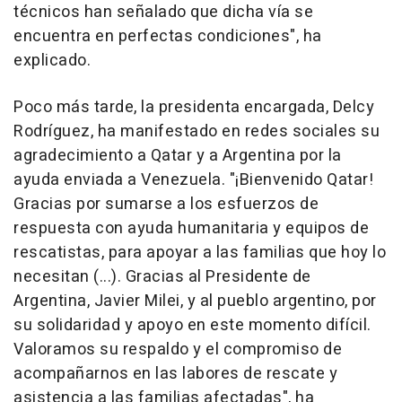
técnicos han señalado que dicha vía se
encuentra en perfectas condiciones", ha
explicado.
Poco más tarde, la presidenta encargada, Delcy
Rodríguez, ha manifestado en redes sociales su
agradecimiento a Qatar y a Argentina por la
ayuda enviada a Venezuela. "¡Bienvenido Qatar!
Gracias por sumarse a los esfuerzos de
respuesta con ayuda humanitaria y equipos de
rescatistas, para apoyar a las familias que hoy lo
necesitan (...). Gracias al Presidente de
Argentina, Javier Milei, y al pueblo argentino, por
su solidaridad y apoyo en este momento difícil.
Valoramos su respaldo y el compromiso de
acompañarnos en las labores de rescate y
asistencia a las familias afectadas", ha