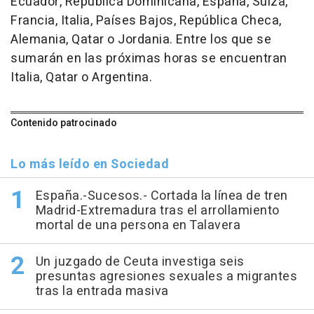
Ecuador, República Dominicana, España, Suiza,
Francia, Italia, Países Bajos, República Checa,
Alemania, Qatar o Jordania. Entre los que se
sumarán en las próximas horas se encuentran
Italia, Qatar o Argentina.
Contenido patrocinado
Lo más leído en Sociedad
España.-Sucesos.- Cortada la línea de tren
Madrid-Extremadura tras el arrollamiento
mortal de una persona en Talavera
Un juzgado de Ceuta investiga seis
presuntas agresiones sexuales a migrantes
tras la entrada masiva