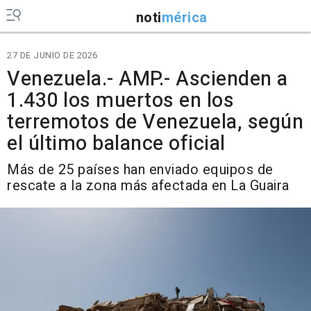
noti
mérica
27 DE JUNIO DE 2026
Venezuela.- AMP.- Ascienden a
1.430 los muertos en los
terremotos de Venezuela, según
el último balance oficial
Más de 25 países han enviado equipos de
rescate a la zona más afectada en La Guaira