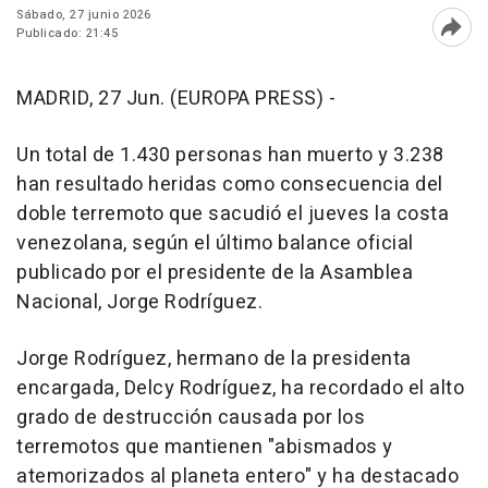
Sábado, 27 junio 2026
Publicado: 21:45
Abri
MADRID, 27 Jun. (EUROPA PRESS) -
Un total de 1.430 personas han muerto y 3.238
han resultado heridas como consecuencia del
doble terremoto que sacudió el jueves la costa
venezolana, según el último balance oficial
publicado por el presidente de la Asamblea
Nacional, Jorge Rodríguez.
Jorge Rodríguez, hermano de la presidenta
encargada, Delcy Rodríguez, ha recordado el alto
grado de destrucción causada por los
terremotos que mantienen "abismados y
atemorizados al planeta entero" y ha destacado