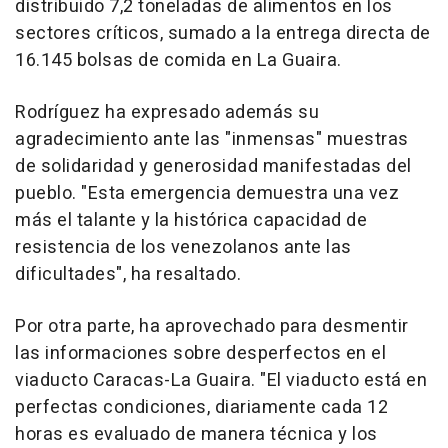
distribuido 7,2 toneladas de alimentos en los
sectores críticos, sumado a la entrega directa de
16.145 bolsas de comida en La Guaira.
Rodríguez ha expresado además su
agradecimiento ante las "inmensas" muestras
de solidaridad y generosidad manifestadas del
pueblo. "Esta emergencia demuestra una vez
más el talante y la histórica capacidad de
resistencia de los venezolanos ante las
dificultades", ha resaltado.
Por otra parte, ha aprovechado para desmentir
las informaciones sobre desperfectos en el
viaducto Caracas-La Guaira. "El viaducto está en
perfectas condiciones, diariamente cada 12
horas es evaluado de manera técnica y los