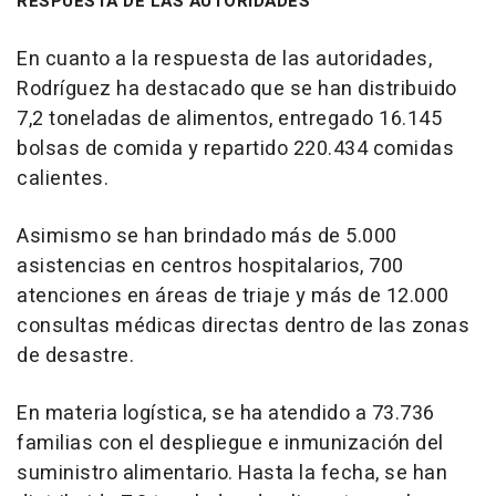
RESPUESTA DE LAS AUTORIDADES
En cuanto a la respuesta de las autoridades,
Rodríguez ha destacado que se han distribuido
7,2 toneladas de alimentos, entregado 16.145
bolsas de comida y repartido 220.434 comidas
calientes.
Asimismo se han brindado más de 5.000
asistencias en centros hospitalarios, 700
atenciones en áreas de triaje y más de 12.000
consultas médicas directas dentro de las zonas
de desastre.
En materia logística, se ha atendido a 73.736
familias con el despliegue e inmunización del
suministro alimentario. Hasta la fecha, se han