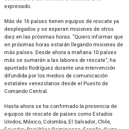
expresado.
Más de 16 países tienen equipos de rescate ya
desplegados y se esperan misiones de otros
diez en las próximas horas. "Quiero informar que
en próximas horas estarán llegando misiones de
más países. Desde ahora a mañana 10 países
más se sumarán a las labores de rescate", ha
apuntado Rodríguez durante una intervención
difundida por los medios de comunicación
estatales venezolanos desde el Puesto de
Comando Central.
Hasta ahora se ha confirmado la presencia de
equipos de rescate de países como Estados
Unidos, México, Colombia, El Salvador, Chile,