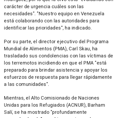
carácter de urgencia cuáles son las
necesidades". "Nuestro equipo en Venezuela
está colaborando con las autoridades para
identificar las prioridades", ha indicado.
Por su parte, el director ejecutivo del Programa
Mundial de Alimentos (PMA), Carl Skau, ha
trasladado sus condolencias con las víctimas de
los terremotos incidiendo en que el PMA "está
preparado para brindar asistencia y apoyar los
esfuerzos de respuesta para llegar rápidamente
a las comunidades".
Mientras, el Alto Comisionado de Naciones
Unidas para los Refugiados (ACNUR), Barham
Salí, se ha mostrado "profundamente