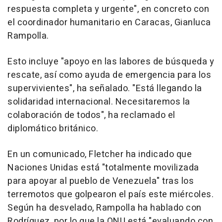
respuesta completa y urgente", en concreto con
el coordinador humanitario en Caracas, Gianluca
Rampolla.
Esto incluye "apoyo en las labores de búsqueda y
rescate, así como ayuda de emergencia para los
supervivientes", ha señalado. "Está llegando la
solidaridad internacional. Necesitaremos la
colaboración de todos", ha reclamado el
diplomático británico.
En un comunicado, Fletcher ha indicado que
Naciones Unidas está "totalmente movilizada
para apoyar al pueblo de Venezuela" tras los
terremotos que golpearon el país este miércoles.
Según ha desvelado, Rampolla ha hablado con
Rodríguez, por lo que la ONU está "evaluando con