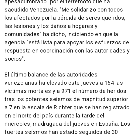
apesadumbrado" por el terremoto que ha
sacudido Venezuela. "Me solidarizo con todos
los afectados por la pérdida de seres queridos,
las lesiones y los daños a hogares y
comunidades" ha dicho, incidiendo en que la
agencia "está lista para apoyar los esfuerzos de
respuesta en coordinación con las autoridades y
socios".
El último balance de las autoridades
venezolanas ha elevado este jueves a 164 las
víctimas mortales y a 971 el número de heridos
tras los potentes seísmos de magnitud superior
a 7 en la escala de Richter que se han registrado
en el norte del país durante la tarde del
miércoles, madrugada del jueves en España. Los
fuertes seísmos han estado seguidos de 30