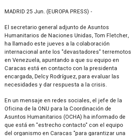
MADRID 25 Jun. (EUROPA PRESS) -
El secretario general adjunto de Asuntos
Humanitarios de Naciones Unidas, Tom Fletcher,
ha llamado este jueves a la colaboración
internacional ante los "devastadores" terremotos
en Venezuela, apuntando a que su equipo en
Caracas está en contacto con la presidenta
encargada, Delcy Rodríguez, para evaluar las
necesidades y dar respuesta a la crisis.
En un mensaje en redes sociales, el jefe de la
Oficina de la ONU para la Coordinación de
Asuntos Humanitarios (OCHA) ha informado de
que está en "estrecho contacto" con el equipo
del organismo en Caracas "para garantizar una