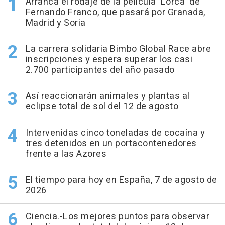
Arranca el rodaje de la película 'Lorca' de
Fernando Franco, que pasará por Granada,
Madrid y Soria
La carrera solidaria Bimbo Global Race abre
inscripciones y espera superar los casi
2.700 participantes del año pasado
Así reaccionarán animales y plantas al
eclipse total de sol del 12 de agosto
Intervenidas cinco toneladas de cocaína y
tres detenidos en un portacontenedores
frente a las Azores
El tiempo para hoy en España, 7 de agosto de
2026
Ciencia.-Los mejores puntos para observar