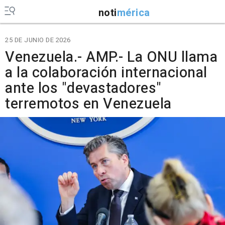
noti
mérica
25 DE JUNIO DE 2026
Venezuela.- AMP.- La ONU llama
a la colaboración internacional
ante los "devastadores"
terremotos en Venezuela