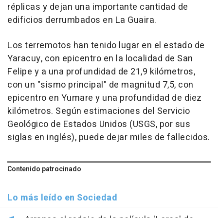
réplicas y dejan una importante cantidad de
edificios derrumbados en La Guaira.
Los terremotos han tenido lugar en el estado de
Yaracuy, con epicentro en la localidad de San
Felipe y a una profundidad de 21,9 kilómetros,
con un "sismo principal" de magnitud 7,5, con
epicentro en Yumare y una profundidad de diez
kilómetros. Según estimaciones del Servicio
Geológico de Estados Unidos (USGS, por sus
siglas en inglés), puede dejar miles de fallecidos.
Contenido patrocinado
Lo más leído en Sociedad