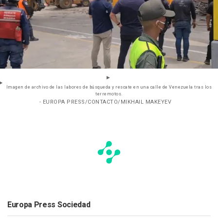
Imagen de archivo de las labores de búsqueda y rescate en una calle de Venezuela tras los
terremotos.
- EUROPA PRESS/CONTACTO/MIKHAIL MAKEYEV
Europa Press Sociedad