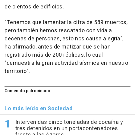
de cientos de edificios.
"Tenemos que lamentar la cifra de 589 muertos,
pero también hemos rescatado con vida a
decenas de personas, esto nos causa alegría",
ha afirmado, antes de matizar que se han
registrado más de 200 réplicas, lo cual
"demuestra la gran actividad sísmica en nuestro
territorio".
Contenido patrocinado
Lo más leído en Sociedad
Intervenidas cinco toneladas de cocaína y
tres detenidos en un portacontenedores
frente a las Azores