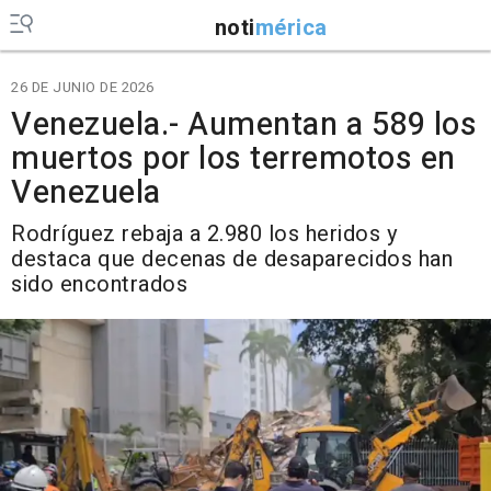
noti
mérica
26 DE JUNIO DE 2026
Venezuela.- Aumentan a 589 los
muertos por los terremotos en
Venezuela
Rodríguez rebaja a 2.980 los heridos y
destaca que decenas de desaparecidos han
sido encontrados