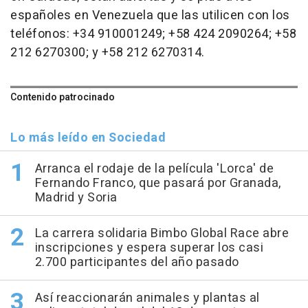
españoles en Venezuela que las utilicen con los
teléfonos: +34 910001249; +58 424 2090264; +58
212 6270300; y +58 212 6270314.
Contenido patrocinado
Lo más leído en Sociedad
Arranca el rodaje de la película 'Lorca' de
Fernando Franco, que pasará por Granada,
Madrid y Soria
La carrera solidaria Bimbo Global Race abre
inscripciones y espera superar los casi
2.700 participantes del año pasado
Así reaccionarán animales y plantas al