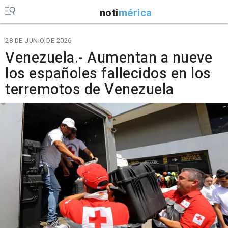
noti
mérica
28 DE JUNIO DE 2026
Venezuela.- Aumentan a nueve
los españoles fallecidos en los
terremotos de Venezuela