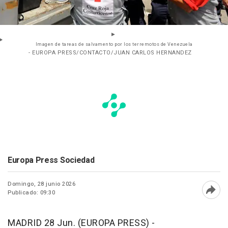
Imagen de tareas de salvamento por los terremotos de Venezuela
- EUROPA PRESS/CONTACTO/JUAN CARLOS HERNANDEZ
Europa Press Sociedad
Domingo, 28 junio 2026
Publicado: 09:30
Abri
MADRID 28 Jun. (EUROPA PRESS) -