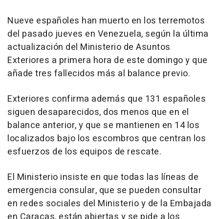
Nueve españoles han muerto en los terremotos
del pasado jueves en Venezuela, según la última
actualización del Ministerio de Asuntos
Exteriores a primera hora de este domingo y que
añade tres fallecidos más al balance previo.
Exteriores confirma además que 131 españoles
siguen desaparecidos, dos menos que en el
balance anterior, y que se mantienen en 14 los
localizados bajo los escombros que centran los
esfuerzos de los equipos de rescate.
El Ministerio insiste en que todas las líneas de
emergencia consular, que se pueden consultar
en redes sociales del Ministerio y de la Embajada
en Caracas, están abiertas y se pide a los