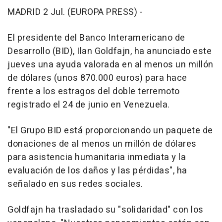
MADRID 2 Jul. (EUROPA PRESS) -
El presidente del Banco Interamericano de
Desarrollo (BID), Ilan Goldfajn, ha anunciado este
jueves una ayuda valorada en al menos un millón
de dólares (unos 870.000 euros) para hace
frente a los estragos del doble terremoto
registrado el 24 de junio en Venezuela.
"El Grupo BID está proporcionando un paquete de
donaciones de al menos un millón de dólares
para asistencia humanitaria inmediata y la
evaluación de los daños y las pérdidas", ha
señalado en sus redes sociales.
Goldfajn ha trasladado su "solidaridad" con los