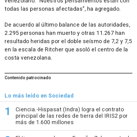
venezolano. "Nuestros pensamientos están con
todas las personas afectadas", ha agregado.
De acuerdo al último balance de las autoridades,
2.295 personas han muerto y otras 11.267 han
resultado heridas por el doble seísmo de 7,2 y 7,5
en la escala de Ritcher que asoló el centro de la
costa venezolana.
Contenido patrocinado
Lo más leído en Sociedad
Ciencia.-Hispasat (Indra) logra el contrato
principal de las redes de tierra del IRIS2 por
más de 1.600 millones