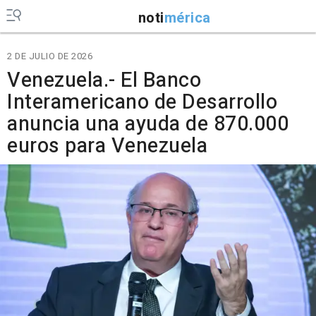
noti
mérica
2 DE JULIO DE 2026
Venezuela.- El Banco
Interamericano de Desarrollo
anuncia una ayuda de 870.000
euros para Venezuela