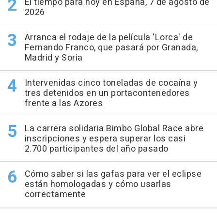
El tiempo para hoy en España, 7 de agosto de
2026
Arranca el rodaje de la película 'Lorca' de
Fernando Franco, que pasará por Granada,
Madrid y Soria
Intervenidas cinco toneladas de cocaína y
tres detenidos en un portacontenedores
frente a las Azores
La carrera solidaria Bimbo Global Race abre
inscripciones y espera superar los casi
2.700 participantes del año pasado
Cómo saber si las gafas para ver el eclipse
están homologadas y cómo usarlas
correctamente