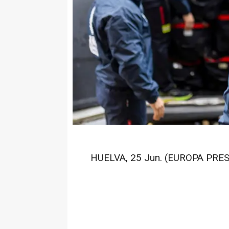
HUELVA, 25 Jun. (EUROPA PRES