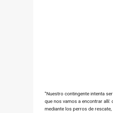
"Nuestro contingente intenta ser
que nos vamos a encontrar allí: 
mediante los perros de rescate