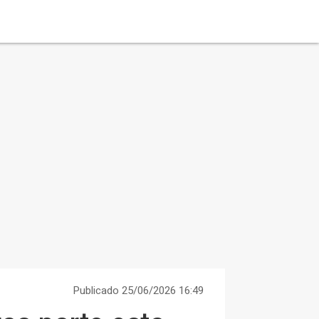
Publicado 25/06/2026 16:49