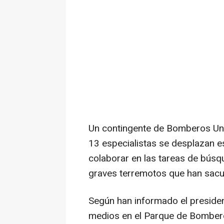
Un contingente de Bomberos Un
13 especialistas se desplazan es
colaborar en las tareas de búsq
graves terremotos que han sacu
Según han informado el presiden
medios en el Parque de Bombero