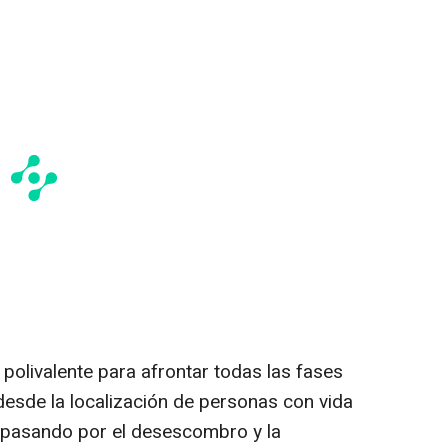
 polivalente para afrontar todas las fases
desde la localización de personas con vida
, pasando por el desescombro y la