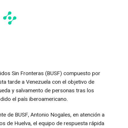
idos Sin Fronteras (BUSF) compuesto por
ta tarde a Venezuela con el objetivo de
ueda y salvamento de personas tras los
dido el país iberoamericano.
te de BUSF, Antonio Nogales, en atención a
s de Huelva, el equipo de respuesta rápida