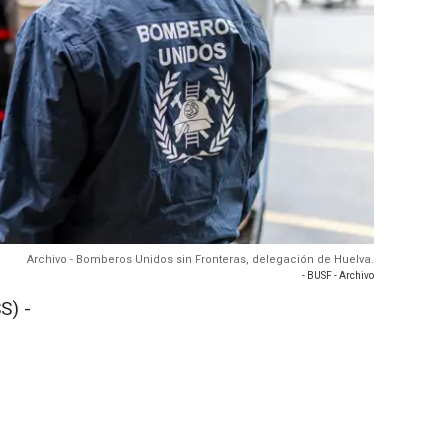
Archivo - Bomberos Unidos sin Fronteras, delegación de Huelva.
- BUSF - Archivo
S) -