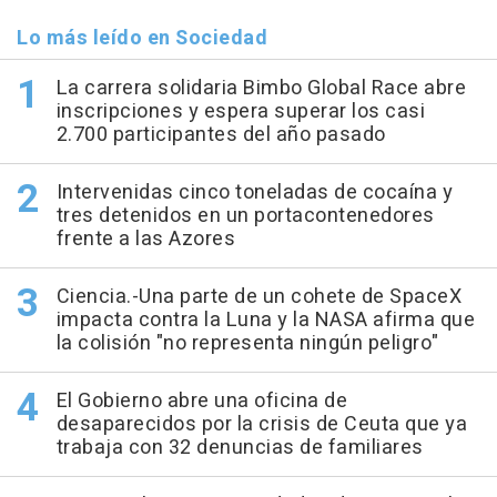
Lo más leído en Sociedad
La carrera solidaria Bimbo Global Race abre
inscripciones y espera superar los casi
2.700 participantes del año pasado
Intervenidas cinco toneladas de cocaína y
tres detenidos en un portacontenedores
frente a las Azores
Ciencia.-Una parte de un cohete de SpaceX
impacta contra la Luna y la NASA afirma que
la colisión "no representa ningún peligro"
El Gobierno abre una oficina de
desaparecidos por la crisis de Ceuta que ya
trabaja con 32 denuncias de familiares