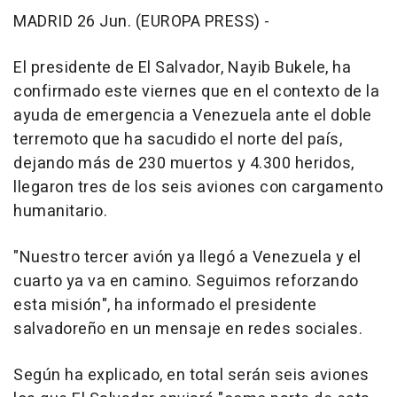
MADRID 26 Jun. (EUROPA PRESS) -
El presidente de El Salvador, Nayib Bukele, ha
confirmado este viernes que en el contexto de la
ayuda de emergencia a Venezuela ante el doble
terremoto que ha sacudido el norte del país,
dejando más de 230 muertos y 4.300 heridos,
llegaron tres de los seis aviones con cargamento
humanitario.
"Nuestro tercer avión ya llegó a Venezuela y el
cuarto ya va en camino. Seguimos reforzando
esta misión", ha informado el presidente
salvadoreño en un mensaje en redes sociales.
Según ha explicado, en total serán seis aviones