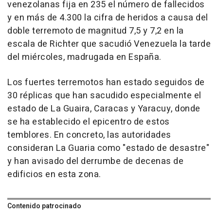
venezolanas fija en 235 el número de fallecidos
y en más de 4.300 la cifra de heridos a causa del
doble terremoto de magnitud 7,5 y 7,2 en la
escala de Richter que sacudió Venezuela la tarde
del miércoles, madrugada en España.
Los fuertes terremotos han estado seguidos de
30 réplicas que han sacudido especialmente el
estado de La Guaira, Caracas y Yaracuy, donde
se ha establecido el epicentro de estos
temblores. En concreto, las autoridades
consideran La Guaria como "estado de desastre"
y han avisado del derrumbe de decenas de
edificios en esta zona.
Contenido patrocinado