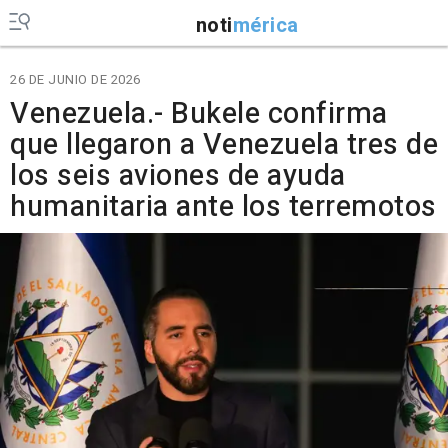
noti
mérica
26 DE JUNIO DE 2026
Venezuela.- Bukele confirma
que llegaron a Venezuela tres de
los seis aviones de ayuda
humanitaria ante los terremotos