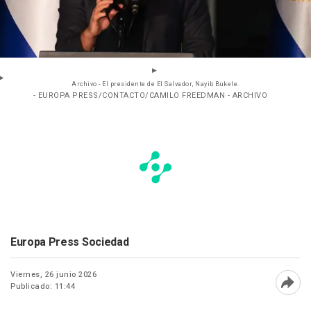
Archivo - El presidente de El Salvador, Nayib Bukele.
- EUROPA PRESS/CONTACTO/CAMILO FREEDMAN - ARCHIVO
Europa Press Sociedad
Viernes, 26 junio 2026
Publicado: 11:44
Abri