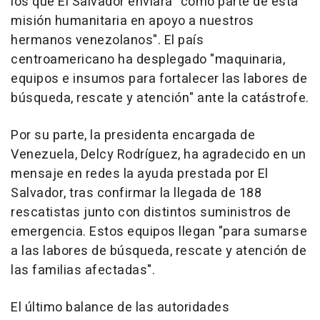
los que El Salvador enviará "como parte de esta
misión humanitaria en apoyo a nuestros
hermanos venezolanos". El país
centroamericano ha desplegado "maquinaria,
equipos e insumos para fortalecer las labores de
búsqueda, rescate y atención" ante la catástrofe.
Por su parte, la presidenta encargada de
Venezuela, Delcy Rodríguez, ha agradecido en un
mensaje en redes la ayuda prestada por El
Salvador, tras confirmar la llegada de 188
rescatistas junto con distintos suministros de
emergencia. Estos equipos llegan "para sumarse
a las labores de búsqueda, rescate y atención de
las familias afectadas".
El último balance de las autoridades