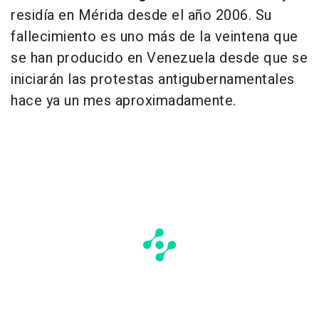
residía en Mérida desde el año 2006. Su
fallecimiento es uno más de la veintena que
se han producido en Venezuela desde que se
iniciarán las protestas antigubernamentales
hace ya un mes aproximadamente.