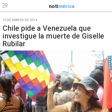
noti
mérica
10 DE MARZO DE 2014
Chile pide a Venezuela que
investigue la muerte de Giselle
Rubilar