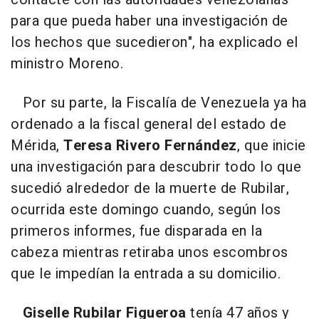
para que pueda haber una investigación de
los hechos que sucedieron", ha explicado el
ministro Moreno.
Por su parte, la Fiscalía de Venezuela ya ha
ordenado a la fiscal general del estado de
Mérida,
Teresa Rivero Fernández
, que inicie
una investigación para descubrir todo lo que
sucedió alrededor de la muerte de Rubilar,
ocurrida este domingo cuando, según los
primeros informes, fue disparada en la
cabeza mientras retiraba unos escombros
que le impedían la entrada a su domicilio.
Giselle Rubilar Figueroa
tenía 47 años y