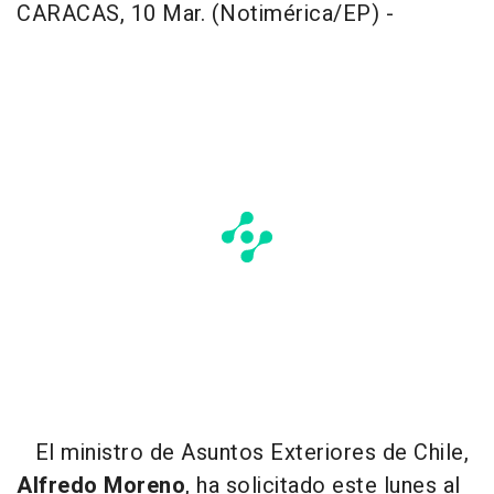
CARACAS, 10 Mar. (Notimérica/EP) -
El ministro de Asuntos Exteriores de Chile,
Alfredo Moreno
, ha solicitado este lunes al