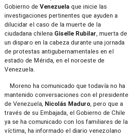
Gobierno de
Venezuela
que inicie las
investigaciones pertinentes que ayuden a
dilucidar el caso de la muerte de la
ciudadana chilena
Giselle Rubilar
, muerta de
un disparo en la cabeza durante una jornada
de protestas antigubernamentales en el
estado de Mérida, en el noroeste de
Venezuela.
Moreno ha comunicado que todavía no ha
mantenido conversaciones con el presidente
de Venezuela,
Nicolás Maduro
, pero que a
través de su Embajada, el Gobierno de Chile
ya se ha comunicado con los familiares de la
víctima, ha informado el diario venezolano