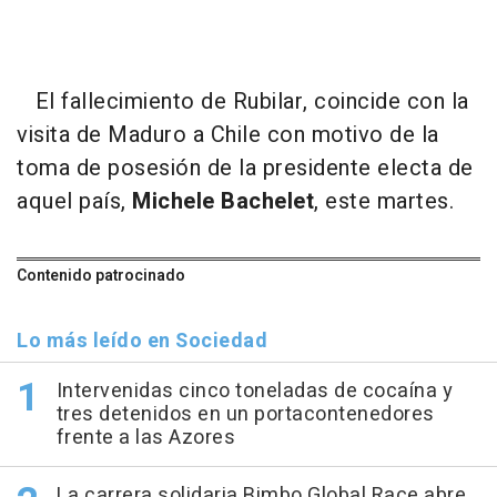
El fallecimiento de Rubilar, coincide con la
visita de Maduro a Chile con motivo de la
toma de posesión de la presidente electa de
aquel país,
Michele Bachelet
, este martes.
Contenido patrocinado
Lo más leído en Sociedad
Intervenidas cinco toneladas de cocaína y
tres detenidos en un portacontenedores
frente a las Azores
La carrera solidaria Bimbo Global Race abre