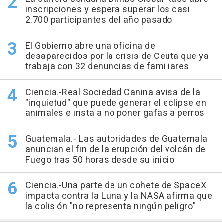
inscripciones y espera superar los casi
2.700 participantes del año pasado
El Gobierno abre una oficina de
desaparecidos por la crisis de Ceuta que ya
trabaja con 32 denuncias de familiares
Ciencia.-Real Sociedad Canina avisa de la
"inquietud" que puede generar el eclipse en
animales e insta a no poner gafas a perros
Guatemala.- Las autoridades de Guatemala
anuncian el fin de la erupción del volcán de
Fuego tras 50 horas desde su inicio
Ciencia.-Una parte de un cohete de SpaceX
impacta contra la Luna y la NASA afirma que
la colisión "no representa ningún peligro"