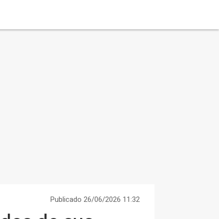
Publicado 26/06/2026 11:32