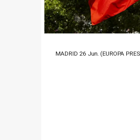
MADRID 26 Jun. (EUROPA PRES