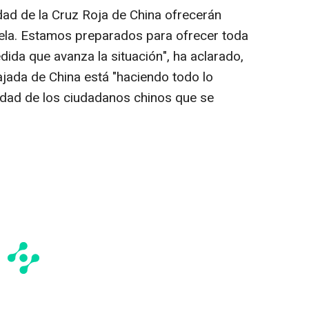
dad de la Cruz Roja de China ofrecerán
uela. Estamos preparados para ofrecer toda
ida que avanza la situación", ha aclarado,
jada de China está "haciendo todo lo
ridad de los ciudadanos chinos que se