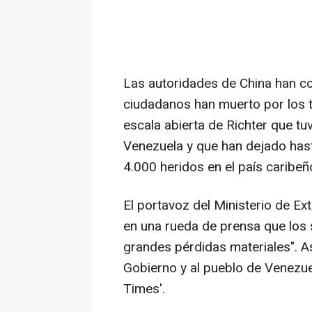
Las autoridades de China han c
ciudadanos han muerto por los t
escala abierta de Richter que tuv
Venezuela y que han dejado has
4.000 heridos en el país caribeñ
El portavoz del Ministerio de Ex
en una rueda de prensa que los
grandes pérdidas materiales". As
Gobierno y al pueblo de Venezuel
Times'.