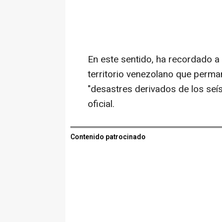
En este sentido, ha recordado 
territorio venezolano que perman
"desastres derivados de los seí
oficial.
Contenido patrocinado