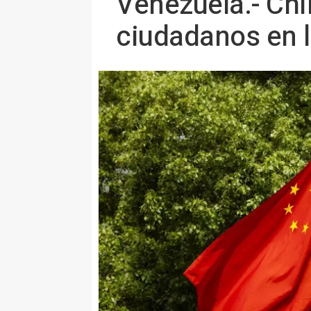
Venezuela.- Chi
ciudadanos en 