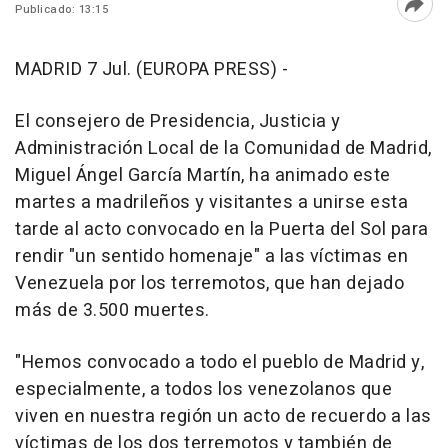
Publicado: 13:15
Abri
MADRID 7 Jul. (EUROPA PRESS) -
El consejero de Presidencia, Justicia y
Administración Local de la Comunidad de Madrid,
Miguel Ángel García Martín, ha animado este
martes a madrileños y visitantes a unirse esta
tarde al acto convocado en la Puerta del Sol para
rendir "un sentido homenaje" a las víctimas en
Venezuela por los terremotos, que han dejado
más de 3.500 muertes.
"Hemos convocado a todo el pueblo de Madrid y,
especialmente, a todos los venezolanos que
viven en nuestra región un acto de recuerdo a las
víctimas de los dos terremotos y también de