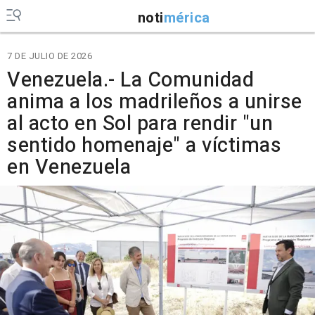
noti
mérica
7 DE JULIO DE 2026
Venezuela.- La Comunidad
anima a los madrileños a unirse
al acto en Sol para rendir "un
sentido homenaje" a víctimas
en Venezuela