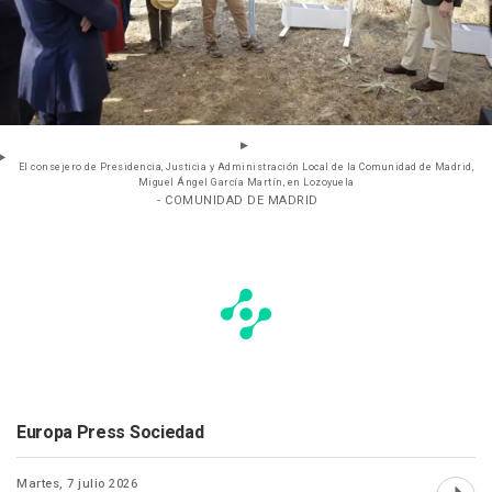
El consejero de Presidencia, Justicia y Administración Local de la Comunidad de Madrid,
Miguel Ángel García Martín, en Lozoyuela
- COMUNIDAD DE MADRID
Europa Press Sociedad
Martes, 7 julio 2026