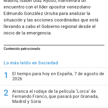
Madrid, Isabel Díaz Ayuso, mantendrá un
encuentro con el líder opositor venezolano
Edmundo González Urrutia para analizar la
situación y las acciones coordinadas que está
llevando a cabo el Gobierno regional desde el
inicio de la emergencia.
Contenido patrocinado
Lo más leído en Sociedad
El tiempo para hoy en España, 7 de agosto de
2026
Arranca el rodaje de la película 'Lorca' de
Fernando Franco, que pasará por Granada,
Madrid y Soria