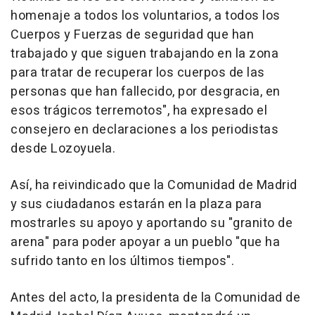
homenaje a todos los voluntarios, a todos los
Cuerpos y Fuerzas de seguridad que han
trabajado y que siguen trabajando en la zona
para tratar de recuperar los cuerpos de las
personas que han fallecido, por desgracia, en
esos trágicos terremotos", ha expresado el
consejero en declaraciones a los periodistas
desde Lozoyuela.
Así, ha reivindicado que la Comunidad de Madrid
y sus ciudadanos estarán en la plaza para
mostrarles su apoyo y aportando su "granito de
arena" para poder apoyar a un pueblo "que ha
sufrido tanto en los últimos tiempos".
Antes del acto, la presidenta de la Comunidad de