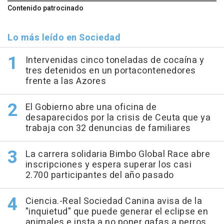
Contenido patrocinado
Lo más leído en Sociedad
Intervenidas cinco toneladas de cocaína y
tres detenidos en un portacontenedores
frente a las Azores
El Gobierno abre una oficina de
desaparecidos por la crisis de Ceuta que ya
trabaja con 32 denuncias de familiares
La carrera solidaria Bimbo Global Race abre
inscripciones y espera superar los casi
2.700 participantes del año pasado
Ciencia.-Real Sociedad Canina avisa de la
"inquietud" que puede generar el eclipse en
animales e insta a no poner gafas a perros