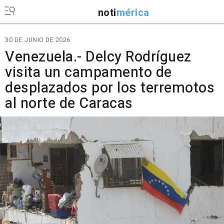
noti
mérica
30 DE JUNIO DE 2026
Venezuela.- Delcy Rodríguez
visita un campamento de
desplazados por los terremotos
al norte de Caracas