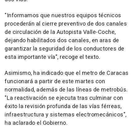
"Informamos que nuestros equipos técnicos
procederán al cierre preventivo de dos canales
de circulación de la Autopista Valle-Coche,
dejando habilitados dos canales, en aras de
garantizar la seguridad de los conductores de
esta importante vía", recoge el texto.
Asimismo, ha indicado que el metro de Caracas
funcionará a partir de este martes con
normalidad, además de las líneas de metrobús.
"La reactivación se ejecuta tras culminar con
éxito la revisión profunda de las vías férreas,
infraestructura y sistemas electromecánicos",
ha aclarado el Gobierno.