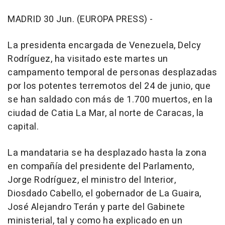
MADRID 30 Jun. (EUROPA PRESS) -
La presidenta encargada de Venezuela, Delcy
Rodríguez, ha visitado este martes un
campamento temporal de personas desplazadas
por los potentes terremotos del 24 de junio, que
se han saldado con más de 1.700 muertos, en la
ciudad de Catia La Mar, al norte de Caracas, la
capital.
La mandataria se ha desplazado hasta la zona
en compañía del presidente del Parlamento,
Jorge Rodríguez, el ministro del Interior,
Diosdado Cabello, el gobernador de La Guaira,
José Alejandro Terán y parte del Gabinete
ministerial, tal y como ha explicado en un