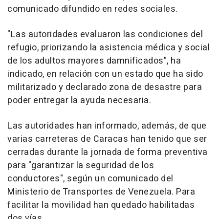
comunicado difundido en redes sociales.
"Las autoridades evaluaron las condiciones del
refugio, priorizando la asistencia médica y social
de los adultos mayores damnificados", ha
indicado, en relación con un estado que ha sido
militarizado y declarado zona de desastre para
poder entregar la ayuda necesaria.
Las autoridades han informado, además, de que
varias carreteras de Caracas han tenido que ser
cerradas durante la jornada de forma preventiva
para "garantizar la seguridad de los
conductores", según un comunicado del
Ministerio de Transportes de Venezuela. Para
facilitar la movilidad han quedado habilitadas
dos vías.