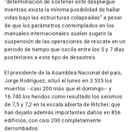
"determinación de sostener este despliegue
mientras exista la mínima posibilidad de hallar
vidas bajo las estructuras colapsadas" a pesar
de que los parámetros contemplados en los
manuales internacionales suelen sugerir la
suspensión de las operaciones de rescate en un
periodo de tiempo que oscila entre los 5 y 7 días
posteriores a este tipo de desastres.
El presidente de la Asamblea Nacional del país,
Jorge Rodríguez, situó el lunes en 3.535 los
muertos --casi 200 más que el domingo-- y
16.740 los heridos como resultado los seísmos
de 7,5 y 7,2 en la escala abierta de Ritcher, que
han dejado además importantes daños en 856
edificios, con casi 200 completamente
derrumbados.