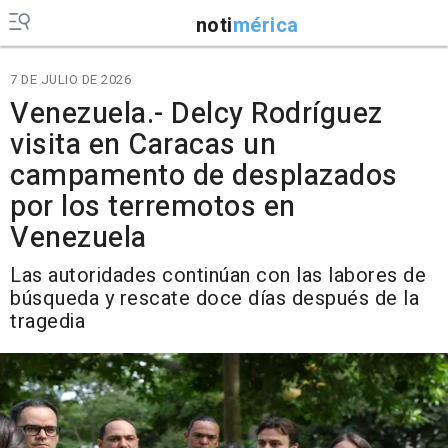
noti
mérica
7 DE JULIO DE 2026
Venezuela.- Delcy Rodríguez
visita en Caracas un
campamento de desplazados
por los terremotos en
Venezuela
Las autoridades continúan con las labores de
búsqueda y rescate doce días después de la
tragedia