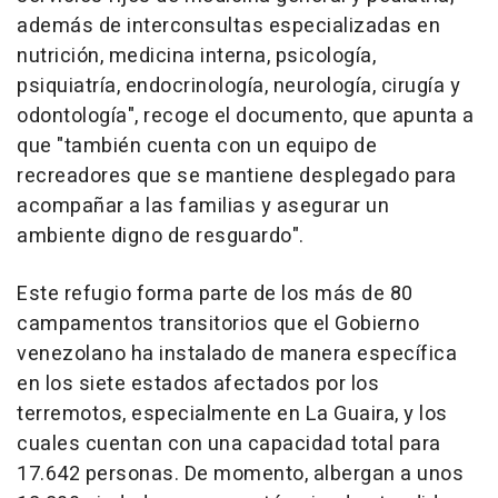
además de interconsultas especializadas en
nutrición, medicina interna, psicología,
psiquiatría, endocrinología, neurología, cirugía y
odontología", recoge el documento, que apunta a
que "también cuenta con un equipo de
recreadores que se mantiene desplegado para
acompañar a las familias y asegurar un
ambiente digno de resguardo".
Este refugio forma parte de los más de 80
campamentos transitorios que el Gobierno
venezolano ha instalado de manera específica
en los siete estados afectados por los
terremotos, especialmente en La Guaira, y los
cuales cuentan con una capacidad total para
17.642 personas. De momento, albergan a unos