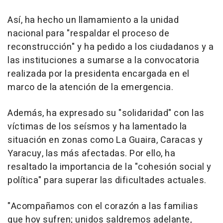
Así, ha hecho un llamamiento a la unidad
nacional para "respaldar el proceso de
reconstrucción" y ha pedido a los ciudadanos y a
las instituciones a sumarse a la convocatoria
realizada por la presidenta encargada en el
marco de la atención de la emergencia.
Además, ha expresado su "solidaridad" con las
víctimas de los seísmos y ha lamentado la
situación en zonas como La Guaira, Caracas y
Yaracuy, las más afectadas. Por ello, ha
resaltado la importancia de la "cohesión social y
política" para superar las dificultades actuales.
"Acompañamos con el corazón a las familias
que hoy sufren; unidos saldremos adelante,