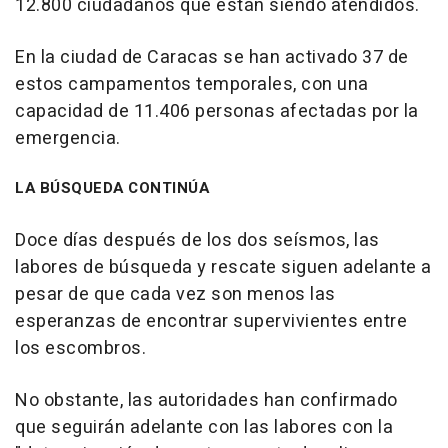
12.800 ciudadanos que están siendo atendidos.
En la ciudad de Caracas se han activado 37 de
estos campamentos temporales, con una
capacidad de 11.406 personas afectadas por la
emergencia.
LA BÚSQUEDA CONTINÚA
Doce días después de los dos seísmos, las
labores de búsqueda y rescate siguen adelante a
pesar de que cada vez son menos las
esperanzas de encontrar supervivientes entre
los escombros.
No obstante, las autoridades han confirmado
que seguirán adelante con las labores con la