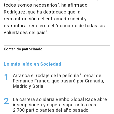
todos somos necesarios", ha afirmado
Rodríguez, que ha destacado que la
reconstrucción del entramado social y
estructural requiere del "concurso de todas las
voluntades del país".
Contenido patrocinado
Lo más leído en Sociedad
Arranca el rodaje de la película 'Lorca' de
Fernando Franco, que pasará por Granada,
Madrid y Soria
La carrera solidaria Bimbo Global Race abre
inscripciones y espera superar los casi
2.700 participantes del año pasado