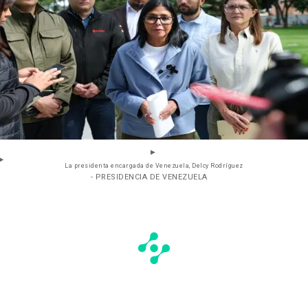
La presidenta encargada de Venezuela, Delcy Rodríguez
- PRESIDENCIA DE VENEZUELA