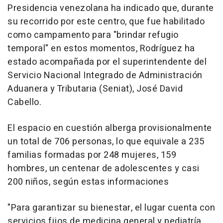
Presidencia venezolana ha indicado que, durante
su recorrido por este centro, que fue habilitado
como campamento para "brindar refugio
temporal" en estos momentos, Rodríguez ha
estado acompañada por el superintendente del
Servicio Nacional Integrado de Administración
Aduanera y Tributaria (Seniat), José David
Cabello.
El espacio en cuestión alberga provisionalmente
un total de 706 personas, lo que equivale a 235
familias formadas por 248 mujeres, 159
hombres, un centenar de adolescentes y casi
200 niños, según estas informaciones
"Para garantizar su bienestar, el lugar cuenta con
servicios fijos de medicina general y pediatría,