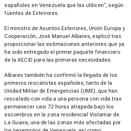
españoles en Venezuela que las utilicen", según
fuentes de Exteriores.
El ministro de Asuntos Exteriores, Unión Europa y
Cooperación, José Manuel Albares, explicó tras
proporcionar las estimaciones anteriores que ya
ha sido entregado el primer paquete financiero
de la AECID para las primeras necesidades.
Albares también ha confirmó la llegada de los
primeros rescatistas españoles, tanto de la
Unidad Militar de Emergencias (UME), que han
rescatado con vida a una persona con vida tras
permanecer casi 72 horas atrapada bajo los
escombros en la zona residencial Vistamar de
La Guaira, una de las zonas más afectadas por
los terremotos de Venezuela, así como