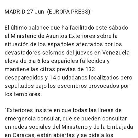
MADRID 27 Jun. (EUROPA PRESS) -
El último balance que ha facilitado este sábado
el Ministerio de Asuntos Exteriores sobre la
situación de los españoles afectados por los
devastadores seísmos del jueves en Venezuela
eleva de 5 a 6 los españoles fallecidos y
mantiene las cifras previas de 133
desaparecidos y 14 ciudadanos localizados pero
sepultados bajo los escombros provocados por
los temblores.
"Exteriores insiste en que todas las líneas de
emergencia consular, que se pueden consultar
en redes sociales del Ministerio y de la Embajada
en Caracas, están abiertas y se pide a los