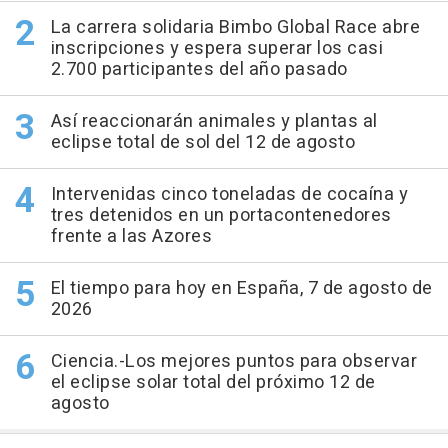
La carrera solidaria Bimbo Global Race abre
inscripciones y espera superar los casi
2.700 participantes del año pasado
Así reaccionarán animales y plantas al
eclipse total de sol del 12 de agosto
Intervenidas cinco toneladas de cocaína y
tres detenidos en un portacontenedores
frente a las Azores
El tiempo para hoy en España, 7 de agosto de
2026
Ciencia.-Los mejores puntos para observar
el eclipse solar total del próximo 12 de
agosto