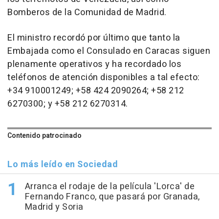
Bomberos de la Comunidad de Madrid.
El ministro recordó por último que tanto la
Embajada como el Consulado en Caracas siguen
plenamente operativos y ha recordado los
teléfonos de atención disponibles a tal efecto:
+34 910001249; +58 424 2090264; +58 212
6270300; y +58 212 6270314.
Contenido patrocinado
Lo más leído en Sociedad
Arranca el rodaje de la película 'Lorca' de
Fernando Franco, que pasará por Granada,
Madrid y Soria