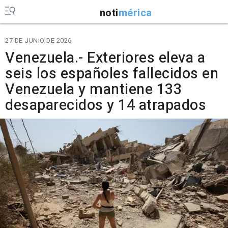
noti
mérica
27 DE JUNIO DE 2026
Venezuela.- Exteriores eleva a
seis los españoles fallecidos en
Venezuela y mantiene 133
desaparecidos y 14 atrapados