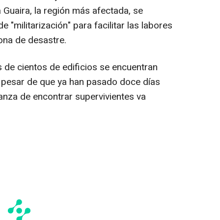
 Guaira, la región más afectada, se
 "militarización" para facilitar las labores
ona de desastre.
de cientos de edificios se encuentran
 pesar de que ya han pasado doce días
anza de encontrar supervivientes va