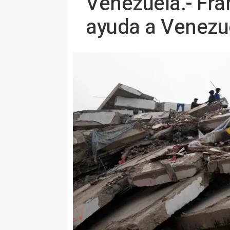
Venezuela.- Fra
ayuda a Venezu