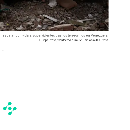
rescatar con vida a supervivientes tras los terreomtos en Venezuela.
- Europa Press/Contacto/Laura De Chiclana/Jna Press
 -