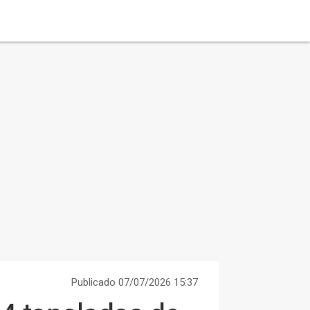
Publicado 07/07/2026 15:37