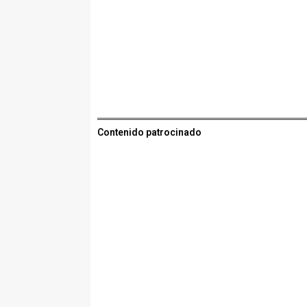
Contenido patrocinado