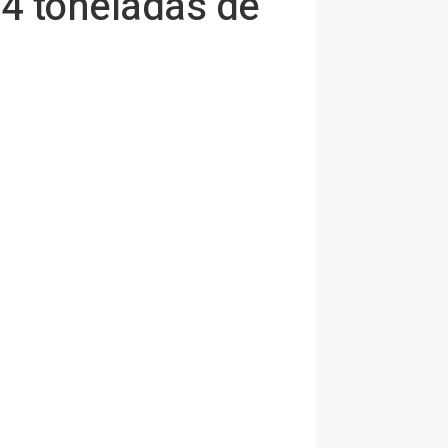
44 toneladas de