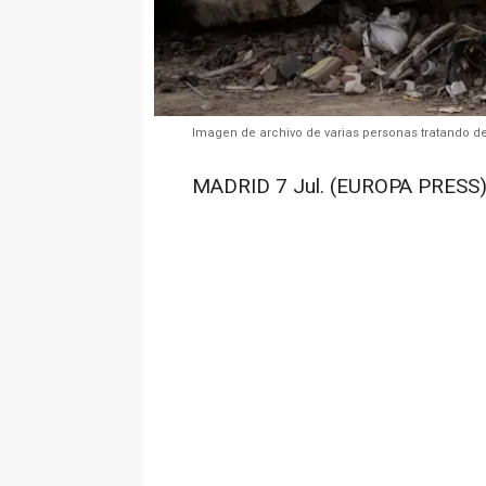
Imagen de archivo de varias personas tratando de 
MADRID 7 Jul. (EUROPA PRESS)