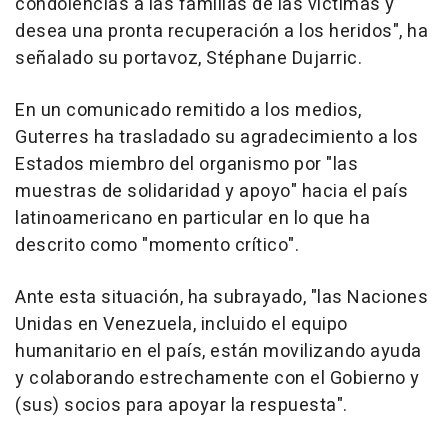
condolencias a las familias de las víctimas y
desea una pronta recuperación a los heridos", ha
señalado su portavoz, Stéphane Dujarric.
En un comunicado remitido a los medios,
Guterres ha trasladado su agradecimiento a los
Estados miembro del organismo por "las
muestras de solidaridad y apoyo" hacia el país
latinoamericano en particular en lo que ha
descrito como "momento crítico".
Ante esta situación, ha subrayado, "las Naciones
Unidas en Venezuela, incluido el equipo
humanitario en el país, están movilizando ayuda
y colaborando estrechamente con el Gobierno y
(sus) socios para apoyar la respuesta".