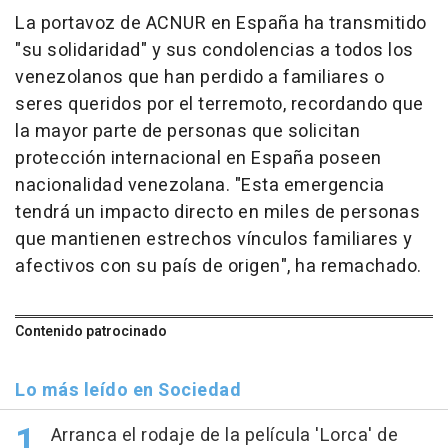
La portavoz de ACNUR en España ha transmitido
"su solidaridad" y sus condolencias a todos los
venezolanos que han perdido a familiares o
seres queridos por el terremoto, recordando que
la mayor parte de personas que solicitan
protección internacional en España poseen
nacionalidad venezolana. "Esta emergencia
tendrá un impacto directo en miles de personas
que mantienen estrechos vínculos familiares y
afectivos con su país de origen", ha remachado.
Contenido patrocinado
Lo más leído en Sociedad
Arranca el rodaje de la película 'Lorca' de