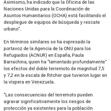
Asimismo, ha indicado que la Oficina de las
Naciones Unidas para la Coordinación de
Asuntos Humanitarios (OCHA) está facilitando el
despliegue de equipos de búsqueda y rescate
urbano".
En términos similares se ha expresado la
portavoz de la Agencia de la ONU para los
Refugiados (ACNUR) en España, Paula
Barrachina, quien ha "lamentado profundamente"
los efectos del doble terremoto de magnitud 7,5
y 7,2 en la escala de Ritcher que tuvieron lugar en
la víspera en Venezuela.
"Las consecuencias del terremoto pueden
agravar significativamente los riesgos de
protección ya existentes para la población