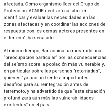
afectada. Como organismo líder del Grupo de
Protección, ACNUR centrará su labor en
identificar y evaluar las necesidades en las
zonas afectadas y en coordinar las acciones de
respuesta con los demás actores presentes en
el terreno", ha señalado.
Al mismo tiempo, Barrachina ha mostrado una
"preocupación particular" por las consecuencias
del seísmo sobre la población más vulnerable y,
en particular sobre las personas "retornadas",
quienes "ya hacían frente a importantes
desafíos para su reintegración antes del
terremoto, y ha advertido de que "esta situación
profundizará aún más las vulnerabilidades
existentes" en el país.