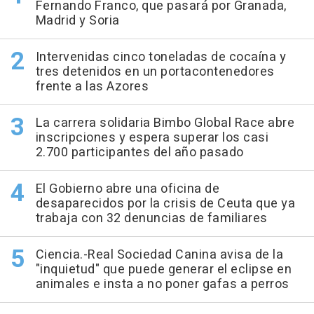
Fernando Franco, que pasará por Granada,
Madrid y Soria
Intervenidas cinco toneladas de cocaína y
tres detenidos en un portacontenedores
frente a las Azores
La carrera solidaria Bimbo Global Race abre
inscripciones y espera superar los casi
2.700 participantes del año pasado
El Gobierno abre una oficina de
desaparecidos por la crisis de Ceuta que ya
trabaja con 32 denuncias de familiares
Ciencia.-Real Sociedad Canina avisa de la
"inquietud" que puede generar el eclipse en
animales e insta a no poner gafas a perros