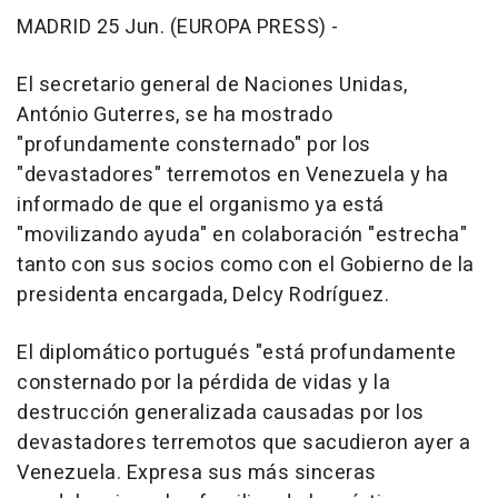
MADRID 25 Jun. (EUROPA PRESS) -
El secretario general de Naciones Unidas,
António Guterres, se ha mostrado
"profundamente consternado" por los
"devastadores" terremotos en Venezuela y ha
informado de que el organismo ya está
"movilizando ayuda" en colaboración "estrecha"
tanto con sus socios como con el Gobierno de la
presidenta encargada, Delcy Rodríguez.
El diplomático portugués "está profundamente
consternado por la pérdida de vidas y la
destrucción generalizada causadas por los
devastadores terremotos que sacudieron ayer a
Venezuela. Expresa sus más sinceras