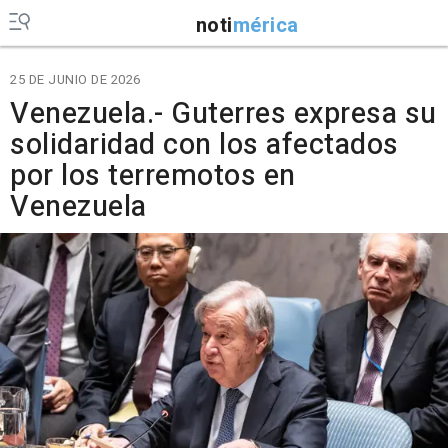
noti
mérica
25 DE JUNIO DE 2026
Venezuela.- Guterres expresa su
solidaridad con los afectados
por los terremotos en
Venezuela