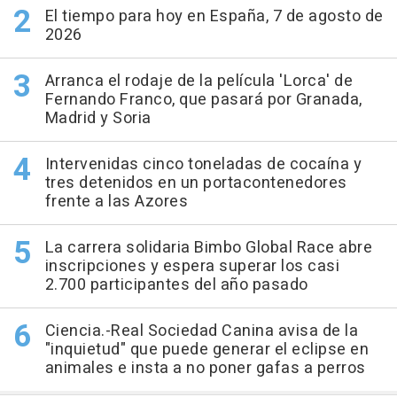
El tiempo para hoy en España, 7 de agosto de
2026
Arranca el rodaje de la película 'Lorca' de
Fernando Franco, que pasará por Granada,
Madrid y Soria
Intervenidas cinco toneladas de cocaína y
tres detenidos en un portacontenedores
frente a las Azores
La carrera solidaria Bimbo Global Race abre
inscripciones y espera superar los casi
2.700 participantes del año pasado
Ciencia.-Real Sociedad Canina avisa de la
"inquietud" que puede generar el eclipse en
animales e insta a no poner gafas a perros