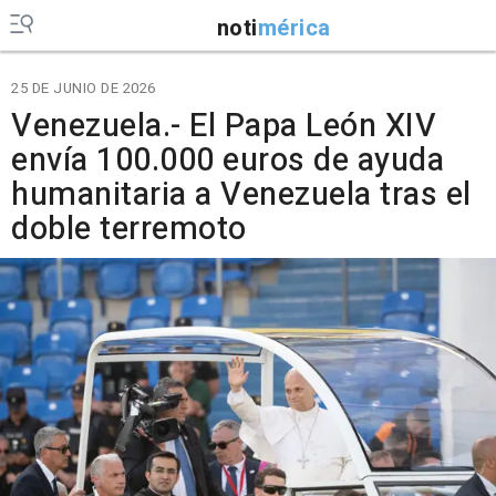
noti
mérica
25 DE JUNIO DE 2026
Venezuela.- El Papa León XIV
envía 100.000 euros de ayuda
humanitaria a Venezuela tras el
doble terremoto