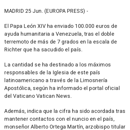
MADRID 25 Jun. (EUROPA PRESS) -
El Papa León XIV ha enviado 100.000 euros de
ayuda humanitaria a Venezuela, tras el doble
terremoto de más de 7 grados en la escala de
Richter que ha sacudido el país.
La cantidad se ha destinado a los máximos
responsables de la Iglesia de este país
latinoamericano a través de la Limosnería
Apostólica, según ha informado el portal oficial
del Vaticano Vatican News.
Además, indica que la cifra ha sido acordada tras
mantener contactos con el nuncio en el país,
monseñor Alberto Ortega Martín, arzobispo titular