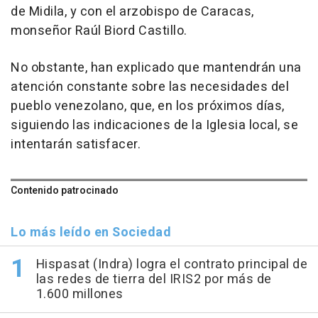
de Midila, y con el arzobispo de Caracas,
monseñor Raúl Biord Castillo.
No obstante, han explicado que mantendrán una
atención constante sobre las necesidades del
pueblo venezolano, que, en los próximos días,
siguiendo las indicaciones de la Iglesia local, se
intentarán satisfacer.
Contenido patrocinado
Lo más leído en Sociedad
Hispasat (Indra) logra el contrato principal de
las redes de tierra del IRIS2 por más de
1.600 millones