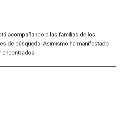
stá acompañando a las familias de los
res de búsqueda. Asimismo ha manifestado
r encontrados.