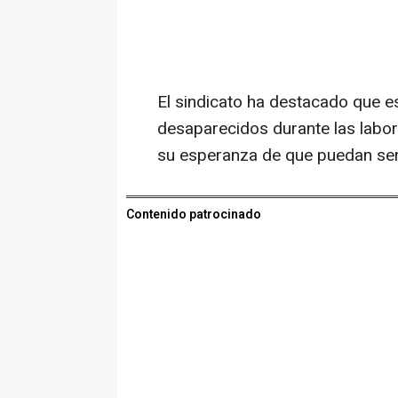
El sindicato ha destacado que e
desaparecidos durante las labo
su esperanza de que puedan se
Contenido patrocinado