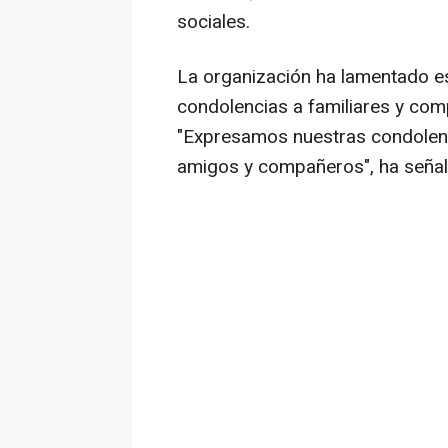
sociales.
La organización ha lamentado e
condolencias a familiares y com
"Expresamos nuestras condolenci
amigos y compañeros", ha señal