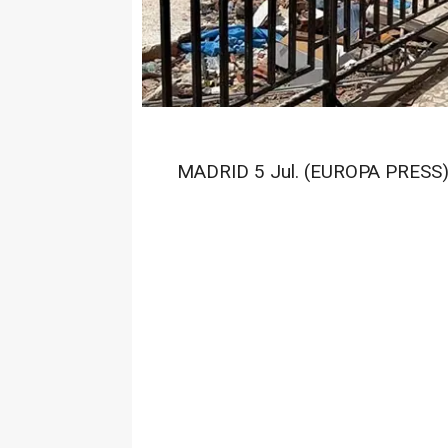
MADRID 5 Jul. (EUROPA PRESS)