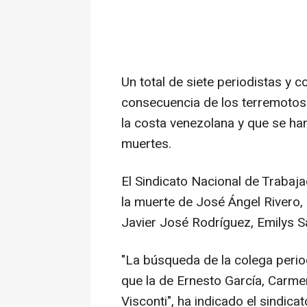
Un total de siete periodistas y
consecuencia de los terremotos
la costa venezolana y que se h
muertes.
El Sindicato Nacional de Trabaj
la muerte de José Ángel Rivero, 
Javier José Rodríguez, Emilys S
"La búsqueda de la colega period
que la de Ernesto García, Carme
Visconti", ha indicado el sindic