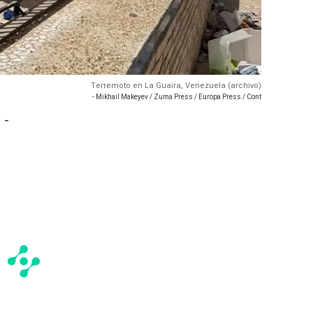
Terremoto en La Guaira, Venezuela (archivo)
- Mikhail Makeyev / Zuma Press / Europa Press / Cont
 -