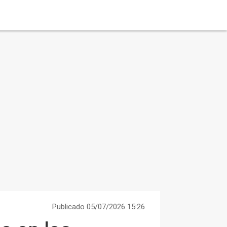
Publicado 05/07/2026 15:26