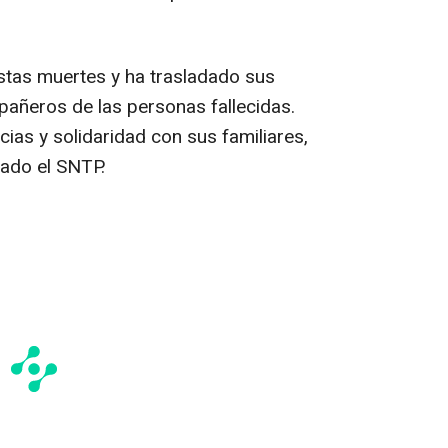
stas muertes y ha trasladado sus
pañeros de las personas fallecidas.
as y solidaridad con sus familiares,
ado el SNTP.