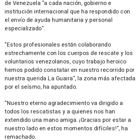
de Venezuela "a cada nación, gobierno e
institución internacional que ha respondido con
el envío de ayuda humanitaria y personal
especializado".
"Estos profesionales están colaborando
estrechamente con los cuerpos de rescate y los
voluntarios venezolanos, cuyo trabajo heroico
hemos podido constatar en nuestro recorrido por
nuestra querida La Guaira", la zona más afectada
por el seísmo, ha apuntado.
"Nuestro eterno agradecimiento va dirigido a
todos los rescatistas y a quienes nos han
extendido una mano amiga. ¡Gracias por estar a
nuestro lado en estos momentos difíciles!", ha
remachado.