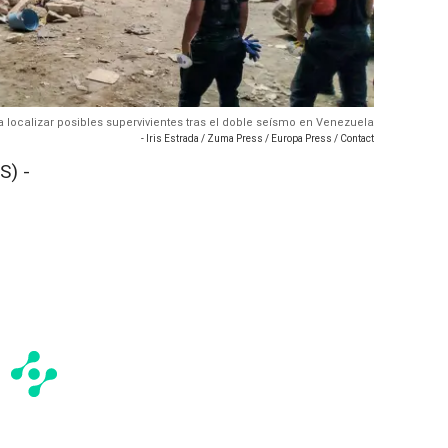
 localizar posibles supervivientes tras el doble seísmo en Venezuela
- Iris Estrada / Zuma Press / Europa Press / Contact
S) -