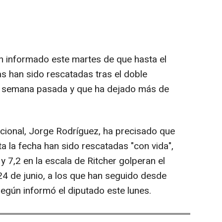
n informado este martes de que hasta el
han sido rescatadas tras el doble
 la semana pasada y que ha dejado más de
cional, Jorge Rodríguez, ha precisado que
a la fecha han sido rescatadas "con vida",
 7,2 en la escala de Ritcher golperan el
24 de junio, a los que han seguido desde
egún informó el diputado este lunes.