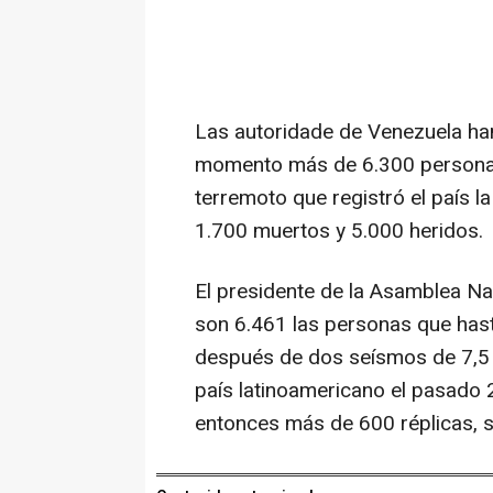
Las autoridade de Venezuela ha
momento más de 6.300 personas 
terremoto que registró el país
1.700 muertos y 5.000 heridos.
El presidente de la Asamblea Na
son 6.461 las personas que hast
después de dos seísmos de 7,5 y
país latinoamericano el pasado 
entonces más de 600 réplicas, s