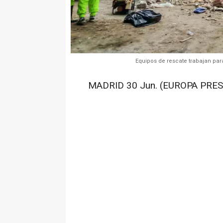
Equipos de rescate trabajan para
MADRID 30 Jun. (EUROPA PRES