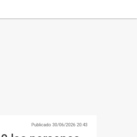
Publicado 30/06/2026 20:43