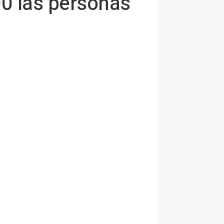
0 las personas