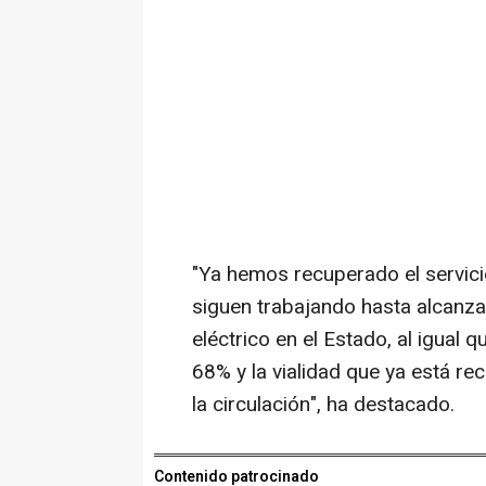
"Ya hemos recuperado el servici
siguen trabajando hasta alcanza
eléctrico en el Estado, al igual 
68% y la vialidad que ya está re
la circulación", ha destacado.
Contenido patrocinado