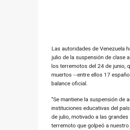
Las autoridades de Venezuela h
julio de la suspensión de clase 
los terremotos del 24 de junio, 
muertos --entre ellos 17 español
balance oficial.
"Se mantiene la suspensión de a
instituciones educativas del paí
de julio, motivado a las grande
terremoto que golpeó a nuestro p