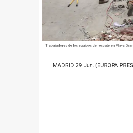
Trabajadores de los equipos de rescate en Playa Grande
MADRID 29 Jun. (EUROPA PRES