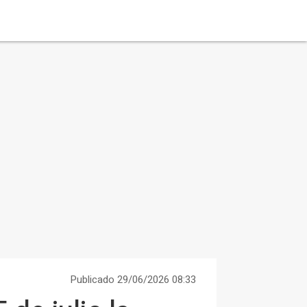
Publicado 29/06/2026 08:33