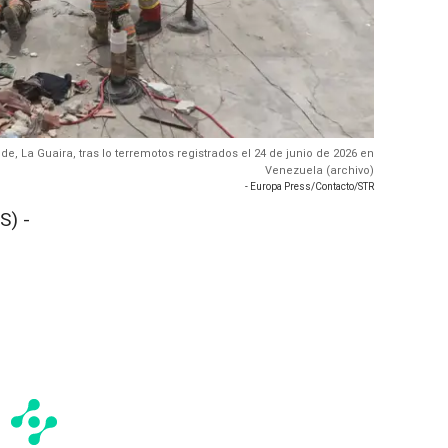
, La Guaira, tras lo terremotos registrados el 24 de junio de 2026 en
Venezuela (archivo)
- Europa Press/Contacto/STR
S) -