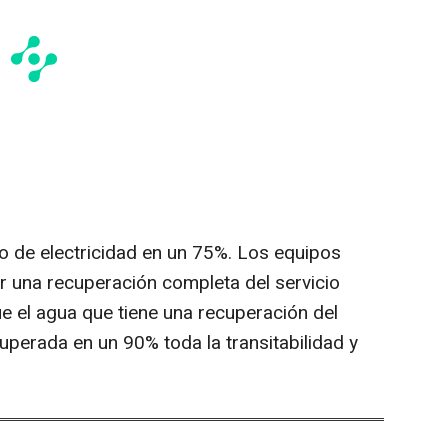
o de electricidad en un 75%. Los equipos
r una recuperación completa del servicio
que el agua que tiene una recuperación del
cuperada en un 90% toda la transitabilidad y