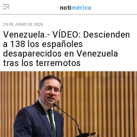
noti
mérica
29 DE JUNIO DE 2026
Venezuela.- VÍDEO: Descienden
a 138 los españoles
desaparecidos en Venezuela
tras los terremotos