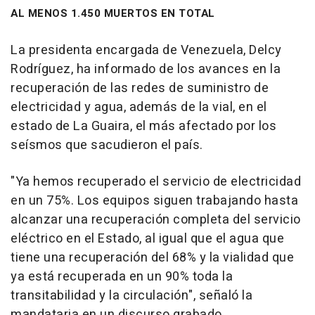
AL MENOS 1.450 MUERTOS EN TOTAL
La presidenta encargada de Venezuela, Delcy
Rodríguez, ha informado de los avances en la
recuperación de las redes de suministro de
electricidad y agua, además de la vial, en el
estado de La Guaira, el más afectado por los
seísmos que sacudieron el país.
"Ya hemos recuperado el servicio de electricidad
en un 75%. Los equipos siguen trabajando hasta
alcanzar una recuperación completa del servicio
eléctrico en el Estado, al igual que el agua que
tiene una recuperación del 68% y la vialidad que
ya está recuperada en un 90% toda la
transitabilidad y la circulación", señaló la
mandataria en un discurso grabado.