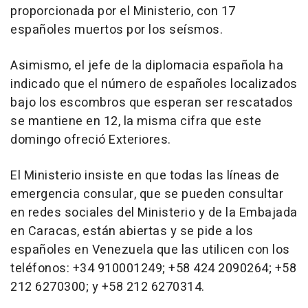
proporcionada por el Ministerio, con 17
españoles muertos por los seísmos.
Asimismo, el jefe de la diplomacia española ha
indicado que el número de españoles localizados
bajo los escombros que esperan ser rescatados
se mantiene en 12, la misma cifra que este
domingo ofreció Exteriores.
El Ministerio insiste en que todas las líneas de
emergencia consular, que se pueden consultar
en redes sociales del Ministerio y de la Embajada
en Caracas, están abiertas y se pide a los
españoles en Venezuela que las utilicen con los
teléfonos: +34 910001249; +58 424 2090264; +58
212 6270300; y +58 212 6270314.