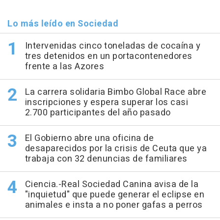
Lo más leído en Sociedad
Intervenidas cinco toneladas de cocaína y
tres detenidos en un portacontenedores
frente a las Azores
La carrera solidaria Bimbo Global Race abre
inscripciones y espera superar los casi
2.700 participantes del año pasado
El Gobierno abre una oficina de
desaparecidos por la crisis de Ceuta que ya
trabaja con 32 denuncias de familiares
Ciencia.-Real Sociedad Canina avisa de la
"inquietud" que puede generar el eclipse en
animales e insta a no poner gafas a perros