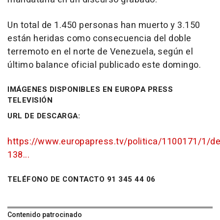
Un total de 1.450 personas han muerto y 3.150
están heridas como consecuencia del doble
terremoto en el norte de Venezuela, según el
último balance oficial publicado este domingo.
IMÁGENES DISPONIBLES EN EUROPA PRESS
TELEVISIÓN
URL DE DESCARGA:
https://www.europapress.tv/politica/1100171/1/d
138...
TELÉFONO DE CONTACTO 91 345 44 06
Contenido patrocinado