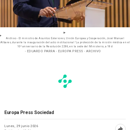
Archivo - El ministro de Asuntos Exteriores, Unión Europea y Cooperación, José Manuel
Albares, durante la inauguración del acto institucional ‘La protección de la misión médica en el
10º aniversario de la Resolución 2286, en la sede del Ministerio, a 18 d
- EDUARDO PARRA - EUROPA PRESS - ARCHIVO
Europa Press Sociedad
Lunes, 29 junio 2026