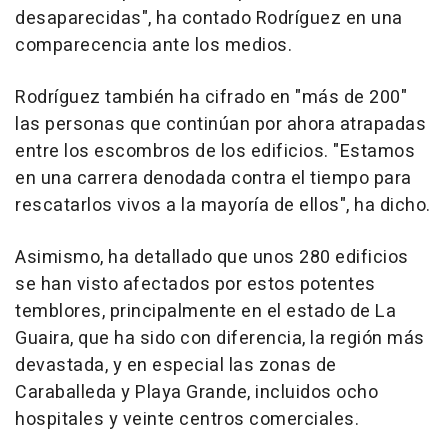
desaparecidas", ha contado Rodríguez en una
comparecencia ante los medios.
Rodríguez también ha cifrado en "más de 200"
las personas que continúan por ahora atrapadas
entre los escombros de los edificios. "Estamos
en una carrera denodada contra el tiempo para
rescatarlos vivos a la mayoría de ellos", ha dicho.
Asimismo, ha detallado que unos 280 edificios
se han visto afectados por estos potentes
temblores, principalmente en el estado de La
Guaira, que ha sido con diferencia, la región más
devastada, y en especial las zonas de
Caraballeda y Playa Grande, incluidos ocho
hospitales y veinte centros comerciales.