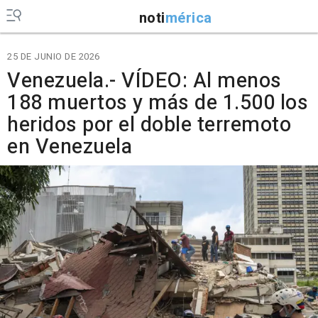
noti
mérica
25 DE JUNIO DE 2026
Venezuela.- VÍDEO: Al menos
188 muertos y más de 1.500 los
heridos por el doble terremoto
en Venezuela