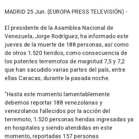
MADRID 25 Jun. (EUROPA PRESS TELEVISIÓN) -
El presidente de la Asamblea Nacional de
Venezuela, Jorge Rodríguez, ha informado este
jueves de la muerte de 188 personas, así como
de otros 1.520 heridos, como consecuencia de
los potentes terremotos de magnitud 7,5 y 7,2
que han sacudido varias partes del país, entre
ellas Caracas, durante la pasada noche.
"Hasta este momento lamentablemente
debemos reportar 188 venezolanas y
venezolanos fallecidos por la acción del
terremoto, 1.520 personas heridas ingresadas ya
en hospitales y siendo atendidas en este
momento, reportadas 157 personas