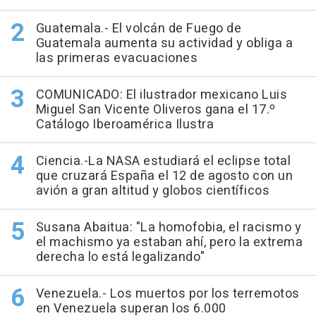
Guatemala.- El volcán de Fuego de
Guatemala aumenta su actividad y obliga a
las primeras evacuaciones
COMUNICADO: El ilustrador mexicano Luis
Miguel San Vicente Oliveros gana el 17.º
Catálogo Iberoamérica Ilustra
Ciencia.-La NASA estudiará el eclipse total
que cruzará España el 12 de agosto con un
avión a gran altitud y globos científicos
Susana Abaitua: "La homofobia, el racismo y
el machismo ya estaban ahí, pero la extrema
derecha lo está legalizando"
Venezuela.- Los muertos por los terremotos
en Venezuela superan los 6.000