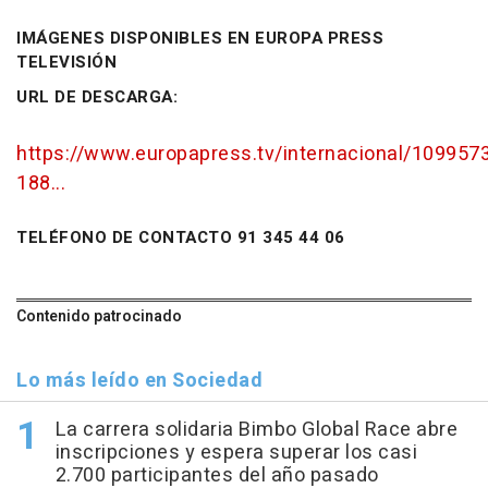
IMÁGENES DISPONIBLES EN EUROPA PRESS
TELEVISIÓN
URL DE DESCARGA:
https://www.europapress.tv/internacional/10995
188...
TELÉFONO DE CONTACTO 91 345 44 06
Contenido patrocinado
Lo más leído en Sociedad
La carrera solidaria Bimbo Global Race abre
inscripciones y espera superar los casi
2.700 participantes del año pasado