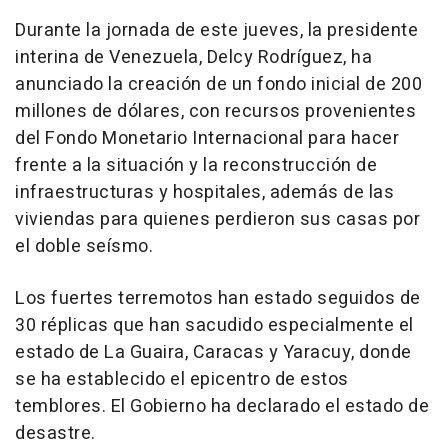
Durante la jornada de este jueves, la presidente
interina de Venezuela, Delcy Rodríguez, ha
anunciado la creación de un fondo inicial de 200
millones de dólares, con recursos provenientes
del Fondo Monetario Internacional para hacer
frente a la situación y la reconstrucción de
infraestructuras y hospitales, además de las
viviendas para quienes perdieron sus casas por
el doble seísmo.
Los fuertes terremotos han estado seguidos de
30 réplicas que han sacudido especialmente el
estado de La Guaira, Caracas y Yaracuy, donde
se ha establecido el epicentro de estos
temblores. El Gobierno ha declarado el estado de
desastre.