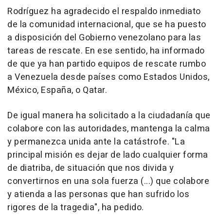
Rodríguez ha agradecido el respaldo inmediato
de la comunidad internacional, que se ha puesto
a disposición del Gobierno venezolano para las
tareas de rescate. En ese sentido, ha informado
de que ya han partido equipos de rescate rumbo
a Venezuela desde países como Estados Unidos,
México, España, o Qatar.
De igual manera ha solicitado a la ciudadanía que
colabore con las autoridades, mantenga la calma
y permanezca unida ante la catástrofe. "La
principal misión es dejar de lado cualquier forma
de diatriba, de situación que nos divida y
convertirnos en una sola fuerza (...) que colabore
y atienda a las personas que han sufrido los
rigores de la tragedia", ha pedido.