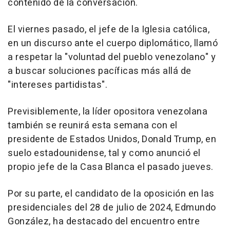
contenido de la conversación.
El viernes pasado, el jefe de la Iglesia católica,
en un discurso ante el cuerpo diplomático, llamó
a respetar la "voluntad del pueblo venezolano" y
a buscar soluciones pacíficas más allá de
"intereses partidistas".
Previsiblemente, la líder opositora venezolana
también se reunirá esta semana con el
presidente de Estados Unidos, Donald Trump, en
suelo estadounidense, tal y como anunció el
propio jefe de la Casa Blanca el pasado jueves.
Por su parte, el candidato de la oposición en las
presidenciales del 28 de julio de 2024, Edmundo
González, ha destacado del encuentro entre