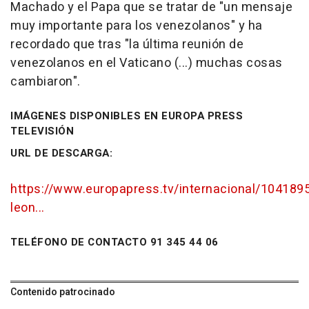
Machado y el Papa que se tratar de "un mensaje
muy importante para los venezolanos" y ha
recordado que tras "la última reunión de
venezolanos en el Vaticano (...) muchas cosas
cambiaron".
IMÁGENES DISPONIBLES EN EUROPA PRESS
TELEVISIÓN
URL DE DESCARGA:
https://www.europapress.tv/internacional/104189
leon...
TELÉFONO DE CONTACTO 91 345 44 06
Contenido patrocinado