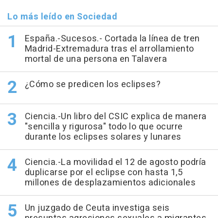
Lo más leído en Sociedad
España.-Sucesos.- Cortada la línea de tren
Madrid-Extremadura tras el arrollamiento
mortal de una persona en Talavera
¿Cómo se predicen los eclipses?
Ciencia.-Un libro del CSIC explica de manera
"sencilla y rigurosa" todo lo que ocurre
durante los eclipses solares y lunares
Ciencia.-La movilidad el 12 de agosto podría
duplicarse por el eclipse con hasta 1,5
millones de desplazamientos adicionales
Un juzgado de Ceuta investiga seis