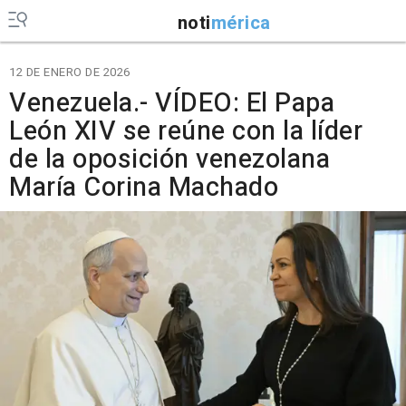
noti
mérica
12 DE ENERO DE 2026
Venezuela.- VÍDEO: El Papa
León XIV se reúne con la líder
de la oposición venezolana
María Corina Machado