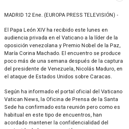
MADRID 12 Ene. (EUROPA PRESS TELEVISIÓN) -
El Papa León XIV ha recibido este lunes en
audiencia privada en el Vaticano a la líder de la
oposición venezolana y Premio Nobel de la Paz,
María Corina Machado. El encuentro se produce
poco más de una semana después de la captura
del presidente de Venezuela, Nicolás Maduro, en
el ataque de Estados Unidos sobre Caracas.
Según ha informado el portal oficial del Vaticano
Vatican News, la Oficina de Prensa de la Santa
Sede ha confirmado esta reunión pero como es
habitual en este tipo de encuentros, han
acordado mantener la confidencialidad del