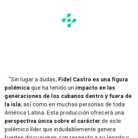
"Sin lugar a dudas,
Fidel Castro es una figura
polémica
que ha tenido un
impacto en las
generaciones de los cubanos dentro y fuera de
la isla
, así como en muchas personas de toda
América Latina. Esta producción ofrecerá una
perspectiva única sobre el carácter
de este
polémico líder que indudablemente genera
fuertes discusiones con respecto a su legado y