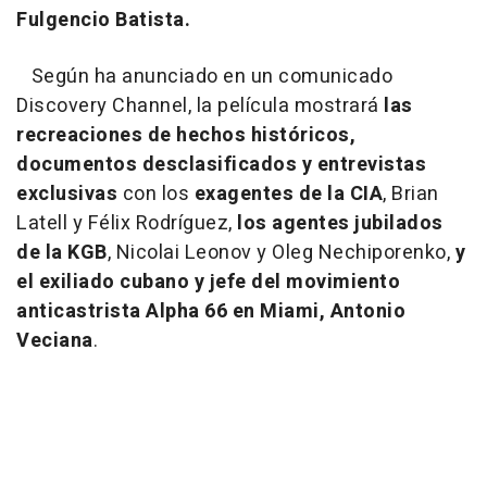
Fulgencio Batista.
Según ha anunciado en un comunicado
Discovery Channel, la película mostrará
las
recreaciones de hechos históricos,
documentos desclasificados y entrevistas
exclusivas
con los
exagentes de la CIA
, Brian
Latell y Félix Rodríguez,
los agentes jubilados
de la KGB
, Nicolai Leonov y Oleg Nechiporenko,
y
el exiliado cubano y jefe del movimiento
anticastrista Alpha 66 en Miami, Antonio
Veciana
.