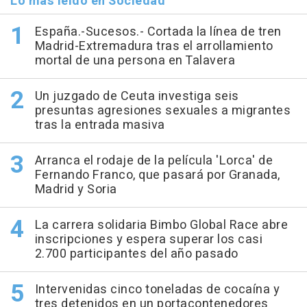
Lo más leído en Sociedad
España.-Sucesos.- Cortada la línea de tren
Madrid-Extremadura tras el arrollamiento
mortal de una persona en Talavera
Un juzgado de Ceuta investiga seis
presuntas agresiones sexuales a migrantes
tras la entrada masiva
Arranca el rodaje de la película 'Lorca' de
Fernando Franco, que pasará por Granada,
Madrid y Soria
La carrera solidaria Bimbo Global Race abre
inscripciones y espera superar los casi
2.700 participantes del año pasado
Intervenidas cinco toneladas de cocaína y
tres detenidos en un portacontenedores