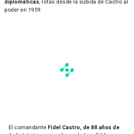
diplomáticas
, rotas desde la subida de Castro al
poder en 1959.
El comandante
Fidel Castro, de 88 años de