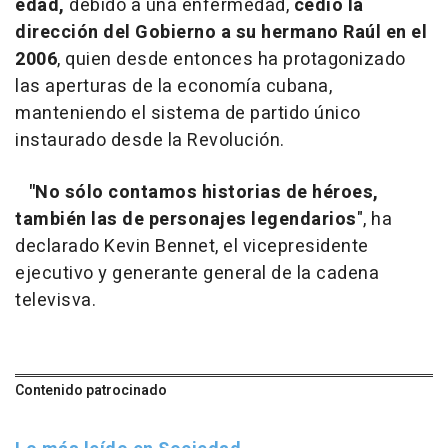
edad,
debido a una enfermedad,
cedió la
dirección del Gobierno a su hermano Raúl en el
2006
, quien desde entonces ha protagonizado
las aperturas de la economía cubana,
manteniendo el sistema de partido único
instaurado desde la Revolución.
"No sólo contamos historias de héroes,
también las de personajes legendarios
", ha
declarado Kevin Bennet, el vicepresidente
ejecutivo y generante general de la cadena
televisva.
Contenido patrocinado