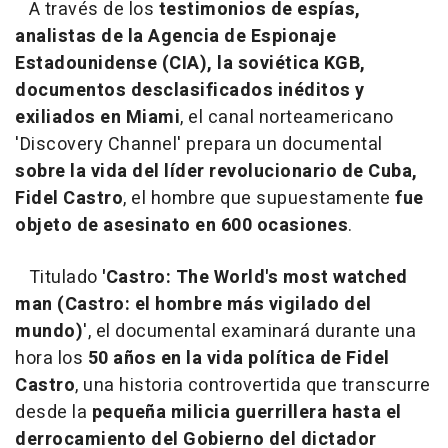
A través de los
testimonios de espías,
analistas de la Agencia de Espionaje
Estadounidense (CIA), la soviética KGB,
documentos desclasificados inéditos y
exiliados en Miami
, el canal norteamericano
'Discovery Channel' prepara un documental
sobre la vida del líder revolucionario de Cuba,
Fidel Castro
, el hombre que supuestamente
fue
objeto de asesinato en 600 ocasiones
.
Titulado
'Castro: The World's most watched
man (Castro: el hombre más vigilado del
mundo)
', el documental examinará durante una
hora los
50 años en la vida política de Fidel
Castro
, una historia controvertida que transcurre
desde la
pequeña milicia guerrillera hasta el
derrocamiento del Gobierno del dictador