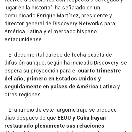
lugar en la historia", ha señalado en un
comunicado Enrique Martínez, presidente y
director general de Discovery Networks para
América Latina y el mercado hispano
estadunidense.
El documental carece de fecha exacta de
difusión aunque, según ha indicado Discovery, se
espera su proyección para el
cuarto trimestre
del año, primero en Estados Unidos y
seguidamente en países de América Latina
y
otras regiones.
El anuncio de este largometraje se produce
días después de que
EEUU y Cuba hayan
restaurado plenamente sus relaciones