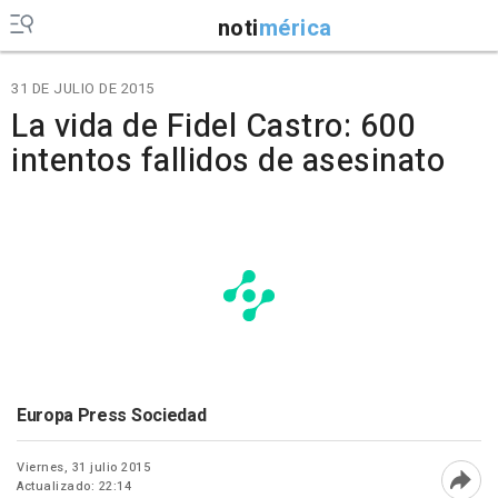
noti
mérica
31 DE JULIO DE 2015
La vida de Fidel Castro: 600
intentos fallidos de asesinato
Europa Press Sociedad
Viernes, 31 julio 2015
Actualizado: 22:14
Abri