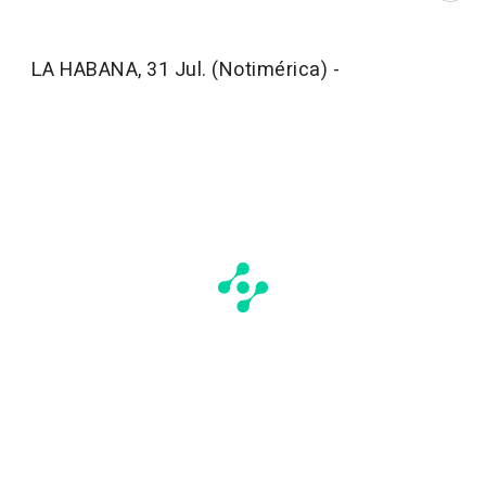
LA HABANA, 31 Jul. (Notimérica) -