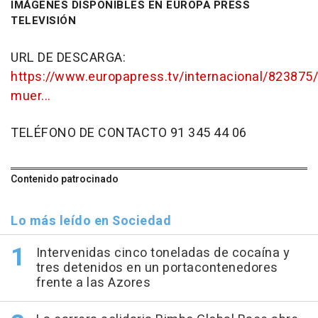
IMÁGENES DISPONIBLES EN EUROPA PRESS
TELEVISIÓN
URL DE DESCARGA:
https://www.europapress.tv/internacional/82387
muer...
TELÉFONO DE CONTACTO 91 345 44 06
Contenido patrocinado
Lo más leído en Sociedad
Intervenidas cinco toneladas de cocaína y
tres detenidos en un portacontenedores
frente a las Azores