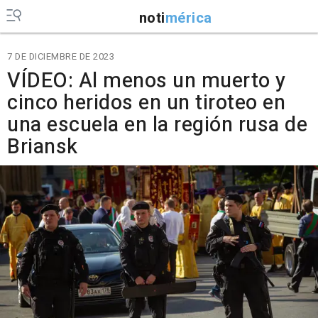
noti
mérica
7 DE DICIEMBRE DE 2023
VÍDEO: Al menos un muerto y
cinco heridos en un tiroteo en
una escuela en la región rusa de
Briansk