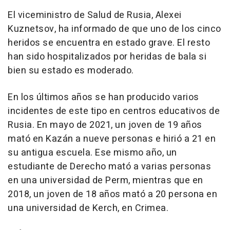
El viceministro de Salud de Rusia, Alexei
Kuznetsov, ha informado de que uno de los cinco
heridos se encuentra en estado grave. El resto
han sido hospitalizados por heridas de bala si
bien su estado es moderado.
En los últimos años se han producido varios
incidentes de este tipo en centros educativos de
Rusia. En mayo de 2021, un joven de 19 años
mató en Kazán a nueve personas e hirió a 21 en
su antigua escuela. Ese mismo año, un
estudiante de Derecho mató a varias personas
en una universidad de Perm, mientras que en
2018, un joven de 18 años mató a 20 persona en
una universidad de Kerch, en Crimea.