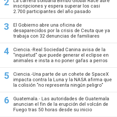
La carrera solidaria Bimbo Global Race abre
inscripciones y espera superar los casi
2.700 participantes del año pasado
El Gobierno abre una oficina de
desaparecidos por la crisis de Ceuta que ya
trabaja con 32 denuncias de familiares
Ciencia.-Real Sociedad Canina avisa de la
"inquietud" que puede generar el eclipse en
animales e insta a no poner gafas a perros
Ciencia.-Una parte de un cohete de SpaceX
impacta contra la Luna y la NASA afirma que
la colisión "no representa ningún peligro"
Guatemala.- Las autoridades de Guatemala
anuncian el fin de la erupción del volcán de
Fuego tras 50 horas desde su inicio