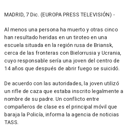
MADRID, 7 Dic. (EUROPA PRESS TELEVISIÓN) -
Al menos una persona ha muerto y otras cinco
han resultado heridas en un tiroteo en una
escuela situada en la región rusa de Briansk,
cerca de las fronteras con Bielorrusia y Ucrania,
cuyo responsable sería una joven del centro de
14 años que después de abrir fuego se suicidó.
De acuerdo con las autoridades, la joven utilizó
un rifle de caza que estaba inscrito legalmente a
nombre de su padre. Un conflicto entre
compañeros de clase es el principal móvil que
baraja la Policía, informa la agencia de noticias
TASS.