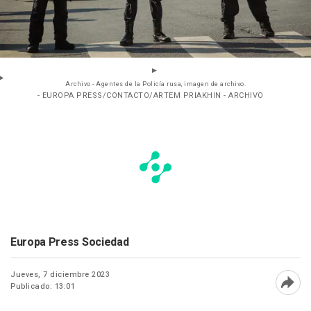
Archivo - Agentes de la Policía rusa, imagen de archivo.
- EUROPA PRESS/CONTACTO/ARTEM PRIAKHIN - ARCHIVO
Europa Press Sociedad
Jueves, 7 diciembre 2023
Publicado: 13:01
Abri