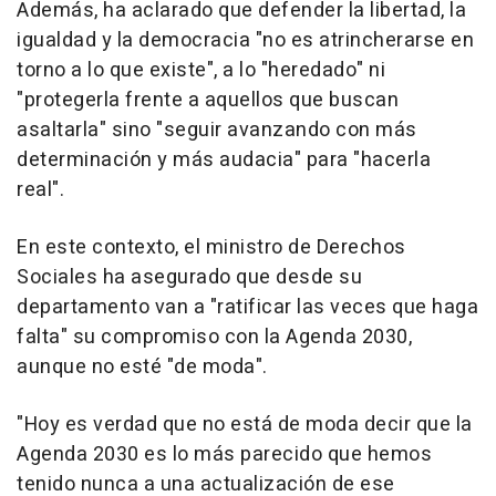
Además, ha aclarado que defender la libertad, la
igualdad y la democracia "no es atrincherarse en
torno a lo que existe", a lo "heredado" ni
"protegerla frente a aquellos que buscan
asaltarla" sino "seguir avanzando con más
determinación y más audacia" para "hacerla
real".
En este contexto, el ministro de Derechos
Sociales ha asegurado que desde su
departamento van a "ratificar las veces que haga
falta" su compromiso con la Agenda 2030,
aunque no esté "de moda".
"Hoy es verdad que no está de moda decir que la
Agenda 2030 es lo más parecido que hemos
tenido nunca a una actualización de ese