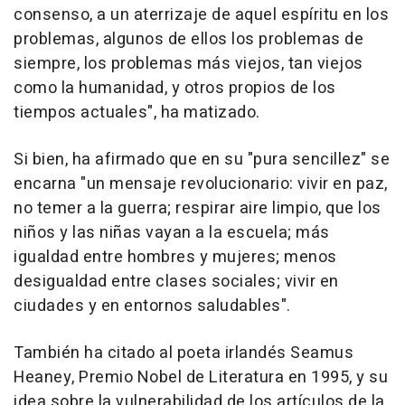
consenso, a un aterrizaje de aquel espíritu en los
problemas, algunos de ellos los problemas de
siempre, los problemas más viejos, tan viejos
como la humanidad, y otros propios de los
tiempos actuales", ha matizado.
Si bien, ha afirmado que en su "pura sencillez" se
encarna "un mensaje revolucionario: vivir en paz,
no temer a la guerra; respirar aire limpio, que los
niños y las niñas vayan a la escuela; más
igualdad entre hombres y mujeres; menos
desigualdad entre clases sociales; vivir en
ciudades y en entornos saludables".
También ha citado al poeta irlandés Seamus
Heaney, Premio Nobel de Literatura en 1995, y su
idea sobre la vulnerabilidad de los artículos de la