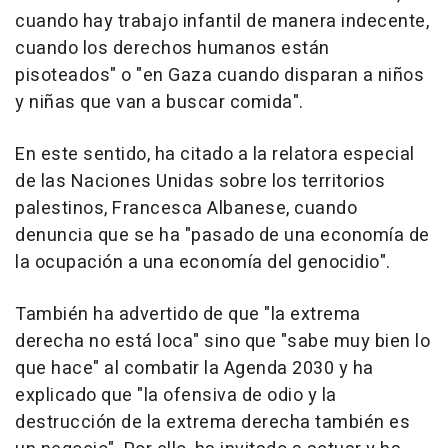
cuando hay trabajo infantil de manera indecente,
cuando los derechos humanos están
pisoteados" o "en Gaza cuando disparan a niños
y niñas que van a buscar comida".
En este sentido, ha citado a la relatora especial
de las Naciones Unidas sobre los territorios
palestinos, Francesca Albanese, cuando
denuncia que se ha "pasado de una economía de
la ocupación a una economía del genocidio".
También ha advertido de que "la extrema
derecha no está loca" sino que "sabe muy bien lo
que hace" al combatir la Agenda 2030 y ha
explicado que "la ofensiva de odio y la
destrucción de la extrema derecha también es