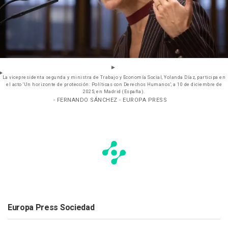
La vicepresidenta segunda y ministra de Trabajo y Economía Social, Yolanda Díaz, participa en
el acto 'Un horizonte de protección: Políticas con Derechos Humanos', a 10 de diciembre de
2025, en Madrid (España).
- FERNANDO SÁNCHEZ - EUROPA PRESS
Europa Press Sociedad