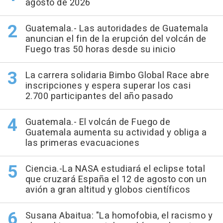
agosto de 2026
Guatemala.- Las autoridades de Guatemala
anuncian el fin de la erupción del volcán de
Fuego tras 50 horas desde su inicio
La carrera solidaria Bimbo Global Race abre
inscripciones y espera superar los casi
2.700 participantes del año pasado
Guatemala.- El volcán de Fuego de
Guatemala aumenta su actividad y obliga a
las primeras evacuaciones
Ciencia.-La NASA estudiará el eclipse total
que cruzará España el 12 de agosto con un
avión a gran altitud y globos científicos
Susana Abaitua: "La homofobia, el racismo y