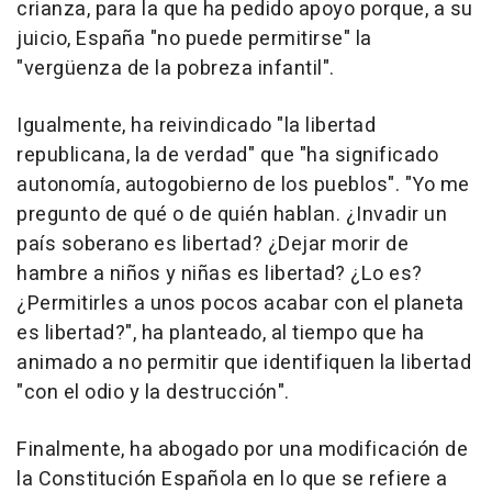
crianza, para la que ha pedido apoyo porque, a su
juicio, España "no puede permitirse" la
"vergüenza de la pobreza infantil".
Igualmente, ha reivindicado "la libertad
republicana, la de verdad" que "ha significado
autonomía, autogobierno de los pueblos". "Yo me
pregunto de qué o de quién hablan. ¿Invadir un
país soberano es libertad? ¿Dejar morir de
hambre a niños y niñas es libertad? ¿Lo es?
¿Permitirles a unos pocos acabar con el planeta
es libertad?", ha planteado, al tiempo que ha
animado a no permitir que identifiquen la libertad
"con el odio y la destrucción".
Finalmente, ha abogado por una modificación de
la Constitución Española en lo que se refiere a