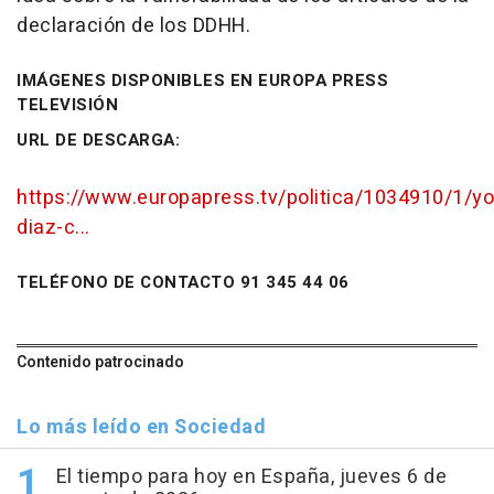
declaración de los DDHH.
IMÁGENES DISPONIBLES EN EUROPA PRESS
TELEVISIÓN
URL DE DESCARGA:
https://www.europapress.tv/politica/1034910/1/yo
diaz-c...
TELÉFONO DE CONTACTO 91 345 44 06
Contenido patrocinado
Lo más leído en Sociedad
El tiempo para hoy en España, jueves 6 de