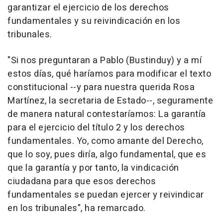
garantizar el ejercicio de los derechos
fundamentales y su reivindicación en los
tribunales.
"Si nos preguntaran a Pablo (Bustinduy) y a mí
estos días, qué haríamos para modificar el texto
constitucional --y para nuestra querida Rosa
Martínez, la secretaria de Estado--, seguramente
de manera natural contestaríamos: La garantía
para el ejercicio del título 2 y los derechos
fundamentales. Yo, como amante del Derecho,
que lo soy, pues diría, algo fundamental, que es
que la garantía y por tanto, la vindicación
ciudadana para que esos derechos
fundamentales se puedan ejercer y reivindicar
en los tribunales", ha remarcado.