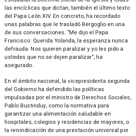
las encíclicas que dictan, también el último texto
del Papa León XIV. En concreto, ha recordado
unas palabras que le trasladó Bergoglio en una
de sus conversaciones. "Me dijo el Papa
Francisco: Querida Yolanda, la esperanza nunca
defrauda. Nos quieren paralizar y yo les pido a
ustedes que no se dejen paralizar", ha
asegurado.
En el ámbito nacional, la vicepresidenta segunda
del Gobierno ha defendido las políticas
impulsadas por el ministro de Derechos Sociales,
Pablo Bustinduy, como la normativa para
garantizar una alimentación saludable en
hospitales, colegios y residencias de mayores, o
la reivindicación de una prestación universal por