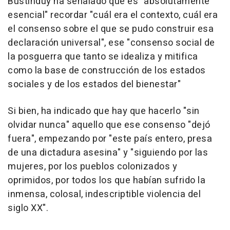
Bustinduy ha señalado que es "absolutamente
esencial" recordar "cuál era el contexto, cuál era
el consenso sobre el que se pudo construir esa
declaración universal", ese "consenso social de
la posguerra que tanto se idealiza y mitifica
como la base de construcción de los estados
sociales y de los estados del bienestar"
Si bien, ha indicado que hay que hacerlo "sin
olvidar nunca" aquello que ese consenso "dejó
fuera", empezando por "este país entero, presa
de una dictadura asesina" y "siguiendo por las
mujeres, por los pueblos colonizados y
oprimidos, por todos los que habían sufrido la
inmensa, colosal, indescriptible violencia del
siglo XX".