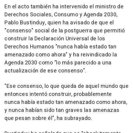
En el acto también ha intervenido el ministro de
Derechos Sociales, Consumo y Agenda 2030,
Pablo Bustinduy, quien ha avisado de que el
"consenso" social de la postguerra que permitió
construir la Declaración Universal de los
Derechos Humanos "nunca había estado tan
amenazado como ahora" y ha reivindicado la
Agenda 2030 como "lo más parecido a una
actualización de ese consenso".
"Ese consenso, lo que queda de aquel mundo que
entonces intentó construir, probablemente
nunca había estado tan amenazado como ahora,
y nunca habían sido tan graves las amenazas
que pesan sobre él", ha subrayado.