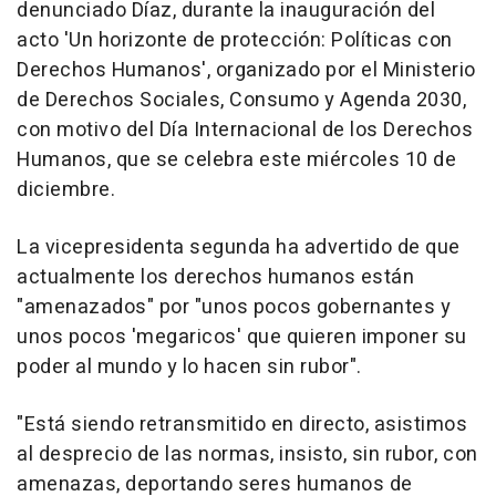
denunciado Díaz, durante la inauguración del
acto 'Un horizonte de protección: Políticas con
Derechos Humanos', organizado por el Ministerio
de Derechos Sociales, Consumo y Agenda 2030,
con motivo del Día Internacional de los Derechos
Humanos, que se celebra este miércoles 10 de
diciembre.
La vicepresidenta segunda ha advertido de que
actualmente los derechos humanos están
"amenazados" por "unos pocos gobernantes y
unos pocos 'megaricos' que quieren imponer su
poder al mundo y lo hacen sin rubor".
"Está siendo retransmitido en directo, asistimos
al desprecio de las normas, insisto, sin rubor, con
amenazas, deportando seres humanos de