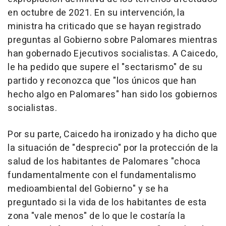
en octubre de 2021. En su intervención, la
ministra ha criticado que se hayan registrado
preguntas al Gobierno sobre Palomares mientras
han gobernado Ejecutivos socialistas. A Caicedo,
le ha pedido que supere el "sectarismo" de su
partido y reconozca que "los únicos que han
hecho algo en Palomares" han sido los gobiernos
socialistas.
Por su parte, Caicedo ha ironizado y ha dicho que
la situación de "desprecio" por la protección de la
salud de los habitantes de Palomares "choca
fundamentalmente con el fundamentalismo
medioambiental del Gobierno" y se ha
preguntado si la vida de los habitantes de esta
zona "vale menos" de lo que le costaría la