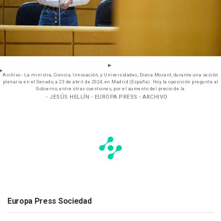
Archivo - La ministra, Ciencia, Innovación, y Universidades, Diana Morant, durante una sesión
plenaria en el Senado, a 23 de abril de 2024, en Madrid (España). Hoy la oposición pregunta al
Gobierno, entre otras cuestiones, por el aumento del precio de la
- JESÚS HELLÍN - EUROPA PRESS - ARCHIVO
Europa Press Sociedad