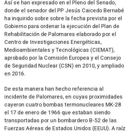
Así se han expresado en el Pleno del Senado,
donde el senador del PP Jesús Caicedo Bernabé
ha inquirido sobre sobre la fecha prevista por el
Gobierno para ordenar la ejecución del Plan de
Rehabilitación de Palomares elaborado por el
Centro de Investigaciones Energéticas,
Medioambientales y Tecnológicas (CIEMAT),
aprobado por la Comisión Europea y el Consejo
de Seguridad Nuclear (CSN) en 2010, y ampliado
en 2016.
De esta manera han hecho referencia al
incidente de Palomares, en cuyas proximidades
cayeron cuatro bombas termonucleares MK-28
el 17 de enero de 1966 que estaban siendo
transportadas por un bombardero B-52 de las
Fuerzas Aéreas de Estados Unidos (EEUU). A raíz