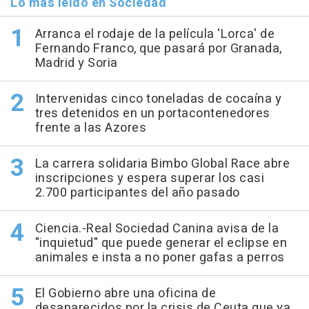
Lo más leído en Sociedad
Arranca el rodaje de la película 'Lorca' de
Fernando Franco, que pasará por Granada,
Madrid y Soria
Intervenidas cinco toneladas de cocaína y
tres detenidos en un portacontenedores
frente a las Azores
La carrera solidaria Bimbo Global Race abre
inscripciones y espera superar los casi
2.700 participantes del año pasado
Ciencia.-Real Sociedad Canina avisa de la
"inquietud" que puede generar el eclipse en
animales e insta a no poner gafas a perros
El Gobierno abre una oficina de
desaparecidos por la crisis de Ceuta que ya