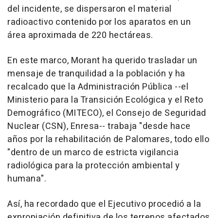
del incidente, se dispersaron el material
radioactivo contenido por los aparatos en un
área aproximada de 220 hectáreas.
En este marco, Morant ha querido trasladar un
mensaje de tranquilidad a la población y ha
recalcado que la Administración Pública --el
Ministerio para la Transición Ecológica y el Reto
Demográfico (MITECO), el Consejo de Seguridad
Nuclear (CSN), Enresa-- trabaja "desde hace
años por la rehabilitación de Palomares, todo ello
"dentro de un marco de estricta vigilancia
radiológica para la protección ambiental y
humana".
Así, ha recordado que el Ejecutivo procedió a la
expropiación definitiva de los terrenos afectados