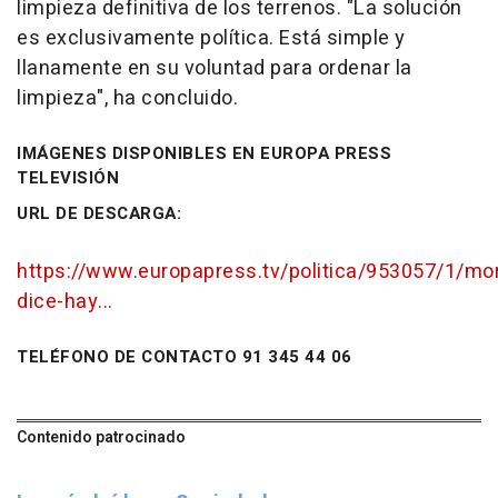
limpieza definitiva de los terrenos. "La solución
es exclusivamente política. Está simple y
llanamente en su voluntad para ordenar la
limpieza", ha concluido.
IMÁGENES DISPONIBLES EN EUROPA PRESS
TELEVISIÓN
URL DE DESCARGA:
https://www.europapress.tv/politica/953057/1/mo
dice-hay...
TELÉFONO DE CONTACTO 91 345 44 06
Contenido patrocinado