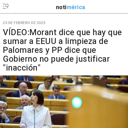
noti
mérica
25 DE FEBRERO DE 2025
VÍDEO:Morant dice que hay que
sumar a EEUU a limpieza de
Palomares y PP dice que
Gobierno no puede justificar
"inacción"