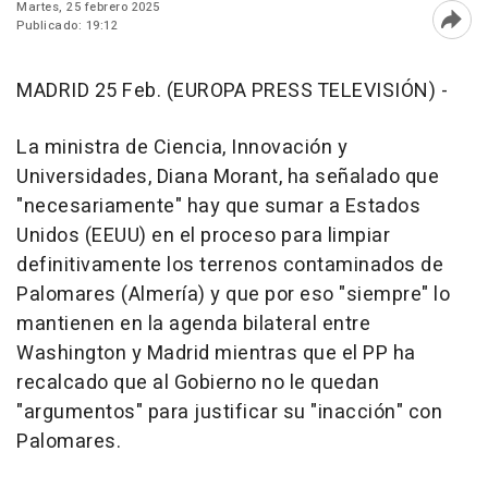
Martes, 25 febrero 2025
Publicado: 19:12
Abri
MADRID 25 Feb. (EUROPA PRESS TELEVISIÓN) -
La ministra de Ciencia, Innovación y
Universidades, Diana Morant, ha señalado que
"necesariamente" hay que sumar a Estados
Unidos (EEUU) en el proceso para limpiar
definitivamente los terrenos contaminados de
Palomares (Almería) y que por eso "siempre" lo
mantienen en la agenda bilateral entre
Washington y Madrid mientras que el PP ha
recalcado que al Gobierno no le quedan
"argumentos" para justificar su "inacción" con
Palomares.