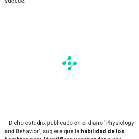
sucede.
Dicho estudio, publicado en el diario 'Physiology
and Behavior', sugiere que la
habilidad de los