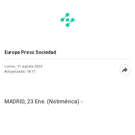
Europa Press Sociedad
Lunes, 11 agosto 2025
Actualizado: 18:11
Abri
MADRID, 23 Ene. (Notimérica) -