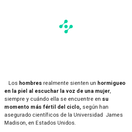
Los
hombres
realmente sienten un
hormigueo
en la piel al escuchar la voz de una mujer
,
siempre y cuándo ella se encuentre en
su
momento más fértil del ciclo,
según han
asegurado científicos de la Universidad James
Madison, en Estados Unidos.