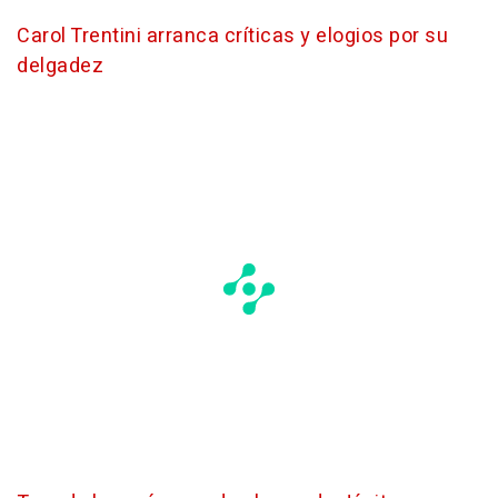
Carol Trentini arranca críticas y elogios por su
delgadez