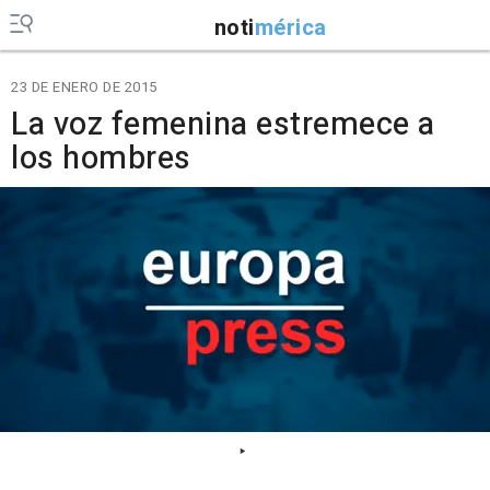
noti
mérica
23 DE ENERO DE 2015
La voz femenina estremece a
los hombres