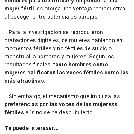
hombres para identificar y responder a una
mujer fértil
les otorga una ventaja reproductiva
al escoger entre potenciales parejas.
Para la investigación se reprodujeron
grabaciones digitales, de mujeres hablando en
momentos fértiles y no fértiles de su ciclo
menstrual, a hombres y mujeres. Según los
resultados finales,
tanto hombres como
mujeres calificaron las voces fértiles como las
más atractivas.
Sin embargo, el mecanismo que impulsa las
preferencias por las voces de las mujeress
fértiles
aún no se ha descubuierto.
Te puede interesar...