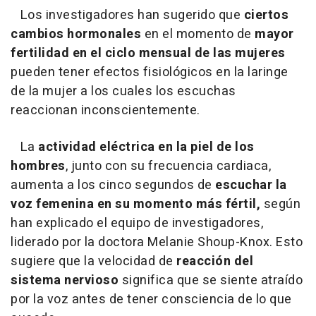
Los investigadores han sugerido que
ciertos
cambios hormonales
en el momento de
mayor
fertilidad en el ciclo mensual de las mujeres
pueden tener efectos fisiológicos en la laringe
de la mujer a los cuales los escuchas
reaccionan inconscientemente.
La
actividad eléctrica en la piel de los
hombres
, junto con su frecuencia cardiaca,
aumenta a los cinco segundos de
escuchar la
voz femenina en su momento más fértil,
según
han explicado el equipo de investigadores,
liderado por la doctora Melanie Shoup-Knox. Esto
sugiere que la velocidad de
reacción del
sistema nervioso
significa que se siente atraído
por la voz antes de tener consciencia de lo que