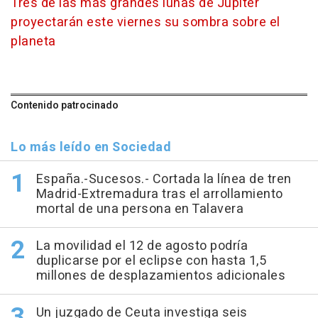
Tres de las más grandes lunas de Júpiter
proyectarán este viernes su sombra sobre el
planeta
Contenido patrocinado
Lo más leído en Sociedad
España.-Sucesos.- Cortada la línea de tren
Madrid-Extremadura tras el arrollamiento
mortal de una persona en Talavera
La movilidad el 12 de agosto podría
duplicarse por el eclipse con hasta 1,5
millones de desplazamientos adicionales
Un juzgado de Ceuta investiga seis