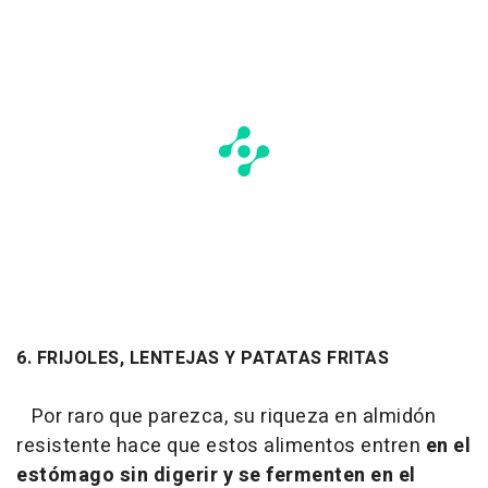
6. FRIJOLES, LENTEJAS Y PATATAS FRITAS
Por raro que parezca, su riqueza en almidón
resistente hace que estos alimentos entren
en el
estómago sin digerir y se fermenten en el