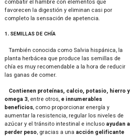
combatir el hambre con elementos que
favorecen la digestión y eliminan casi por
completo la sensación de apetencia.
1. SEMILLAS DE CHÍA
También conocida como Salvia hispánica, la
planta herbácea que produce las semillas de
chía es muy recomendable a la hora de reducir
las ganas de comer.
Contienen proteínas, calcio, potasio, hierro y
omega 3
, entre otros,
e innumerables
beneficios
, como proporcionar energía y
aumentar la resistencia, regular los niveles de
azúcar y el tránsito intestinal e incluso
ayudan a
perder peso
, gracias a una
acción gelificante