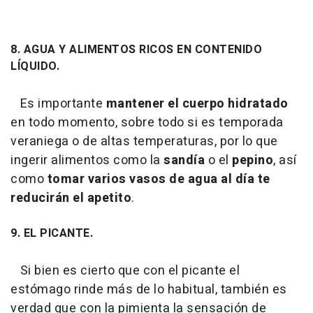
8. AGUA Y ALIMENTOS RICOS EN CONTENIDO
LÍQUIDO.
Es importante
mantener el cuerpo hidratado
en todo momento, sobre todo si es temporada
veraniega o de altas temperaturas, por lo que
ingerir alimentos como la
sandía
o el
pepino
, así
como
tomar varios vasos de agua al día te
reducirán el apetito
.
9. EL PICANTE.
Si bien es cierto que con el picante el
estómago rinde más de lo habitual, también es
verdad que con la pimienta la sensación de