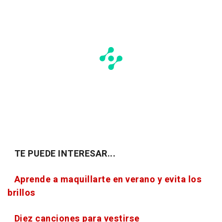
TE PUEDE INTERESAR...
Aprende a maquillarte en verano y evita los
brillos
Diez canciones para vestirse