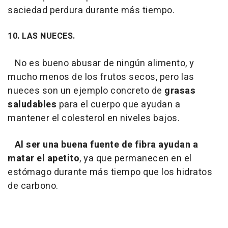
saciedad perdura durante más tiempo.
10. LAS NUECES.
No es bueno abusar de ningún alimento, y
mucho menos de los frutos secos, pero las
nueces son un ejemplo concreto de
grasas
saludables
para el cuerpo que ayudan a
mantener el colesterol en niveles bajos.
Al ser una buena fuente de fibra ayudan a
matar el apetito
, ya que permanecen en el
estómago durante más tiempo que los hidratos
de carbono.