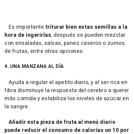
Es importante
triturar bien estas semillas a la
hora de ingerirlas
, después se pueden mezclar
con ensaladas, salsas, panes caseros o zumos
de frutas, entre otras opciones.
4. UNA MANZANA AL DÍA
Ayuda a regular el apetito diario, y al ser rica en
fibra disminuye la respuesta del cerebro a querer
más comida y estabiliza los niveles de azúcar en
la sangre.
Añadir esta pieza de fruta al menú diario
puede reducir el consumo de calorías un 10 por