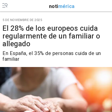
noti
mérica
5 DE NOVIEMBRE DE 2025
El 28% de los europeos cuida
regularmente de un familiar o
allegado
En España, el 35% de personas cuida de un
familiar