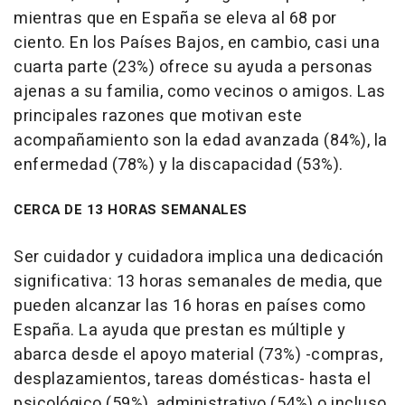
mientras que en España se eleva al 68 por
ciento. En los Países Bajos, en cambio, casi una
cuarta parte (23%) ofrece su ayuda a personas
ajenas a su familia, como vecinos o amigos. Las
principales razones que motivan este
acompañamiento son la edad avanzada (84%), la
enfermedad (78%) y la discapacidad (53%).
CERCA DE 13 HORAS SEMANALES
Ser cuidador y cuidadora implica una dedicación
significativa: 13 horas semanales de media, que
pueden alcanzar las 16 horas en países como
España. La ayuda que prestan es múltiple y
abarca desde el apoyo material (73%) -compras,
desplazamientos, tareas domésticas- hasta el
psicológico (59%), administrativo (54%) o incluso