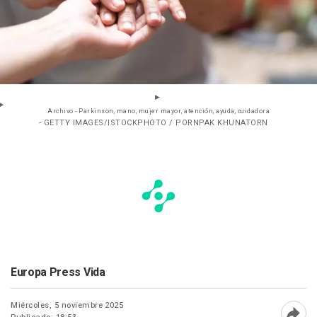
Archivo - Parkinson, mano, mujer mayor, atención, ayuda, cuidadora
- GETTY IMAGES/ISTOCKPHOTO / PORNPAK KHUNATORN
Europa Press Vida
Miércoles, 5 noviembre 2025