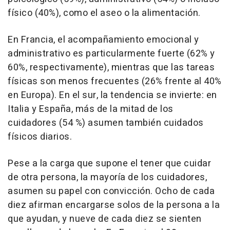
físico (40%), como el aseo o la alimentación.
En Francia, el acompañamiento emocional y
administrativo es particularmente fuerte (62% y
60%, respectivamente), mientras que las tareas
físicas son menos frecuentes (26% frente al 40%
en Europa). En el sur, la tendencia se invierte: en
Italia y España, más de la mitad de los
cuidadores (54 %) asumen también cuidados
físicos diarios.
Pese a la carga que supone el tener que cuidar
de otra persona, la mayoría de los cuidadores,
asumen su papel con convicción. Ocho de cada
diez afirman encargarse solos de la persona a la
que ayudan, y nueve de cada diez se sienten