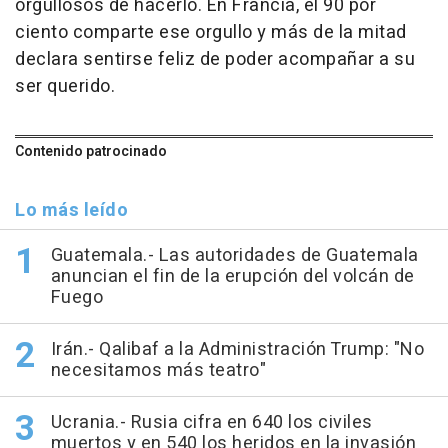
orgullosos de hacerlo. En Francia, el 90 por
ciento comparte ese orgullo y más de la mitad
declara sentirse feliz de poder acompañar a su
ser querido.
Contenido patrocinado
Lo más leído
Guatemala.- Las autoridades de Guatemala
anuncian el fin de la erupción del volcán de
Fuego
Irán.- Qalibaf a la Administración Trump: "No
necesitamos más teatro"
Ucrania.- Rusia cifra en 640 los civiles
muertos y en 540 los heridos en la invasión