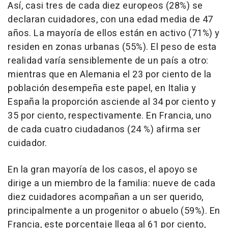
Así, casi tres de cada diez europeos (28%) se
declaran cuidadores, con una edad media de 47
años. La mayoría de ellos están en activo (71%) y
residen en zonas urbanas (55%). El peso de esta
realidad varía sensiblemente de un país a otro:
mientras que en Alemania el 23 por ciento de la
población desempeña este papel, en Italia y
España la proporción asciende al 34 por ciento y
35 por ciento, respectivamente. En Francia, uno
de cada cuatro ciudadanos (24 %) afirma ser
cuidador.
En la gran mayoría de los casos, el apoyo se
dirige a un miembro de la familia: nueve de cada
diez cuidadores acompañan a un ser querido,
principalmente a un progenitor o abuelo (59%). En
Francia, este porcentaje llega al 61 por ciento,