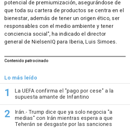
potencial de premiumización, asegurándose de
que toda su cartera de productos se centra en el
bienestar, además de tener un origen ético, ser
responsables con el medio ambiente y tener
conciencia social", ha indicado el director
general de NielsenIQ para Iberia, Luis Simoes.
Contenido patrocinado
Lo más leído
La UEFA confirma el "pago por cese" a la
supuesta amante de Infantino
Irán.- Trump dice que ya solo negocia "a
medias" con Irán mientras espera a que
Teherán se desgaste por las sanciones