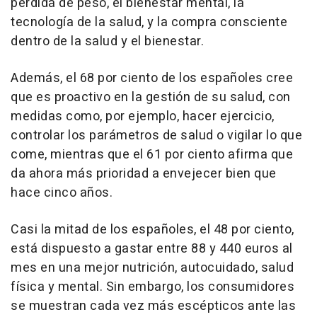
pérdida de peso, el bienestar mental, la
tecnología de la salud, y la compra consciente
dentro de la salud y el bienestar.
Además, el 68 por ciento de los españoles cree
que es proactivo en la gestión de su salud, con
medidas como, por ejemplo, hacer ejercicio,
controlar los parámetros de salud o vigilar lo que
come, mientras que el 61 por ciento afirma que
da ahora más prioridad a envejecer bien que
hace cinco años.
Casi la mitad de los españoles, el 48 por ciento,
está dispuesto a gastar entre 88 y 440 euros al
mes en una mejor nutrición, autocuidado, salud
física y mental. Sin embargo, los consumidores
se muestran cada vez más escépticos ante las