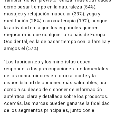
También tienen previsto realizar más actividades
como pasar tiempo en la naturaleza (54%),
masajes y relajación muscular (33%), yoga y
meditación (28%) o aromaterapia (19%), aunque
la actividad en la que los españoles quieren
mejorar más que cualquier otro país de Europa
Occidental, es la de pasar tiempo con la familia y
amigos el (57%).
"Los fabricantes y los minoristas deben
responder a las preocupaciones fundamentales
de los consumidores en torno al coste y la
disponibilidad de opciones más saludables, así
como a su deseo de disponer de información
auténtica, clara y detallada sobre los productos.
Además, las marcas pueden ganarse la fidelidad
de los segmentos principales, junto con el