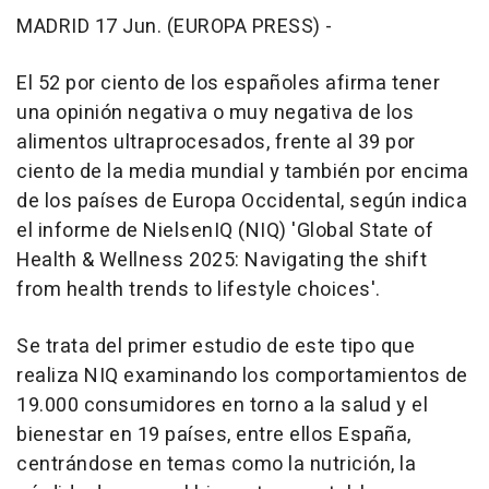
MADRID 17 Jun. (EUROPA PRESS) -
El 52 por ciento de los españoles afirma tener
una opinión negativa o muy negativa de los
alimentos ultraprocesados, frente al 39 por
ciento de la media mundial y también por encima
de los países de Europa Occidental, según indica
el informe de NielsenIQ (NIQ) 'Global State of
Health & Wellness 2025: Navigating the shift
from health trends to lifestyle choices'.
Se trata del primer estudio de este tipo que
realiza NIQ examinando los comportamientos de
19.000 consumidores en torno a la salud y el
bienestar en 19 países, entre ellos España,
centrándose en temas como la nutrición, la