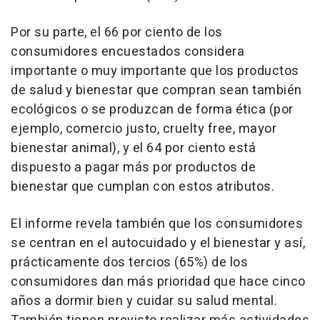
Por su parte, el 66 por ciento de los
consumidores encuestados considera
importante o muy importante que los productos
de salud y bienestar que compran sean también
ecológicos o se produzcan de forma ética (por
ejemplo, comercio justo, cruelty free, mayor
bienestar animal), y el 64 por ciento está
dispuesto a pagar más por productos de
bienestar que cumplan con estos atributos.
El informe revela también que los consumidores
se centran en el autocuidado y el bienestar y así,
prácticamente dos tercios (65%) de los
consumidores dan más prioridad que hace cinco
años a dormir bien y cuidar su salud mental.