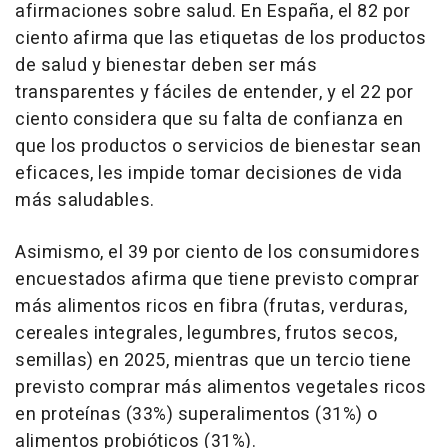
afirmaciones sobre salud. En España, el 82 por
ciento afirma que las etiquetas de los productos
de salud y bienestar deben ser más
transparentes y fáciles de entender, y el 22 por
ciento considera que su falta de confianza en
que los productos o servicios de bienestar sean
eficaces, les impide tomar decisiones de vida
más saludables.
Asimismo, el 39 por ciento de los consumidores
encuestados afirma que tiene previsto comprar
más alimentos ricos en fibra (frutas, verduras,
cereales integrales, legumbres, frutos secos,
semillas) en 2025, mientras que un tercio tiene
previsto comprar más alimentos vegetales ricos
en proteínas (33%) superalimentos (31%) o
alimentos probióticos (31%).