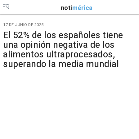
noti
mérica
17 DE JUNIO DE 2025
El 52% de los españoles tiene
una opinión negativa de los
alimentos ultraprocesados,
superando la media mundial