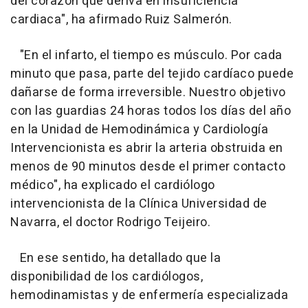
del corazón que deriva en insuficiencia
cardiaca", ha afirmado Ruiz Salmerón.
"En el infarto, el tiempo es músculo. Por cada
minuto que pasa, parte del tejido cardíaco puede
dañarse de forma irreversible. Nuestro objetivo
con las guardias 24 horas todos los días del año
en la Unidad de Hemodinámica y Cardiología
Intervencionista es abrir la arteria obstruida en
menos de 90 minutos desde el primer contacto
médico", ha explicado el cardiólogo
intervencionista de la Clínica Universidad de
Navarra, el doctor Rodrigo Teijeiro.
En ese sentido, ha detallado que la
disponibilidad de los cardiólogos,
hemodinamistas y de enfermería especializada