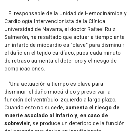
El responsable de la Unidad de Hemodinámica y
Cardiología Intervencionista de la Clínica
Universidad de Navarra, el doctor Rafael Ruiz
Salmerón, ha resaltado que actuar a tiempo ante
un infarto de miocardio es "clave" para disminuir
el daño en el tejido cardíaco, pues cada minuto
de retraso aumenta el deterioro y el riesgo de
complicaciones.
"Una actuación a tiempo es clave para
disminuir el daño miocárdico y preservar la
función del ventrículo izquierdo a largo plazo.
Cuando esto no sucede,
aumenta el riesgo de
muerte asociado al infarto y, en caso de
sobrevivir
, se produce un deterioro de la función