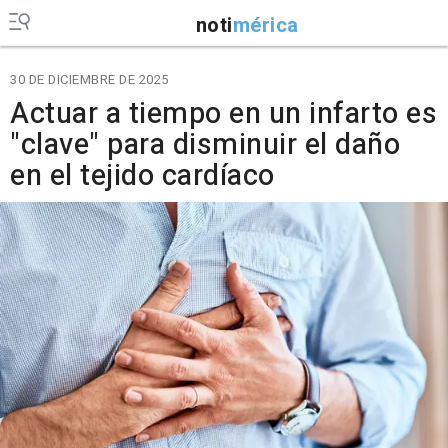
noti
mérica
30 DE DICIEMBRE DE 2025
Actuar a tiempo en un infarto es
"clave" para disminuir el daño
en el tejido cardíaco