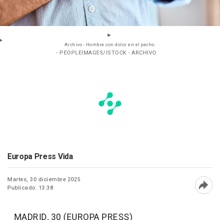
Archivo - Hombre con dolor en el pecho.
- PEOPLEIMAGES/ISTOCK - ARCHIVO
Europa Press Vida
Martes, 30 diciembre 2025
Publicado: 13:38
Abri
MADRID, 30 (EUROPA PRESS)