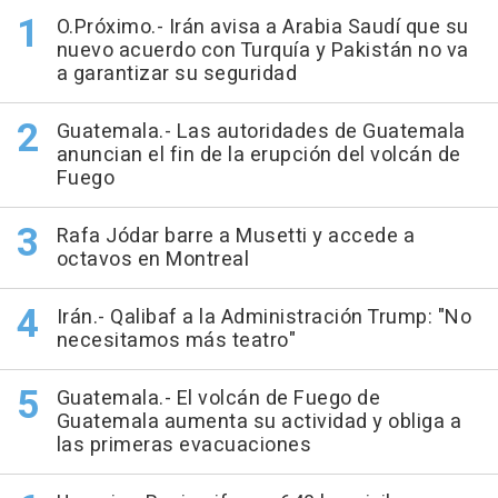
O.Próximo.- Irán avisa a Arabia Saudí que su
nuevo acuerdo con Turquía y Pakistán no va
a garantizar su seguridad
Guatemala.- Las autoridades de Guatemala
anuncian el fin de la erupción del volcán de
Fuego
Rafa Jódar barre a Musetti y accede a
octavos en Montreal
Irán.- Qalibaf a la Administración Trump: "No
necesitamos más teatro"
Guatemala.- El volcán de Fuego de
Guatemala aumenta su actividad y obliga a
las primeras evacuaciones