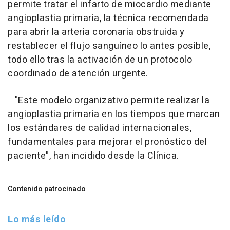
permite tratar el infarto de miocardio mediante
angioplastia primaria, la técnica recomendada
para abrir la arteria coronaria obstruida y
restablecer el flujo sanguíneo lo antes posible,
todo ello tras la activación de un protocolo
coordinado de atención urgente.
"Este modelo organizativo permite realizar la
angioplastia primaria en los tiempos que marcan
los estándares de calidad internacionales,
fundamentales para mejorar el pronóstico del
paciente", han incidido desde la Clínica.
Contenido patrocinado
Lo más leído