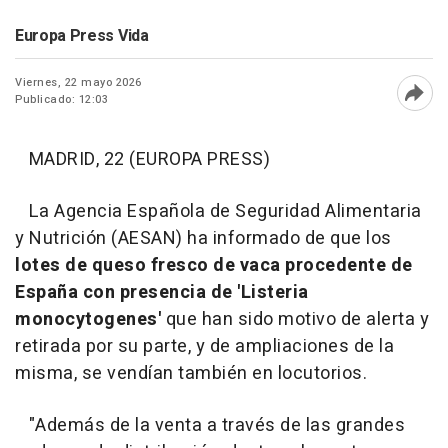
Europa Press Vida
Viernes, 22 mayo 2026
Publicado: 12:03
Abri
MADRID, 22 (EUROPA PRESS)
La Agencia Española de Seguridad Alimentaria
y Nutrición (AESAN) ha informado de que los
lotes de queso fresco de vaca procedente de
España con presencia de 'Listeria
monocytogenes'
que han sido motivo de alerta y
retirada por su parte, y de ampliaciones de la
misma, se vendían también en locutorios.
"Además de la venta a través de las grandes