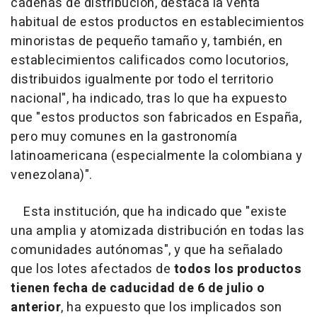
cadenas de distribución, destaca la venta
habitual de estos productos en establecimientos
minoristas de pequeño tamaño y, también, en
establecimientos calificados como locutorios,
distribuidos igualmente por todo el territorio
nacional", ha indicado, tras lo que ha expuesto
que "estos productos son fabricados en España,
pero muy comunes en la gastronomía
latinoamericana (especialmente la colombiana y
venezolana)".
Esta institución, que ha indicado que "existe
una amplia y atomizada distribución en todas las
comunidades autónomas", y que ha señalado
que los lotes afectados de
todos los productos
tienen fecha de caducidad de 6 de julio o
anterior
, ha expuesto que los implicados son