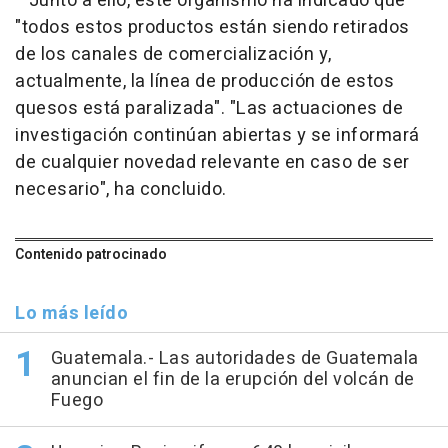
Junto a ello, este organismo ha indicado que
"todos estos productos están siendo retirados
de los canales de comercialización y,
actualmente, la línea de producción de estos
quesos está paralizada". "Las actuaciones de
investigación continúan abiertas y se informará
de cualquier novedad relevante en caso de ser
necesario", ha concluido.
Contenido patrocinado
Lo más leído
Guatemala.- Las autoridades de Guatemala
anuncian el fin de la erupción del volcán de
Fuego