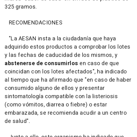
325 gramos.
RECOMENDACIONES
"La AESAN insta a la ciudadanía que haya
adquirido estos productos a comprobar los lotes
y las fechas de caducidad de los mismos, y
abstenerse de consumirlos
en caso de que
coincidan con los lotes afectados", ha indicado
al tiempo que ha afirmado que "en caso de haber
consumido alguno de ellos y presentar
sintomatología compatible con la listeriosis
(como vómitos, diarrea o fiebre) o estar
embarazada, se recomienda acudir a un centro
de salud".