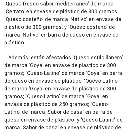
'Queso fresco sabor mediterráneo' de marca
'Cerrato' en envase de plástico de 300 gramos;
'Queso costeño' de marca 'Nativo' en envase de
plástico de 300 gramos; y 'Queso costeño' de
marca 'Nativo' en barra de queso en envase de
plástico.
Además, están afectados 'Queso estilo llanero'
de marca 'Goya' en envase de plástico de 300
gramos; 'Queso Latino' de marca 'Goya' en barra
de queso en envase de plástico; 'Queso Latino'
de marca 'Goya' en envase de plástico de 300
gramos; 'Queso Latino' de marca 'Goya' en
envase de plástico de 250 gramos; 'Queso
Latino' de marca 'Sabor de casa' en barra de
queso en envase de plástico; y 'Queso Latino' de
marca 'Sabor de casa' en envase de plástico de