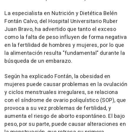
La especialista en Nutrición y Dietética Belén
Fontán Calvo, del Hospital Universitario Ruber
Juan Bravo, ha advertido que tanto el exceso
como la falta de peso influyen de forma negativa
en la fertilidad de hombres y mujeres, por lo que
la alimentación resulta "fundamental" durante la
búsqueda de un embarazo.
Según ha explicado Fontán, la obesidad en
mujeres puede causar problemas en la ovulación
y ciclos menstruales irregulares, se relaciona
con el síndrome de ovario poliquístico (SOP), que
provoca a su vez problemas de fertilidad, y
aumenta el riesgo de aborto espontáneo. El bajo
peso, por su parte, puede causar alteraciones en