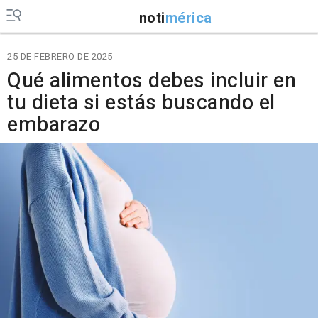
noti
mérica
25 DE FEBRERO DE 2025
Qué alimentos debes incluir en
tu dieta si estás buscando el
embarazo