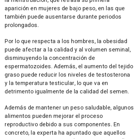
la menstruación, que retrasa su primera
aparición en mujeres de bajo peso, en las que
también puede ausentarse durante periodos
prolongados.
Por lo que respecta a los hombres, la obesidad
puede afectar a la calidad y al volumen seminal,
disminuyendo la concentración de
espermatozoides. Además, el aumento del tejido
graso puede reducir los niveles de testosterona
y la temperatura testicular, lo que va en
detrimento igualmente de la calidad del semen.
Además de mantener un peso saludable, algunos
alimentos pueden mejorar el proceso
reproductivo debido a sus componentes. En
concreto, la experta ha apuntado que aquellos