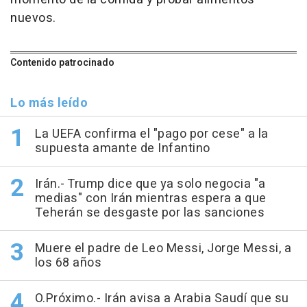
nuevos.
Contenido patrocinado
Lo más leído
La UEFA confirma el "pago por cese" a la
supuesta amante de Infantino
Irán.- Trump dice que ya solo negocia "a
medias" con Irán mientras espera a que
Teherán se desgaste por las sanciones
Muere el padre de Leo Messi, Jorge Messi, a
los 68 años
O.Próximo.- Irán avisa a Arabia Saudí que su