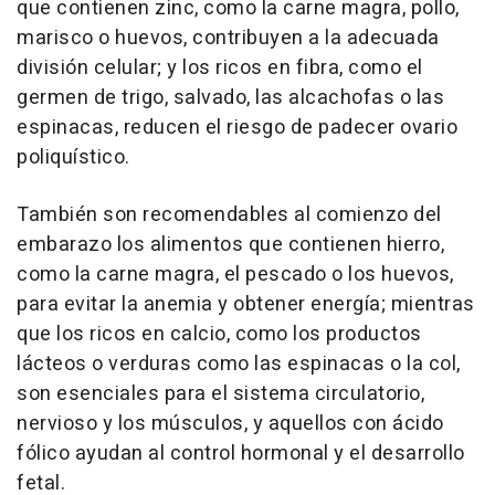
que contienen zinc, como la carne magra, pollo,
marisco o huevos, contribuyen a la adecuada
división celular; y los ricos en fibra, como el
germen de trigo, salvado, las alcachofas o las
espinacas, reducen el riesgo de padecer ovario
poliquístico.
También son recomendables al comienzo del
embarazo los alimentos que contienen hierro,
como la carne magra, el pescado o los huevos,
para evitar la anemia y obtener energía; mientras
que los ricos en calcio, como los productos
lácteos o verduras como las espinacas o la col,
son esenciales para el sistema circulatorio,
nervioso y los músculos, y aquellos con ácido
fólico ayudan al control hormonal y el desarrollo
fetal.