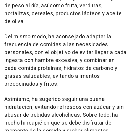
de peso al día, así como fruta, verduras,
hortalizas, cereales, productos lácteos y aceite
de oliva.
Del mismo modo, ha aconsejado adaptar la
frecuencia de comidas a las necesidades
personales, con el objetivo de evitar llegar a cada
ingesta con hambre excesiva, y combinar en
cada comida proteínas, hidratos de carbono y
grasas saludables, evitando alimentos
precocinados y fritos.
Asimismo, ha sugerido seguir una buena
hidratación, evitando refrescos con azúcar y sin
abusar de bebidas alcohólicas. Sobre todo, ha
hecho hincapié en que se debe disfrutar del
momento de la comida y probar alimentos