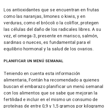
Los antioxidantes que se encuentran en frutas
como las naranjas, limones o kiwis, y en
verduras, como el brócoli o la coliflor, protegen
las células del daño de los radicales libres. A su
vez, el omega-3, presente en marisco, salmón,
sardinas o nueces, es fundamental para el
equilibrio hormonal y la salud de los ovarios.
PLANIFICAR UN MENÚ SEMANAL
Teniendo en cuenta esta información
alimentaria, Fontán ha recomendado a quienes
buscan el embarazo planificar un menú semanal
con los alimentos que se sabe que mejoran la
fertilidad e incluir en el mismo un consumo de
proteínas de entre 0,9 y 1,5 gramos por kilogramo