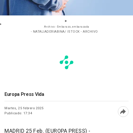
Archivo - Embarazo, embarazada
- NATALIADERIABINA/ ISTOCK - ARCHIVO
Europa Press Vida
Martes, 25 febrero 2025
Publicado: 17:34
Abri
MADRID 25 Feb. (EUROPA PRESS) -