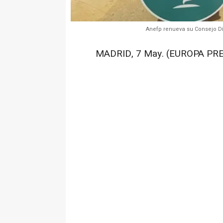
Anefp renueva su Consejo Di
MADRID, 7 May. (EUROPA PRE