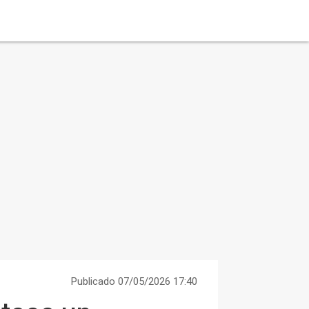
Publicado 07/05/2026 17:40