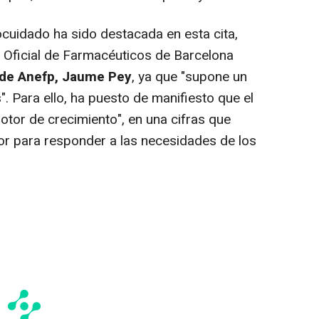
ocuidado ha sido destacada en esta cita,
o Oficial de Farmacéuticos de Barcelona
 de Anefp, Jaume Pey
, ya que "supone un
". Para ello, ha puesto de manifiesto que el
otor de crecimiento", en una cifras que
or para responder a las necesidades de los