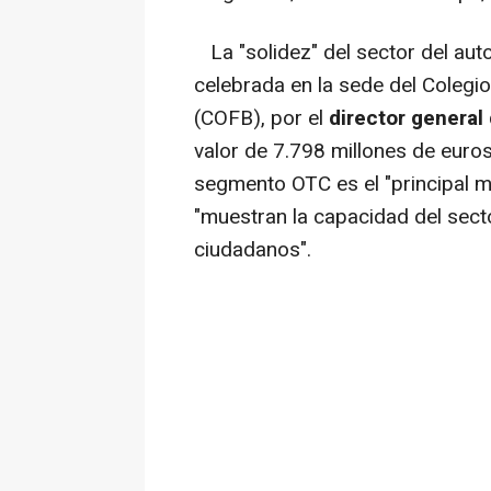
La "solidez" del sector del aut
celebrada en la sede del Colegi
(COFB), por el
director general
valor de 7.798 millones de euros
segmento OTC es el "principal m
"muestran la capacidad del sect
ciudadanos".