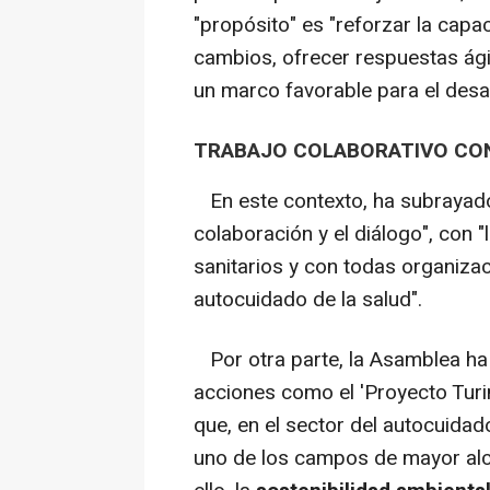
"propósito" es "reforzar la capa
cambios, ofrecer respuestas ági
un marco favorable para el desar
TRABAJO COLABORATIVO CO
En este contexto, ha subrayado 
colaboración y el diálogo", con 
sanitarios y con todas organizac
autocuidado de la salud".
Por otra parte, la Asamblea ha
acciones como el 'Proyecto Turing'
que, en el sector del autocuidado
uno de los campos de mayor alc