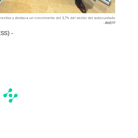
rectivo y destaca un crecimiento del 3,7% del sector del autocuidado
- ANEFP
SS) -