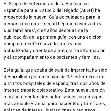
El Grupo de Enfermeras de la Asociación
Española para el Estudio del Hígado (AEEH) ha
presentado la nueva 'Guía de cuidados para la
persona con enfermedad hepática avanzada y
sus familiares', diez años después de la
publicación de la primera guía, con una edición
completamente renovada, más visual,
actualizada y orientada a mejorar la información
y el acompañamiento de pacientes y familias.
Esta guía, que acaba de salir de imprenta, ha sido
desarrollada por un equipo de 17 enfermeras de
distintos hospitales de España, tras dos años de
intenso trabajo colaborativo. Esta nueva versión
incorpora contenidos actualizados, un enfoque
más amable y visual para pacientes y familiares,
enlaces de interés, ilustraciones y recursos