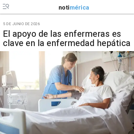
noti
mérica
5 DE JUNIO DE 2026
El apoyo de las enfermeras es
clave en la enfermedad hepática