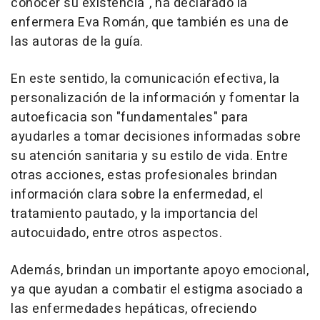
conocer su existencia", ha declarado la
enfermera Eva Román, que también es una de
las autoras de la guía.
En este sentido, la comunicación efectiva, la
personalización de la información y fomentar la
autoeficacia son "fundamentales" para
ayudarles a tomar decisiones informadas sobre
su atención sanitaria y su estilo de vida. Entre
otras acciones, estas profesionales brindan
información clara sobre la enfermedad, el
tratamiento pautado, y la importancia del
autocuidado, entre otros aspectos.
Además, brindan un importante apoyo emocional,
ya que ayudan a combatir el estigma asociado a
las enfermedades hepáticas, ofreciendo