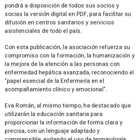
pondrá a disposición de todos sus socios y
socias la versión digital en PDF, para facilitar su
difusión en centros sanitarios y servicios
asistenciales de todo el país.
Con esta publicación, la asociación refuerza su
compromiso con la formación, la humanización y
la mejora de la atención a las personas con
enfermedad hepática avanzada, reconociendo el
"papel esencial de la Enfermería en el
acompañamiento clínico y emocional".
Eva Román, al mismo tiempo, ha destacado que
utilizarán la educación sanitaria para
proporcionar la información de forma clara y
precisa, con un lenguaje adaptado y
comprensible, evitando el uso de terminología