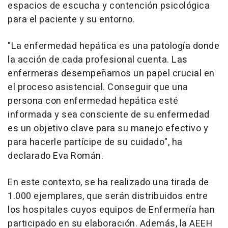
espacios de escucha y contención psicológica
para el paciente y su entorno.
"La enfermedad hepática es una patología donde
la acción de cada profesional cuenta. Las
enfermeras desempeñamos un papel crucial en
el proceso asistencial. Conseguir que una
persona con enfermedad hepática esté
informada y sea consciente de su enfermedad
es un objetivo clave para su manejo efectivo y
para hacerle partícipe de su cuidado", ha
declarado Eva Román.
En este contexto, se ha realizado una tirada de
1.000 ejemplares, que serán distribuidos entre
los hospitales cuyos equipos de Enfermería han
participado en su elaboración. Además, la AEEH