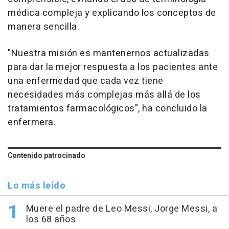
médica compleja y explicando los conceptos de
manera sencilla.
"Nuestra misión es mantenernos actualizadas
para dar la mejor respuesta a los pacientes ante
una enfermedad que cada vez tiene
necesidades más complejas más allá de los
tratamientos farmacológicos", ha concluido la
enfermera.
Contenido patrocinado
Lo más leído
Muere el padre de Leo Messi, Jorge Messi, a
los 68 años