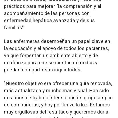
prácticos para mejorar "la comprensión y el
acompañamiento de las personas con
enfermedad hepática avanzada y de sus
familias".
Las enfermeras desempeñan un papel clave en
la educación y el apoyo de todos los pacientes,
ya que fomentan un ambiente abierto y de
confianza para que se sientan cómodos y
puedan compartir sus inquietudes.
"Nuestro objetivo era ofrecer una guía renovada,
más actualizada y mucho más visual. Han sido
dos años de trabajo intenso con un grupo amplio
de compañeras, y hoy por fin ve la luz. Estamos
muy orgullosas del resultado y queremos dar a