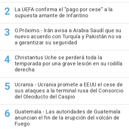
La UEFA confirma el "pago por cese" a la
supuesta amante de Infantino
O.Próximo.- Irán avisa a Arabia Saudí que su
nuevo acuerdo con Turquía y Pakistán no va
a garantizar su seguridad
Christantus Uche se perderá toda la
temporada por una grave lesión en su rodilla
derecha
Ucrania.- Ucrania promete a EEUU el cese de
sus ataques a la terminal rusa del Consorcio
del Oleoducto del Caspio
Guatemala.- Las autoridades de Guatemala
anuncian el fin de la erupción del volcán de
Fuego