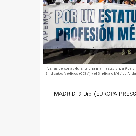
Varias personas durante una manifestación, a 9 de d
Sindicatos Médicos (CESM) y el Sindicato Médico And
MADRID, 9 Dic. (EUROPA PRESS