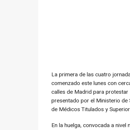
La primera de las cuatro jorna
comenzado este lunes con cerca 
calles de Madrid para protestar
presentado por el Ministerio de
de Médicos Titulados y Superio
En la huelga, convocada a nivel