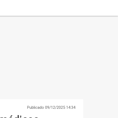
Publicado 09/12/2025 14:34