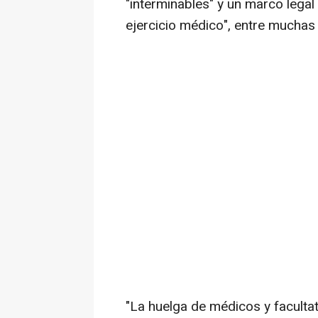
"interminables" y un marco legal
ejercicio médico", entre muchas 
"La huelga de médicos y faculta