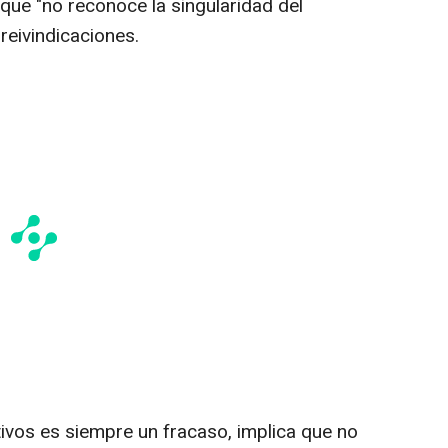
 que "no reconoce la singularidad del
reivindicaciones.
tivos es siempre un fracaso, implica que no