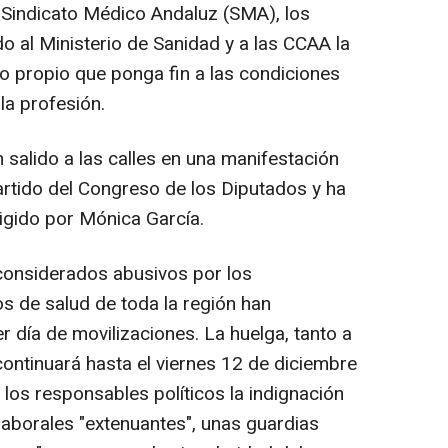
 Sindicato Médico Andaluz (SMA), los
o al Ministerio de Sanidad y a las CCAA la
 propio que ponga fin a las condiciones
 la profesión.
 salido a las calles en una manifestación
rtido del Congreso de los Diputados y ha
rigido por Mónica García.
considerados abusivos por los
s de salud de toda la región han
 día de movilizaciones. La huelga, tanto a
continuará hasta el viernes 12 de diciembre
te los responsables políticos la indignación
laborales "extenuantes", unas guardias