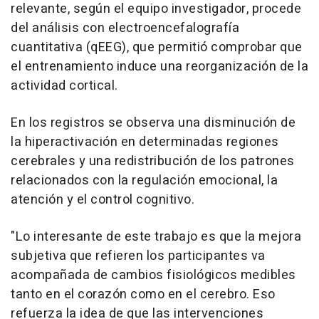
relevante, según el equipo investigador, procede
del análisis con electroencefalografía
cuantitativa (qEEG), que permitió comprobar que
el entrenamiento induce una reorganización de la
actividad cortical.
En los registros se observa una disminución de
la hiperactivación en determinadas regiones
cerebrales y una redistribución de los patrones
relacionados con la regulación emocional, la
atención y el control cognitivo.
"Lo interesante de este trabajo es que la mejora
subjetiva que refieren los participantes va
acompañada de cambios fisiológicos medibles
tanto en el corazón como en el cerebro. Eso
refuerza la idea de que las intervenciones