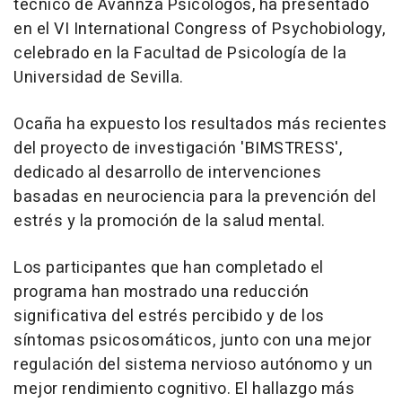
técnico de Avannza Psicólogos, ha presentado
en el VI International Congress of Psychobiology,
celebrado en la Facultad de Psicología de la
Universidad de Sevilla.
Ocaña ha expuesto los resultados más recientes
del proyecto de investigación 'BIMSTRESS',
dedicado al desarrollo de intervenciones
basadas en neurociencia para la prevención del
estrés y la promoción de la salud mental.
Los participantes que han completado el
programa han mostrado una reducción
significativa del estrés percibido y de los
síntomas psicosomáticos, junto con una mejor
regulación del sistema nervioso autónomo y un
mejor rendimiento cognitivo. El hallazgo más