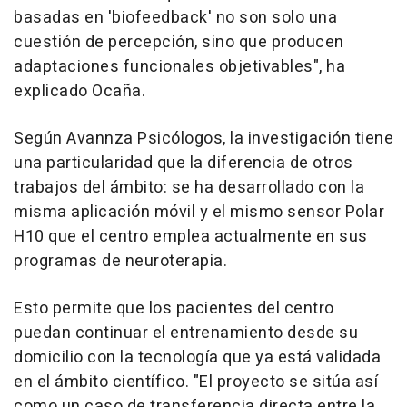
basadas en 'biofeedback' no son solo una
cuestión de percepción, sino que producen
adaptaciones funcionales objetivables", ha
explicado Ocaña.
Según Avannza Psicólogos, la investigación tiene
una particularidad que la diferencia de otros
trabajos del ámbito: se ha desarrollado con la
misma aplicación móvil y el mismo sensor Polar
H10 que el centro emplea actualmente en sus
programas de neuroterapia.
Esto permite que los pacientes del centro
puedan continuar el entrenamiento desde su
domicilio con la tecnología que ya está validada
en el ámbito científico. "El proyecto se sitúa así
como un caso de transferencia directa entre la