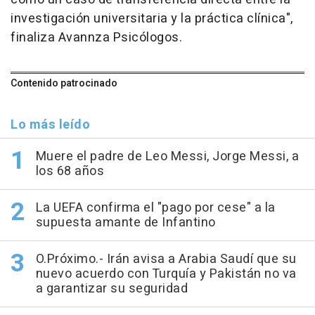
investigación universitaria y la práctica clínica",
finaliza Avannza Psicólogos.
Contenido patrocinado
Lo más leído
Muere el padre de Leo Messi, Jorge Messi, a
los 68 años
La UEFA confirma el "pago por cese" a la
supuesta amante de Infantino
O.Próximo.- Irán avisa a Arabia Saudí que su
nuevo acuerdo con Turquía y Pakistán no va
a garantizar su seguridad