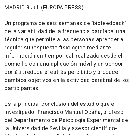
MADRID 8 Jul. (EUROPA PRESS) -
Un programa de seis semanas de 'biofeedback'
de la variabilidad de la frecuencia cardíaca, una
técnica que permite a las personas aprender a
regular su respuesta fisiológica mediante
información en tiempo real, realizado desde el
domicilio con una aplicación móvil y un sensor
portátil, reduce el estrés percibido y produce
cambios objetivos en la actividad cerebral de los
participantes.
Es la principal conclusión del estudio que el
investigador Francisco Manuel Ocaña, profesor
del Departamento de Psicología Experimental de
la Universidad de Sevilla y asesor científico-