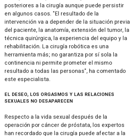
posteriores a la cirugía aunque puede persistir
en algunos casos. "El resultado de la
intervención va a depender de la situación previa
del paciente, la anatomía, extensión del tumor, la
técnica quirúrgica, la experiencia del equipo y la
rehabilitación. La cirugía robótica es una
herramienta más; no garantiza por sí sola la
continencia ni permite prometer el mismo
resultado a todas las personas", ha comentado
este especialista.
EL DESEO, LOS ORGASMOS Y LAS RELACIONES
SEXUALES NO DESAPARECEN
Respecto a la vida sexual después de la
operación por cáncer de próstata, los expertos
han recordado que la cirugía puede afectar a la