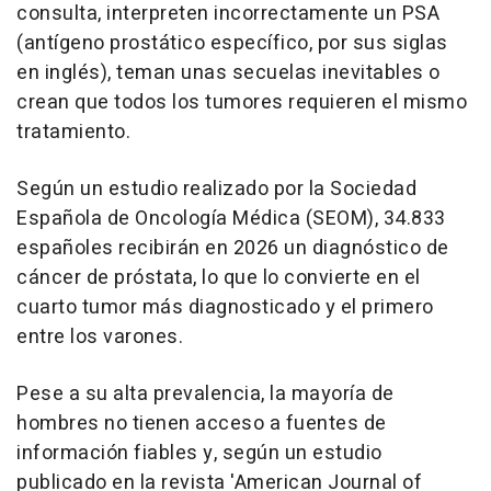
consulta, interpreten incorrectamente un PSA
(antígeno prostático específico, por sus siglas
en inglés), teman unas secuelas inevitables o
crean que todos los tumores requieren el mismo
tratamiento.
Según un estudio realizado por la Sociedad
Española de Oncología Médica (SEOM), 34.833
españoles recibirán en 2026 un diagnóstico de
cáncer de próstata, lo que lo convierte en el
cuarto tumor más diagnosticado y el primero
entre los varones.
Pese a su alta prevalencia, la mayoría de
hombres no tienen acceso a fuentes de
información fiables y, según un estudio
publicado en la revista 'American Journal of