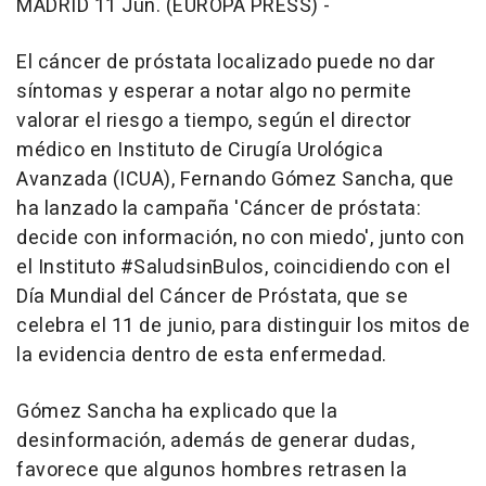
MADRID 11 Jun. (EUROPA PRESS) -
El cáncer de próstata localizado puede no dar
síntomas y esperar a notar algo no permite
valorar el riesgo a tiempo, según el director
médico en Instituto de Cirugía Urológica
Avanzada (ICUA), Fernando Gómez Sancha, que
ha lanzado la campaña 'Cáncer de próstata:
decide con información, no con miedo', junto con
el Instituto #SaludsinBulos, coincidiendo con el
Día Mundial del Cáncer de Próstata, que se
celebra el 11 de junio, para distinguir los mitos de
la evidencia dentro de esta enfermedad.
Gómez Sancha ha explicado que la
desinformación, además de generar dudas,
favorece que algunos hombres retrasen la