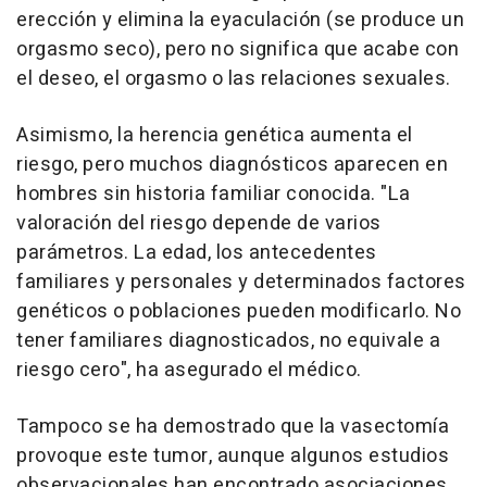
erección y elimina la eyaculación (se produce un
orgasmo seco), pero no significa que acabe con
el deseo, el orgasmo o las relaciones sexuales.
Asimismo, la herencia genética aumenta el
riesgo, pero muchos diagnósticos aparecen en
hombres sin historia familiar conocida. "La
valoración del riesgo depende de varios
parámetros. La edad, los antecedentes
familiares y personales y determinados factores
genéticos o poblaciones pueden modificarlo. No
tener familiares diagnosticados, no equivale a
riesgo cero", ha asegurado el médico.
Tampoco se ha demostrado que la vasectomía
provoque este tumor, aunque algunos estudios
observacionales han encontrado asociaciones