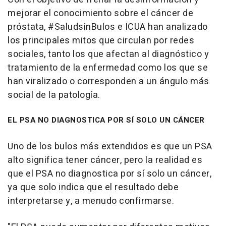
mejorar el conocimiento sobre el cáncer de
próstata, #SaludsinBulos e ICUA han analizado
los principales mitos que circulan por redes
sociales, tanto los que afectan al diagnóstico y
tratamiento de la enfermedad como los que se
han viralizado o corresponden a un ángulo más
social de la patología.
EL PSA NO DIAGNOSTICA POR SÍ SOLO UN CÁNCER
Uno de los bulos más extendidos es que un PSA
alto significa tener cáncer, pero la realidad es
que el PSA no diagnostica por sí solo un cáncer,
ya que solo indica que el resultado debe
interpretarse y, a menudo confirmarse.