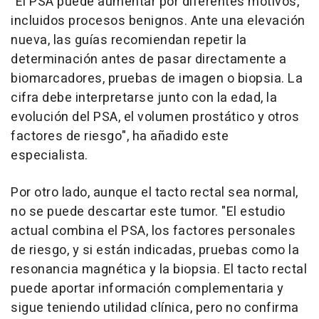
"El PSA puede aumentar por diferentes motivos,
incluidos procesos benignos. Ante una elevación
nueva, las guías recomiendan repetir la
determinación antes de pasar directamente a
biomarcadores, pruebas de imagen o biopsia. La
cifra debe interpretarse junto con la edad, la
evolución del PSA, el volumen prostático y otros
factores de riesgo", ha añadido este
especialista.
Por otro lado, aunque el tacto rectal sea normal,
no se puede descartar este tumor. "El estudio
actual combina el PSA, los factores personales
de riesgo, y si están indicadas, pruebas como la
resonancia magnética y la biopsia. El tacto rectal
puede aportar información complementaria y
sigue teniendo utilidad clínica, pero no confirma