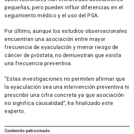
pequeñas, pero pueden influir diferencias en el
seguimiento médico y el uso del PSA.
Por último, aunque los estudios observacionales
encuentran una asociación entre mayor
frecuencia de eyaculación y menor riesgo de
cáncer de próstata, no demuestran que exista
una frecuencia preventiva.
"Estas investigaciones no permiten afirmar que
la eyaculación sea una intervención preventiva ni
prescribir una cifra concreta ya que asociación
no significa causalidad", ha finalizado este
experto.
Contenido patrocinado