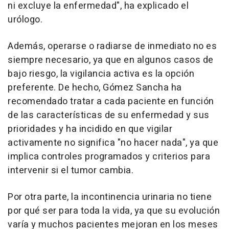
ni excluye la enfermedad", ha explicado el
urólogo.
Además, operarse o radiarse de inmediato no es
siempre necesario, ya que en algunos casos de
bajo riesgo, la vigilancia activa es la opción
preferente. De hecho, Gómez Sancha ha
recomendado tratar a cada paciente en función
de las características de su enfermedad y sus
prioridades y ha incidido en que vigilar
activamente no significa "no hacer nada", ya que
implica controles programados y criterios para
intervenir si el tumor cambia.
Por otra parte, la incontinencia urinaria no tiene
por qué ser para toda la vida, ya que su evolución
varía y muchos pacientes mejoran en los meses