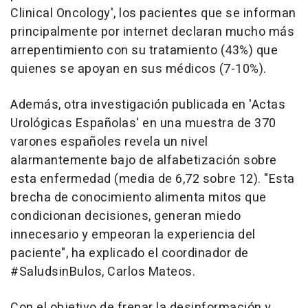
Clinical Oncology', los pacientes que se informan
principalmente por internet declaran mucho más
arrepentimiento con su tratamiento (43%) que
quienes se apoyan en sus médicos (7-10%).
Además, otra investigación publicada en 'Actas
Urológicas Españolas' en una muestra de 370
varones españoles revela un nivel
alarmantemente bajo de alfabetización sobre
esta enfermedad (media de 6,72 sobre 12). "Esta
brecha de conocimiento alimenta mitos que
condicionan decisiones, generan miedo
innecesario y empeoran la experiencia del
paciente", ha explicado el coordinador de
#SaludsinBulos, Carlos Mateos.
Con el objetivo de frenar la desinformación y