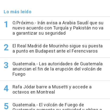
Lo más leído
O.Próximo.- Irán avisa a Arabia Saudí que su
nuevo acuerdo con Turquía y Pakistán no va
a garantizar su seguridad
El Real Madrid de Mourinho sigue su puesta
a punto en Budapest ante el Ferencvaros
Guatemala.- Las autoridades de Guatemala
anuncian el fin de la erupción del volcán de
Fuego
Rafa Jódar barre a Musetti y accede a
octavos en Montreal
Guatemala.- El volcán de Fuego de