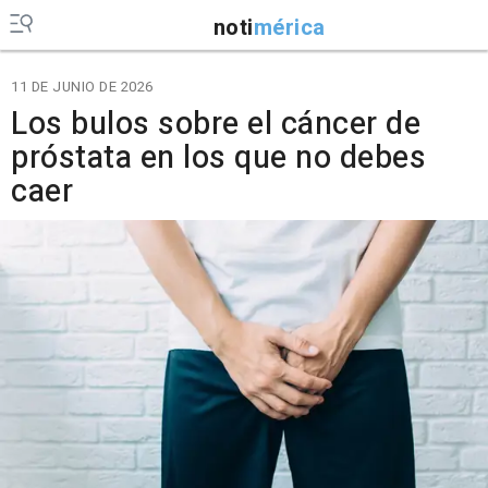
noti
mérica
11 DE JUNIO DE 2026
Los bulos sobre el cáncer de
próstata en los que no debes
caer