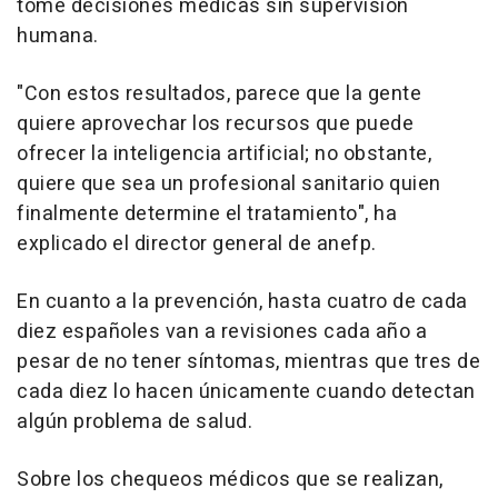
tome decisiones médicas sin supervisión
humana.
"Con estos resultados, parece que la gente
quiere aprovechar los recursos que puede
ofrecer la inteligencia artificial; no obstante,
quiere que sea un profesional sanitario quien
finalmente determine el tratamiento", ha
explicado el director general de anefp.
En cuanto a la prevención, hasta cuatro de cada
diez españoles van a revisiones cada año a
pesar de no tener síntomas, mientras que tres de
cada diez lo hacen únicamente cuando detectan
algún problema de salud.
Sobre los chequeos médicos que se realizan,