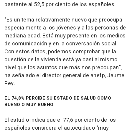
bastante al 52,5 por ciento de los españoles.
"Es un tema relativamente nuevo que preocupa
especialmente a los jóvenes y a las personas de
mediana edad. Está muy presente en los medios
de comunicación y en la conversación social.
Con estos datos, podemos comprobar que la
cuestión de la vivienda está ya casi al mismo
nivel que los asuntos que más nos preocupan",
ha señalado el director general de anefp, Jaume
Pey.
EL 74,8% PERCIBE SU ESTADO DE SALUD COMO
BUENO O MUY BUENO
El estudio indica que el 77,6 por ciento de los
españoles considera el autocuidado "muy