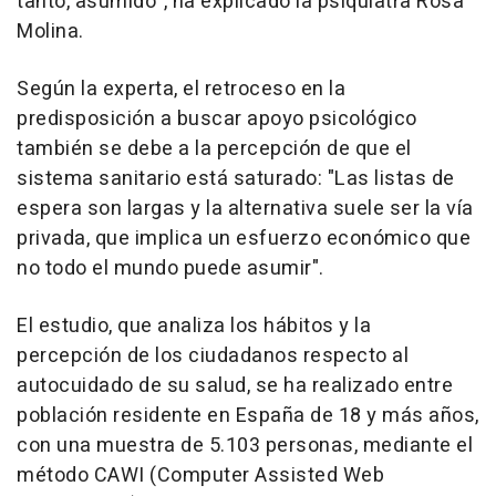
tanto, asumido", ha explicado la psiquiatra Rosa
Molina.
Según la experta, el retroceso en la
predisposición a buscar apoyo psicológico
también se debe a la percepción de que el
sistema sanitario está saturado: "Las listas de
espera son largas y la alternativa suele ser la vía
privada, que implica un esfuerzo económico que
no todo el mundo puede asumir".
El estudio, que analiza los hábitos y la
percepción de los ciudadanos respecto al
autocuidado de su salud, se ha realizado entre
población residente en España de 18 y más años,
con una muestra de 5.103 personas, mediante el
método CAWI (Computer Assisted Web