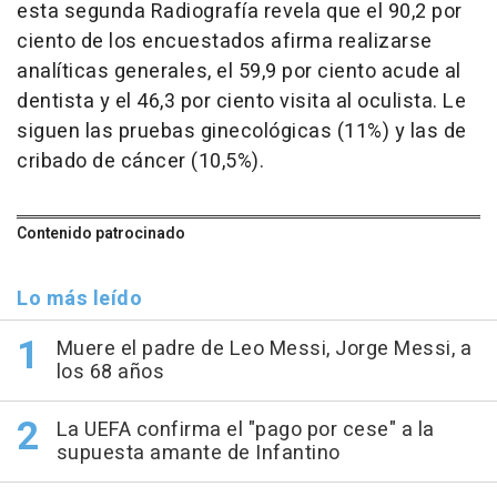
esta segunda Radiografía revela que el 90,2 por
ciento de los encuestados afirma realizarse
analíticas generales, el 59,9 por ciento acude al
dentista y el 46,3 por ciento visita al oculista. Le
siguen las pruebas ginecológicas (11%) y las de
cribado de cáncer (10,5%).
Contenido patrocinado
Lo más leído
Muere el padre de Leo Messi, Jorge Messi, a
los 68 años
La UEFA confirma el "pago por cese" a la
supuesta amante de Infantino