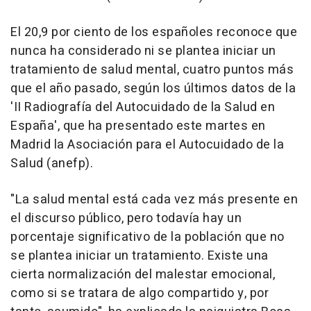
El 20,9 por ciento de los españoles reconoce que
nunca ha considerado ni se plantea iniciar un
tratamiento de salud mental, cuatro puntos más
que el año pasado, según los últimos datos de la
'II Radiografía del Autocuidado de la Salud en
España', que ha presentado este martes en
Madrid la Asociación para el Autocuidado de la
Salud (anefp).
"La salud mental está cada vez más presente en
el discurso público, pero todavía hay un
porcentaje significativo de la población que no
se plantea iniciar un tratamiento. Existe una
cierta normalización del malestar emocional,
como si se tratara de algo compartido y, por