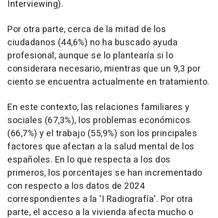
Interviewing).
Por otra parte, cerca de la mitad de los
ciudadanos (44,6%) no ha buscado ayuda
profesional, aunque se lo plantearía si lo
considerara necesario, mientras que un 9,3 por
ciento se encuentra actualmente en tratamiento.
En este contexto, las relaciones familiares y
sociales (67,3%), los problemas económicos
(66,7%) y el trabajo (55,9%) son los principales
factores que afectan a la salud mental de los
españoles. En lo que respecta a los dos
primeros, los porcentajes se han incrementado
con respecto a los datos de 2024
correspondientes a la 'I Radiografía'. Por otra
parte, el acceso a la vivienda afecta mucho o