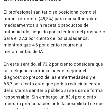
El profesional sanitario se posiciona como el
primer referente (49,3%) para consultar sobre
medicamentos sin receta o productos de
autocuidado, seguido por la lectura del prospecto
para el 27,3 por ciento de los ciudadanos,
mientras que 4,6 por ciento recurren a
herramientas de IA.
En este sentido, el 73,2 por ciento considera que
la inteligencia artificial puede mejorar el
diagnostico precoz de las enfermedades y el
65,7 por ciento cree que podría reducir la carga
del sistema sanitario público si se usa de forma
responsable. Sin embargo, un 83,4 por ciento
muestra preocupación ante la posibilidad de que