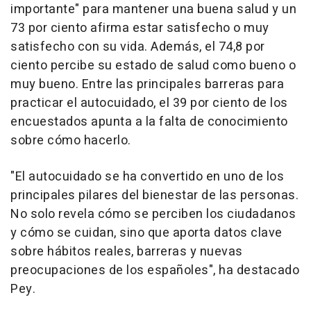
importante" para mantener una buena salud y un
73 por ciento afirma estar satisfecho o muy
satisfecho con su vida. Además, el 74,8 por
ciento percibe su estado de salud como bueno o
muy bueno. Entre las principales barreras para
practicar el autocuidado, el 39 por ciento de los
encuestados apunta a la falta de conocimiento
sobre cómo hacerlo.
"El autocuidado se ha convertido en uno de los
principales pilares del bienestar de las personas.
No solo revela cómo se perciben los ciudadanos
y cómo se cuidan, sino que aporta datos clave
sobre hábitos reales, barreras y nuevas
preocupaciones de los españoles", ha destacado
Pey.