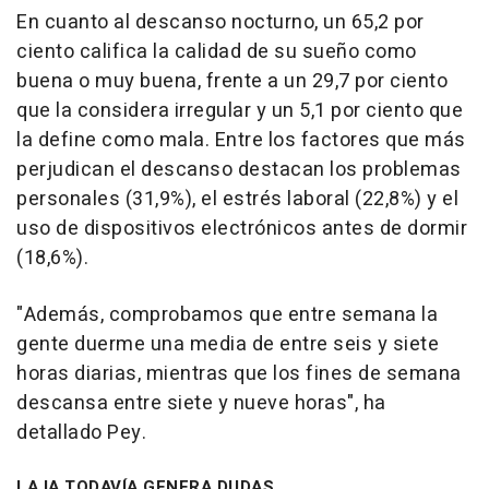
En cuanto al descanso nocturno, un 65,2 por
ciento califica la calidad de su sueño como
buena o muy buena, frente a un 29,7 por ciento
que la considera irregular y un 5,1 por ciento que
la define como mala. Entre los factores que más
perjudican el descanso destacan los problemas
personales (31,9%), el estrés laboral (22,8%) y el
uso de dispositivos electrónicos antes de dormir
(18,6%).
"Además, comprobamos que entre semana la
gente duerme una media de entre seis y siete
horas diarias, mientras que los fines de semana
descansa entre siete y nueve horas", ha
detallado Pey.
LA IA TODAVÍA GENERA DUDAS