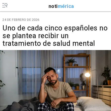
noti
mérica
24 DE FEBRERO DE 2026
Uno de cada cinco españoles no
se plantea recibir un
tratamiento de salud mental