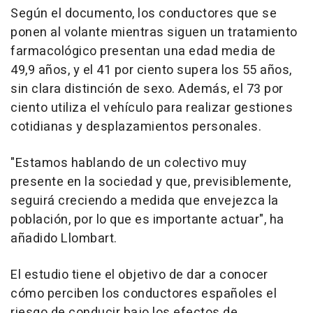
Según el documento, los conductores que se
ponen al volante mientras siguen un tratamiento
farmacológico presentan una edad media de
49,9 años, y el 41 por ciento supera los 55 años,
sin clara distinción de sexo. Además, el 73 por
ciento utiliza el vehículo para realizar gestiones
cotidianas y desplazamientos personales.
"Estamos hablando de un colectivo muy
presente en la sociedad y que, previsiblemente,
seguirá creciendo a medida que envejezca la
población, por lo que es importante actuar", ha
añadido Llombart.
El estudio tiene el objetivo de dar a conocer
cómo perciben los conductores españoles el
riesgo de conducir bajo los efectos de