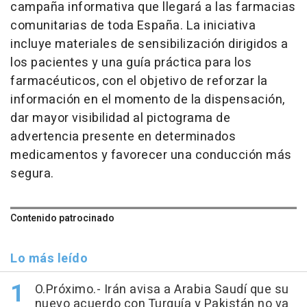
campaña informativa que llegará a las farmacias
comunitarias de toda España. La iniciativa
incluye materiales de sensibilización dirigidos a
los pacientes y una guía práctica para los
farmacéuticos, con el objetivo de reforzar la
información en el momento de la dispensación,
dar mayor visibilidad al pictograma de
advertencia presente en determinados
medicamentos y favorecer una conducción más
segura.
Contenido patrocinado
Lo más leído
O.Próximo.- Irán avisa a Arabia Saudí que su
nuevo acuerdo con Turquía y Pakistán no va