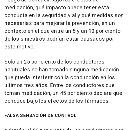
medicación, qué impacto puede tener esta
conducta en la seguridad vial y qué medidas son
necesarias para mejorar la prevención, en un
contexto en el que entre un 5 y un 10 por ciento
de los siniestros podrían estar causados por
este motivo.
Solo un 25 por ciento de los conductores
habituales no han tomado ninguna medicación
que pueda interferir con la conducción en los
últimos tres años. Entre los conductores que
toman medicación, un 45 por ciento declara que
conduce bajo los efectos de los fármacos.
FALSA SENSACIÓN DE CONTROL