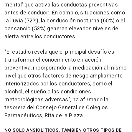
mental' que activa las conductas preventivas
antes de conducir. En cambio, situaciones como
la lluvia (72%), la conducción nocturna (60%) o el
cansancio (53%) generan elevados niveles de
alerta entre los conductores.
"El estudio revela que el principal desafío es
transformar el conocimiento en acción
preventiva, incorporando la medicación al mismo
nivel que otros factores de riesgo ampliamente
interiorizados por los conductores, como el
alcohol, el sueño o las condiciones
meteorológicas adversas", ha afirmado la
tesorera del Consejo General de Colegios
Farmacéuticos, Rita de la Plaza.
NO SOLO ANSIOLÍTICOS, TAMBIÉN OTROS TIPOS DE