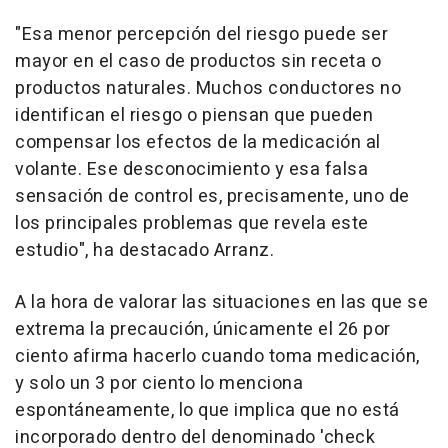
"Esa menor percepción del riesgo puede ser
mayor en el caso de productos sin receta o
productos naturales. Muchos conductores no
identifican el riesgo o piensan que pueden
compensar los efectos de la medicación al
volante. Ese desconocimiento y esa falsa
sensación de control es, precisamente, uno de
los principales problemas que revela este
estudio", ha destacado Arranz.
A la hora de valorar las situaciones en las que se
extrema la precaución, únicamente el 26 por
ciento afirma hacerlo cuando toma medicación,
y solo un 3 por ciento lo menciona
espontáneamente, lo que implica que no está
incorporado dentro del denominado 'check