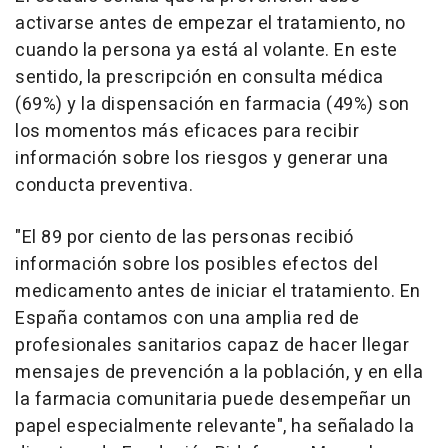
activarse antes de empezar el tratamiento, no
cuando la persona ya está al volante. En este
sentido, la prescripción en consulta médica
(69%) y la dispensación en farmacia (49%) son
los momentos más eficaces para recibir
información sobre los riesgos y generar una
conducta preventiva.
"El 89 por ciento de las personas recibió
información sobre los posibles efectos del
medicamento antes de iniciar el tratamiento. En
España contamos con una amplia red de
profesionales sanitarios capaz de hacer llegar
mensajes de prevención a la población, y en ella
la farmacia comunitaria puede desempeñar un
papel especialmente relevante", ha señalado la