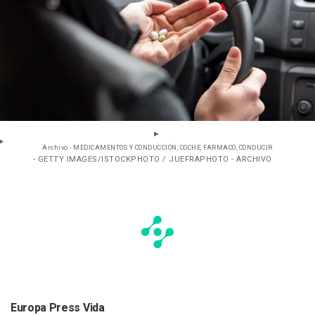
Archivo - MEDICAMENTOS Y CONDUCCIÓN, COCHE, FARMACO, CONDUCIR
- GETTY IMAGES/ISTOCKPHOTO / JUEFRAPHOTO - ARCHIVO
Europa Press Vida