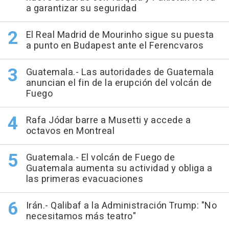
a garantizar su seguridad
El Real Madrid de Mourinho sigue su puesta
a punto en Budapest ante el Ferencvaros
Guatemala.- Las autoridades de Guatemala
anuncian el fin de la erupción del volcán de
Fuego
Rafa Jódar barre a Musetti y accede a
octavos en Montreal
Guatemala.- El volcán de Fuego de
Guatemala aumenta su actividad y obliga a
las primeras evacuaciones
Irán.- Qalibaf a la Administración Trump: "No
necesitamos más teatro"