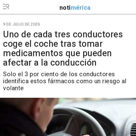
noti
mérica
9 DE JULIO DE 2026
Uno de cada tres conductores
coge el coche tras tomar
medicamentos que pueden
afectar a la conducción
Solo el 3 por ciento de los conductores
identifica estos fármacos como un riesgo al
volante