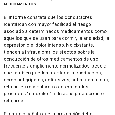
MEDICAMENTOS
El informe constata que los conductores
identifican con mayor facilidad el riesgo
asociado a determinados medicamentos como
aquellos que se usan para dormir, la ansiedad, la
depresión o el dolor intenso. No obstante,
tienden a infravalorar los efectos sobre la
conducción de otros medicamentos de uso
frecuente y ampliamente normalizados, pese a
que también pueden afectar a la conducción,
como antigripales, antitusivos, antihistamínicos,
relajantes musculares o determinados
productos "naturales" utilizados para dormir o
relajarse.
El estudio señala que la prevención debe