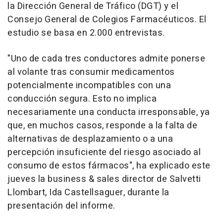
la Dirección General de Tráfico (DGT) y el
Consejo General de Colegios Farmacéuticos. El
estudio se basa en 2.000 entrevistas.
"Uno de cada tres conductores admite ponerse
al volante tras consumir medicamentos
potencialmente incompatibles con una
conducción segura. Esto no implica
necesariamente una conducta irresponsable, ya
que, en muchos casos, responde a la falta de
alternativas de desplazamiento o a una
percepción insuficiente del riesgo asociado al
consumo de estos fármacos", ha explicado este
jueves la business & sales director de Salvetti
Llombart, Ida Castellsaguer, durante la
presentación del informe.