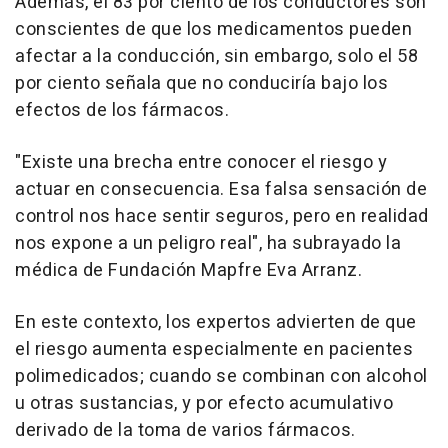
Además, el 83 por ciento de los conductores son
conscientes de que los medicamentos pueden
afectar a la conducción, sin embargo, solo el 58
por ciento señala que no conduciría bajo los
efectos de los fármacos.
"Existe una brecha entre conocer el riesgo y
actuar en consecuencia. Esa falsa sensación de
control nos hace sentir seguros, pero en realidad
nos expone a un peligro real", ha subrayado la
médica de Fundación Mapfre Eva Arranz.
En este contexto, los expertos advierten de que
el riesgo aumenta especialmente en pacientes
polimedicados; cuando se combinan con alcohol
u otras sustancias, y por efecto acumulativo
derivado de la toma de varios fármacos.