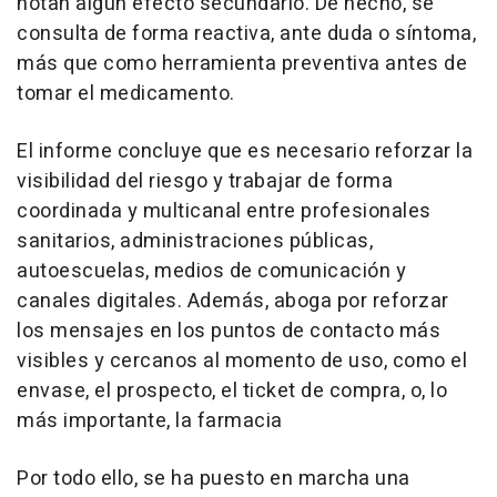
notan algún efecto secundario. De hecho, se
consulta de forma reactiva, ante duda o síntoma,
más que como herramienta preventiva antes de
tomar el medicamento.
El informe concluye que es necesario reforzar la
visibilidad del riesgo y trabajar de forma
coordinada y multicanal entre profesionales
sanitarios, administraciones públicas,
autoescuelas, medios de comunicación y
canales digitales. Además, aboga por reforzar
los mensajes en los puntos de contacto más
visibles y cercanos al momento de uso, como el
envase, el prospecto, el ticket de compra, o, lo
más importante, la farmacia
Por todo ello, se ha puesto en marcha una