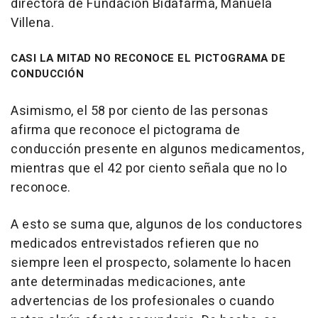
directora de Fundación Bidafarma, Manuela
Villena.
CASI LA MITAD NO RECONOCE EL PICTOGRAMA DE
CONDUCCIÓN
Asimismo, el 58 por ciento de las personas
afirma que reconoce el pictograma de
conducción presente en algunos medicamentos,
mientras que el 42 por ciento señala que no lo
reconoce.
A esto se suma que, algunos de los conductores
medicados entrevistados refieren que no
siempre leen el prospecto, solamente lo hacen
ante determinadas medicaciones, ante
advertencias de los profesionales o cuando