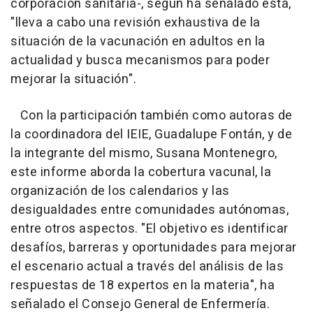
corporación sanitaria-, según ha señalado esta,
"lleva a cabo una revisión exhaustiva de la
situación de la vacunación en adultos en la
actualidad y busca mecanismos para poder
mejorar la situación".
Con la participación también como autoras de
la coordinadora del IEIE, Guadalupe Fontán, y de
la integrante del mismo, Susana Montenegro,
este informe aborda la cobertura vacunal, la
organización de los calendarios y las
desigualdades entre comunidades autónomas,
entre otros aspectos. "El objetivo es identificar
desafíos, barreras y oportunidades para mejorar
el escenario actual a través del análisis de las
respuestas de 18 expertos en la materia", ha
señalado el Consejo General de Enfermería.