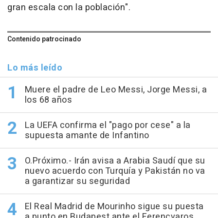
gran escala con la población".
Contenido patrocinado
Lo más leído
Muere el padre de Leo Messi, Jorge Messi, a
los 68 años
La UEFA confirma el "pago por cese" a la
supuesta amante de Infantino
O.Próximo.- Irán avisa a Arabia Saudí que su
nuevo acuerdo con Turquía y Pakistán no va
a garantizar su seguridad
El Real Madrid de Mourinho sigue su puesta
a punto en Budapest ante el Ferencvaros