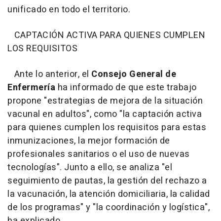
unificado en todo el territorio.
CAPTACIÓN ACTIVA PARA QUIENES CUMPLEN
LOS REQUISITOS
Ante lo anterior, el
Consejo General de
Enfermería
ha informado de que este trabajo
propone "estrategias de mejora de la situación
vacunal en adultos", como "la captación activa
para quienes cumplen los requisitos para estas
inmunizaciones, la mejor formación de
profesionales sanitarios o el uso de nuevas
tecnologías". Junto a ello, se analiza "el
seguimiento de pautas, la gestión del rechazo a
la vacunación, la atención domiciliaria, la calidad
de los programas" y "la coordinación y logística",
ha explicado.