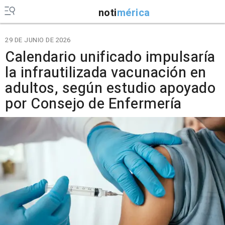
noti
mérica
29 DE JUNIO DE 2026
Calendario unificado impulsaría
la infrautilizada vacunación en
adultos, según estudio apoyado
por Consejo de Enfermería