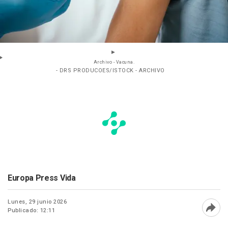
Archivo - Vacuna.
- DRS PRODUCOES/ISTOCK - ARCHIVO
Europa Press Vida
Lunes, 29 junio 2026
Publicado: 12:11
Abri