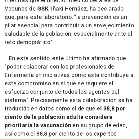
mientras que el director médico del área de
Vacunas de
GSK
, Iñaki Hernáez, ha declarado
que, para este laboratorio, "la prevención es un
pilar esencial para contribuir a un envejecimiento
saludable de la población, especialmente ante el
reto demográfico".
En este sentido, este último ha afirmado que
"poder colaborar con los profesionales de
Enfermería en iniciativas como esta contribuye a
este compromiso en el que se requiere el
esfuerzo conjunto de todos los agentes del
sistema". Precisamente esta colaboración se ha
traducido en datos como el de que
el 38,8 por
ciento de la población adulta considera
prioritaria la vacunación
en su grupo de edad,
así como el 88,8 por ciento de los expertos