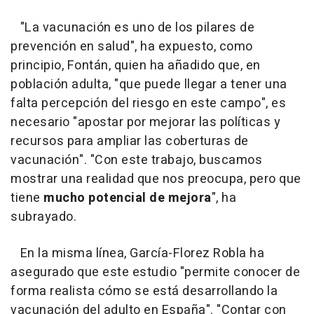
"La vacunación es uno de los pilares de
prevención en salud", ha expuesto, como
principio, Fontán, quien ha añadido que, en
población adulta, "que puede llegar a tener una
falta percepción del riesgo en este campo", es
necesario "apostar por mejorar las políticas y
recursos para ampliar las coberturas de
vacunación". "Con este trabajo, buscamos
mostrar una realidad que nos preocupa, pero que
tiene
mucho potencial de mejora
", ha
subrayado.
En la misma línea, García-Florez Robla ha
asegurado que este estudio "permite conocer de
forma realista cómo se está desarrollando la
vacunación del adulto en España". "Contar con