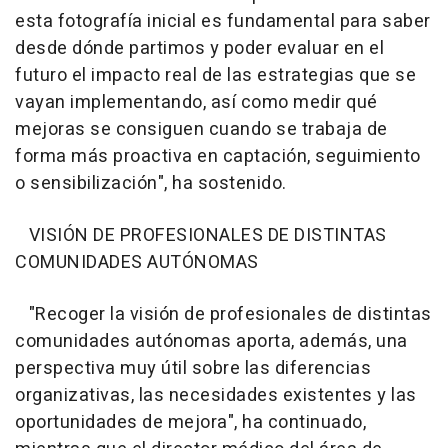
esta fotografía inicial es fundamental para saber
desde dónde partimos y poder evaluar en el
futuro el impacto real de las estrategias que se
vayan implementando, así como medir qué
mejoras se consiguen cuando se trabaja de
forma más proactiva en captación, seguimiento
o sensibilización", ha sostenido.
VISIÓN DE PROFESIONALES DE DISTINTAS
COMUNIDADES AUTÓNOMAS
"Recoger la visión de profesionales de distintas
comunidades autónomas aporta, además, una
perspectiva muy útil sobre las diferencias
organizativas, las necesidades existentes y las
oportunidades de mejora", ha continuado,