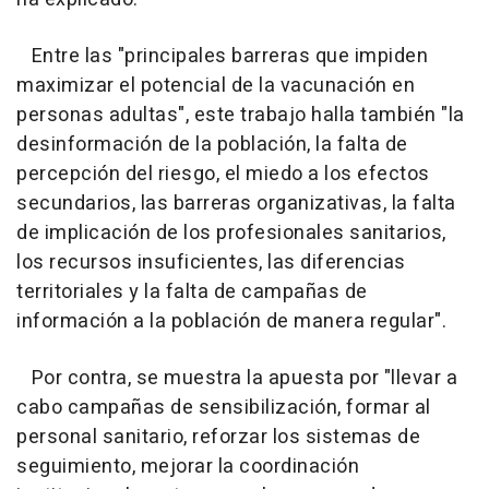
Entre las "principales barreras que impiden
maximizar el potencial de la vacunación en
personas adultas", este trabajo halla también "la
desinformación de la población, la falta de
percepción del riesgo, el miedo a los efectos
secundarios, las barreras organizativas, la falta
de implicación de los profesionales sanitarios,
los recursos insuficientes, las diferencias
territoriales y la falta de campañas de
información a la población de manera regular".
Por contra, se muestra la apuesta por "llevar a
cabo campañas de sensibilización, formar al
personal sanitario, reforzar los sistemas de
seguimiento, mejorar la coordinación