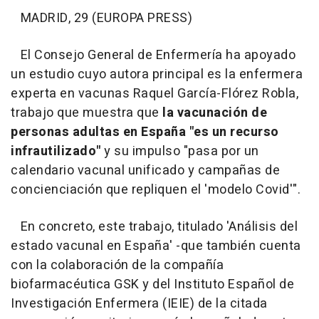
MADRID, 29 (EUROPA PRESS)
El Consejo General de Enfermería ha apoyado
un estudio cuyo autora principal es la enfermera
experta en vacunas Raquel García-Flórez Robla,
trabajo que muestra que
la vacunación de
personas adultas en España "es un recurso
infrautilizado"
y su impulso "pasa por un
calendario vacunal unificado y campañas de
concienciación que repliquen el 'modelo Covid'".
En concreto, este trabajo, titulado 'Análisis del
estado vacunal en España' -que también cuenta
con la colaboración de la compañía
biofarmacéutica GSK y del Instituto Español de
Investigación Enfermera (IEIE) de la citada