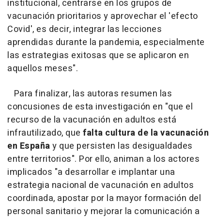
institucional, centrarse en los grupos de
vacunación prioritarios y aprovechar el 'efecto
Covid', es decir, integrar las lecciones
aprendidas durante la pandemia, especialmente
las estrategias exitosas que se aplicaron en
aquellos meses".
Para finalizar, las autoras resumen las
concusiones de esta investigación en "que el
recurso de la vacunación en adultos está
infrautilizado, que
falta cultura de la vacunación
en España
y que persisten las desigualdades
entre territorios". Por ello, animan a los actores
implicados "a desarrollar e implantar una
estrategia nacional de vacunación en adultos
coordinada, apostar por la mayor formación del
personal sanitario y mejorar la comunicación a