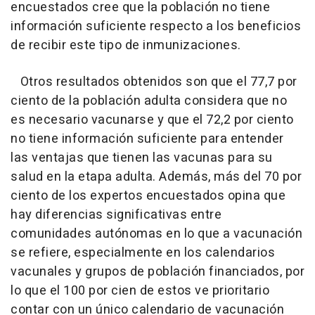
encuestados cree que la población no tiene
información suficiente respecto a los beneficios
de recibir este tipo de inmunizaciones.
Otros resultados obtenidos son que el 77,7 por
ciento de la población adulta considera que no
es necesario vacunarse y que el 72,2 por ciento
no tiene información suficiente para entender
las ventajas que tienen las vacunas para su
salud en la etapa adulta. Además, más del 70 por
ciento de los expertos encuestados opina que
hay diferencias significativas entre
comunidades autónomas en lo que a vacunación
se refiere, especialmente en los calendarios
vacunales y grupos de población financiados, por
lo que el 100 por cien de estos ve prioritario
contar con un único calendario de vacunación