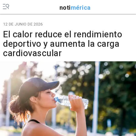
noti
mérica
12 DE JUNIO DE 2026
El calor reduce el rendimiento
deportivo y aumenta la carga
cardiovascular