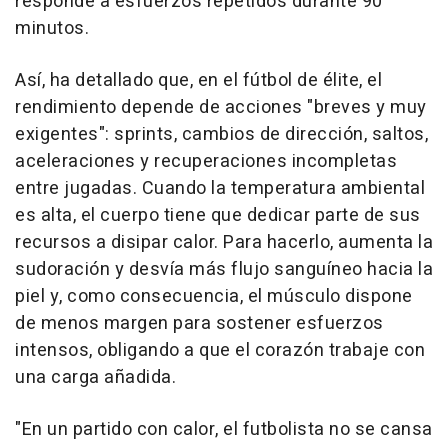
responde a esfuerzos repetidos durante 90
minutos.
Así, ha detallado que, en el fútbol de élite, el
rendimiento depende de acciones "breves y muy
exigentes": sprints, cambios de dirección, saltos,
aceleraciones y recuperaciones incompletas
entre jugadas. Cuando la temperatura ambiental
es alta, el cuerpo tiene que dedicar parte de sus
recursos a disipar calor. Para hacerlo, aumenta la
sudoración y desvía más flujo sanguíneo hacia la
piel y, como consecuencia, el músculo dispone
de menos margen para sostener esfuerzos
intensos, obligando a que el corazón trabaje con
una carga añadida.
"En un partido con calor, el futbolista no se cansa