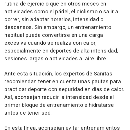
rutina de ejercicio que en otros meses en
actividades como el pádel, el ciclismo o salir a
correr, sin adaptar horarios, intensidad o
descansos. Sin embargo, un entrenamiento
habitual puede convertirse en una carga
excesiva cuando se realiza con calor,
especialmente en deportes de alta intensidad,
sesiones largas o actividades al aire libre.
Ante esta situación, los expertos de Sanitas
recomiendan tener en cuenta unas pautas para
practicar deporte con seguridad en días de calor.
Así, aconsejan reducir la intensidad desde el
primer bloque de entrenamiento e hidratarse
antes de tener sed.
En esta línea, aconsejan evitar entrenamientos