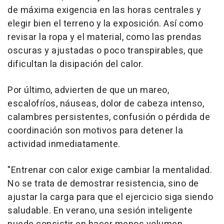
de máxima exigencia en las horas centrales y
elegir bien el terreno y la exposición. Así como
revisar la ropa y el material, como las prendas
oscuras y ajustadas o poco transpirables, que
dificultan la disipación del calor.
Por último, advierten de que un mareo,
escalofríos, náuseas, dolor de cabeza intenso,
calambres persistentes, confusión o pérdida de
coordinación son motivos para detener la
actividad inmediatamente.
"Entrenar con calor exige cambiar la mentalidad.
No se trata de demostrar resistencia, sino de
ajustar la carga para que el ejercicio siga siendo
saludable. En verano, una sesión inteligente