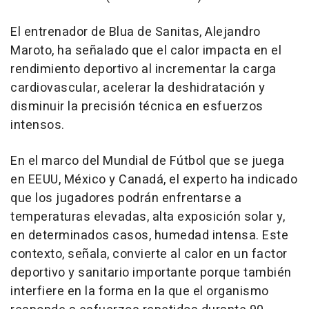
El entrenador de Blua de Sanitas, Alejandro
Maroto, ha señalado que el calor impacta en el
rendimiento deportivo al incrementar la carga
cardiovascular, acelerar la deshidratación y
disminuir la precisión técnica en esfuerzos
intensos.
En el marco del Mundial de Fútbol que se juega
en EEUU, México y Canadá, el experto ha indicado
que los jugadores podrán enfrentarse a
temperaturas elevadas, alta exposición solar y,
en determinados casos, humedad intensa. Este
contexto, señala, convierte al calor en un factor
deportivo y sanitario importante porque también
interfiere en la forma en la que el organismo