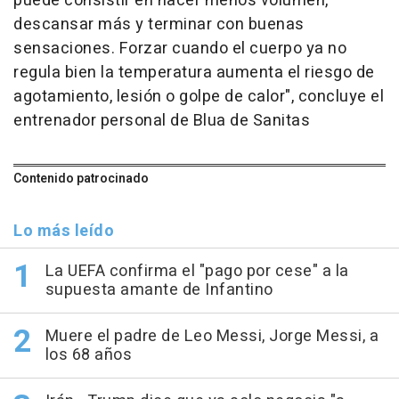
puede consistir en hacer menos volumen,
descansar más y terminar con buenas
sensaciones. Forzar cuando el cuerpo ya no
regula bien la temperatura aumenta el riesgo de
agotamiento, lesión o golpe de calor", concluye el
entrenador personal de Blua de Sanitas
Contenido patrocinado
Lo más leído
La UEFA confirma el "pago por cese" a la
supuesta amante de Infantino
Muere el padre de Leo Messi, Jorge Messi, a
los 68 años