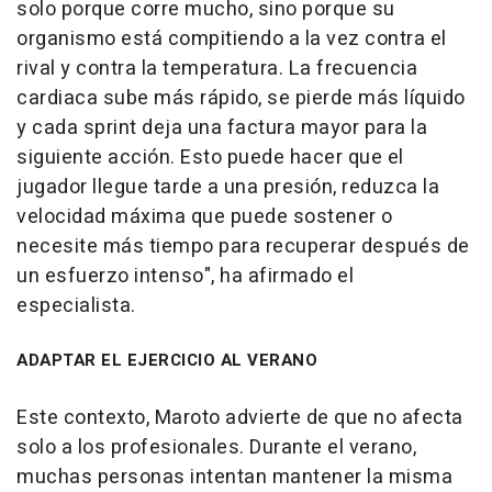
solo porque corre mucho, sino porque su
organismo está compitiendo a la vez contra el
rival y contra la temperatura. La frecuencia
cardiaca sube más rápido, se pierde más líquido
y cada sprint deja una factura mayor para la
siguiente acción. Esto puede hacer que el
jugador llegue tarde a una presión, reduzca la
velocidad máxima que puede sostener o
necesite más tiempo para recuperar después de
un esfuerzo intenso", ha afirmado el
especialista.
ADAPTAR EL EJERCICIO AL VERANO
Este contexto, Maroto advierte de que no afecta
solo a los profesionales. Durante el verano,
muchas personas intentan mantener la misma