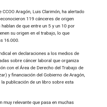
de CCOO Aragón, Luis Clarimón, ha alertado
 reconocieron 119 cánceres de origen
 hablan de que entre un 5 y un 10 por
nen su origen en el trabajo, lo que
as 16.000.
sindical en declaraciones a los medios de
adas sobre cáncer laboral que organiza
ón con el Área de Derecho del Trabajo de
zar) y financiación del Gobierno de Aragón,
la publicación de un libro sobre esta
ión muy relevante que pasa en muchas