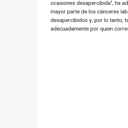
ocasiones desapercibida", ha adv
mayor parte de los cánceres la
desapercibidos y, por lo tanto, 
adecuadamente por quien corre