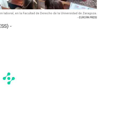
 laboral, en la Facultad de Derecho de la Universidad de Zaragoza.
- EUROPA PRESS
SS) -