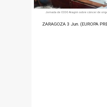
Jornada de CCOO Aragón sobre cáncer de origen
ZARAGOZA 3 Jun. (EUROPA PRE