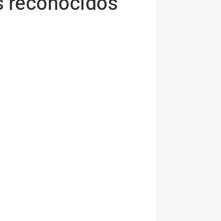
s reconocidos