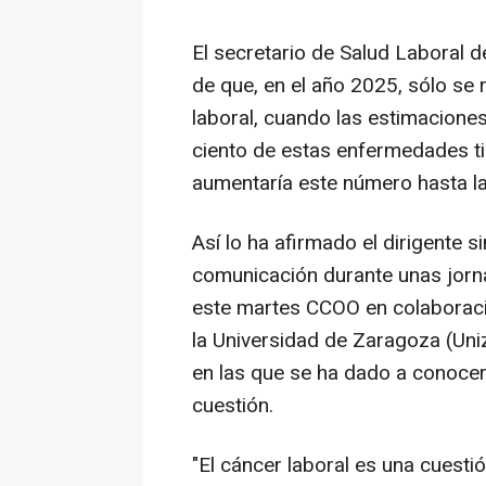
El secretario de Salud Laboral 
de que, en el año 2025, sólo se
laboral, cuando las estimaciones
ciento de estas enfermedades tie
aumentaría este número hasta l
Así lo ha afirmado el dirigente 
comunicación durante unas jorn
este martes CCOO en colaboraci
la Universidad de Zaragoza (Uni
en las que se ha dado a conocer 
cuestión.
"El cáncer laboral es una cuest