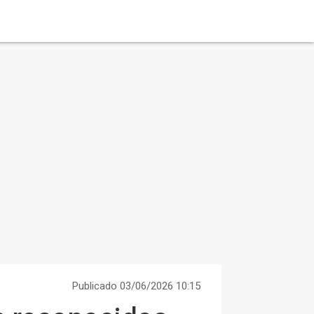
Publicado 03/06/2026 10:15