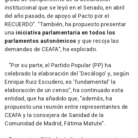
institucional que se leyó en el Senado, en abril
del año pasado, de apoyo al Pacto por el
RECUERDO". "También, ha propuesto presentar
una
iniciativa parlamentaria en todos los
parlamentos autonómicos
y que recoja las
demandas de CEAFA", ha explicado.
"Por su parte, el Partido Popular (PP) ha
celebrado la elaboración del 'Decálogo' y, según
Enrique Ruiz Escudero, es 'fundamental' la
elaboración de un censo", ha continuado esta
entidad, que ha añadido que, "además, ha
propuesto una reunión entre representantes de
CEAFA y la consejera de Sanidad de la
Comunidad de Madrid, Fátima Matute".