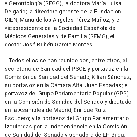
y Gerontología (SEGG), la doctora María Luisa
Delgado; la directora gerente de la Fundación
CIEN, María de los Ángeles Pérez Muñoz; y el
vicepresidente de la Sociedad Española de
Médicos Generales y de Familia (SEMG), el
doctor José Rubén García Montes.
Todos ellos se han reunido con, entre otros, el
secretario de Sanidad del PSOE y portavoz en la
Comisión de Sanidad del Senado, Kilian Sánchez,
su portavoz en la Cámara Alta, Juan Espadas; el
portavoz del Grupo Parlamentario Popular (GPP)
en la Comisión de Sanidad del Senado y diputado
en la Asamblea de Madrid, Enrique Ruiz
Escudero; y la portavoz del Grupo Parlamentario
Izquierdas por la Independencia en la Comisión
de Sanidad del Senado y senadora de EH Bildu,