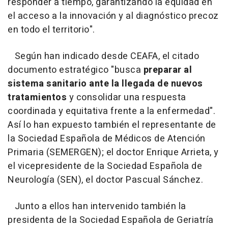
responder a tiempo, garantizando la equidad en
el acceso a la innovación y al diagnóstico precoz
en todo el territorio".
Según han indicado desde CEAFA, el citado
documento estratégico "busca
preparar al
sistema sanitario ante la llegada de nuevos
tratamientos
y consolidar una respuesta
coordinada y equitativa frente a la enfermedad".
Así lo han expuesto también el representante de
la Sociedad Española de Médicos de Atención
Primaria (SEMERGEN); el doctor Enrique Arrieta, y
el vicepresidente de la Sociedad Española de
Neurología (SEN), el doctor Pascual Sánchez.
Junto a ellos han intervenido también la
presidenta de la Sociedad Española de Geriatría