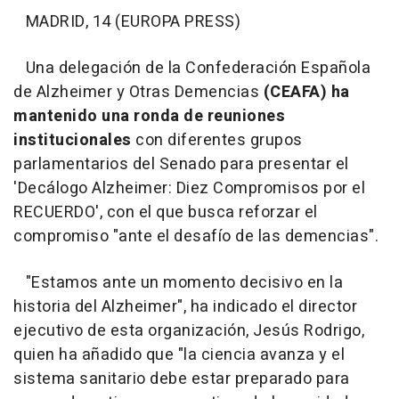
MADRID, 14 (EUROPA PRESS)
Una delegación de la Confederación Española
de Alzheimer y Otras Demencias
(CEAFA) ha
mantenido una ronda de reuniones
institucionales
con diferentes grupos
parlamentarios del Senado para presentar el
'Decálogo Alzheimer: Diez Compromisos por el
RECUERDO', con el que busca reforzar el
compromiso "ante el desafío de las demencias".
"Estamos ante un momento decisivo en la
historia del Alzheimer", ha indicado el director
ejecutivo de esta organización, Jesús Rodrigo,
quien ha añadido que "la ciencia avanza y el
sistema sanitario debe estar preparado para