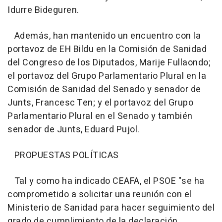
Idurre Bideguren.
Además, han mantenido un encuentro con la
portavoz de EH Bildu en la Comisión de Sanidad
del Congreso de los Diputados, Marije Fullaondo;
el portavoz del Grupo Parlamentario Plural en la
Comisión de Sanidad del Senado y senador de
Junts, Francesc Ten; y el portavoz del Grupo
Parlamentario Plural en el Senado y también
senador de Junts, Eduard Pujol.
PROPUESTAS POLÍTICAS
Tal y como ha indicado CEAFA, el PSOE "se ha
comprometido a solicitar una reunión con el
Ministerio de Sanidad para hacer seguimiento del
grado de cumplimiento de la declaración