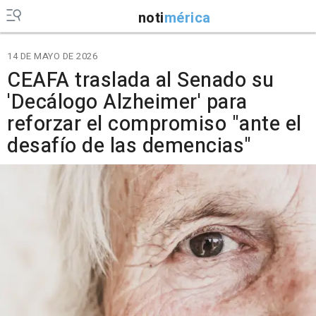
noti
mérica
14 DE MAYO DE 2026
CEAFA traslada al Senado su
'Decálogo Alzheimer' para
reforzar el compromiso "ante el
desafío de las demencias"