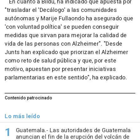
En cuanto a Bildu, ha indicado que apuesta por
"trasladar el 'Decálogo' a las comunidades
autónomas y Marije Fullaondo ha asegurado que
'con voluntad política' se pueden conseguir
medidas que sirvan para mejorar la calidad de
vida de las personas con Alzheimer". "Desde
Junts han explicado que priorizan el Alzheimer
como reto de salud pública y que, por este
motivo, apuestan por presentar iniciativas
parlamentarias en este sentido", ha explicado.
Contenido patrocinado
Lo más leído
Guatemala.- Las autoridades de Guatemala
anuncian el fin de la erupción del volcán de