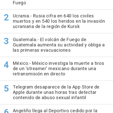
Fuego
Ucrania.- Rusia cifra en 640 los civiles
muertos y en 540 los heridos en la invasión
ucraniana de la región de Kursk
Guatemala.- El volcán de Fuego de
Guatemala aumenta su actividad y obliga a
las primeras evacuaciones
México.- México investiga la muerte a tiros
de un 'streamer' mexicano durante una
retransmisión en directo
Telegram desaparece de la App Store de
Apple durante unas horas tras detectar
contenido de abuso sexual infantil
Angeliño llega al Deportivo cedido por la