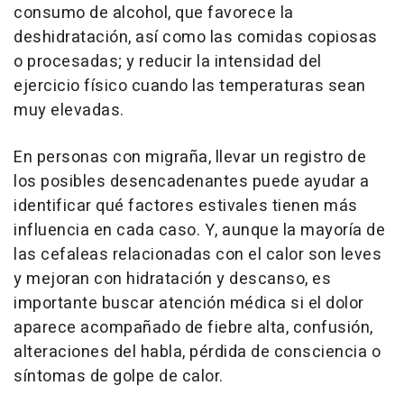
consumo de alcohol, que favorece la
deshidratación, así como las comidas copiosas
o procesadas; y reducir la intensidad del
ejercicio físico cuando las temperaturas sean
muy elevadas.
En personas con migraña, llevar un registro de
los posibles desencadenantes puede ayudar a
identificar qué factores estivales tienen más
influencia en cada caso. Y, aunque la mayoría de
las cefaleas relacionadas con el calor son leves
y mejoran con hidratación y descanso, es
importante buscar atención médica si el dolor
aparece acompañado de fiebre alta, confusión,
alteraciones del habla, pérdida de consciencia o
síntomas de golpe de calor.