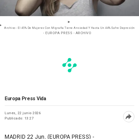
Archivo - El 45% De Mujeres Con Migraña Tiene Ansiedad Y Hasta Un 44% Sufre Depresión
- EUROPA PRESS - ARCHIVO
Europa Press Vida
Lunes, 22 junio 2026
Publicado: 13:27
Abri
MADRID 22 Jun. (EUROPA PRESS) -