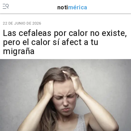
noti
mérica
22 DE JUNIO DE 2026
Las cefaleas por calor no existe,
pero el calor sí afect a tu
migraña