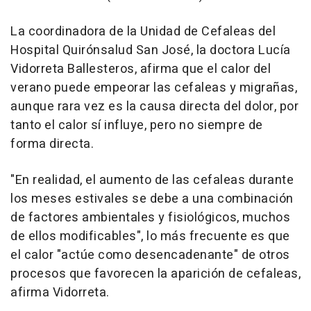
La coordinadora de la Unidad de Cefaleas del
Hospital Quirónsalud San José, la doctora Lucía
Vidorreta Ballesteros, afirma que el calor del
verano puede empeorar las cefaleas y migrañas,
aunque rara vez es la causa directa del dolor, por
tanto el calor sí influye, pero no siempre de
forma directa.
"En realidad, el aumento de las cefaleas durante
los meses estivales se debe a una combinación
de factores ambientales y fisiológicos, muchos
de ellos modificables", lo más frecuente es que
el calor "actúe como desencadenante" de otros
procesos que favorecen la aparición de cefaleas,
afirma Vidorreta.